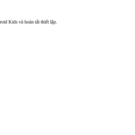
id Kids và hoàn tất thiết lập.