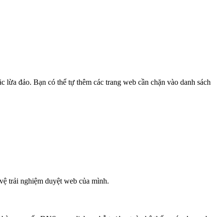
ặc lừa đảo. Bạn có thể tự thêm các trang web cần chặn vào danh sách
vệ trải nghiệm duyệt web của mình.