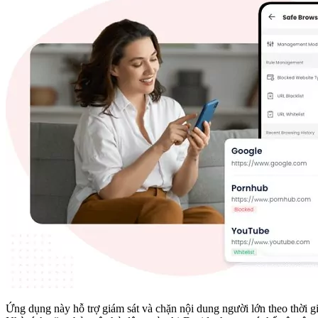
Ứng dụng này hỗ trợ giám sát và chặn nội dung người lớn theo thời gi