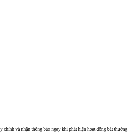
tùy chỉnh và nhận thông báo ngay khi phát hiện hoạt động bất thường.