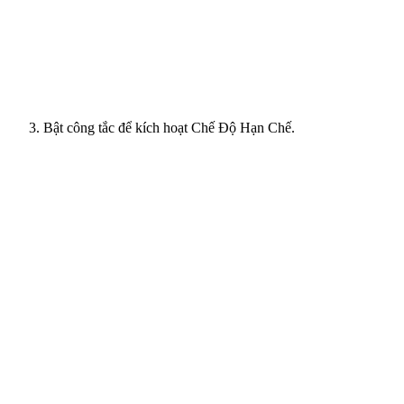
Bật công tắc để kích hoạt Chế Độ Hạn Chế.