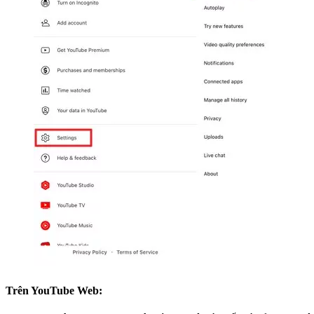
Trên YouTube Web: