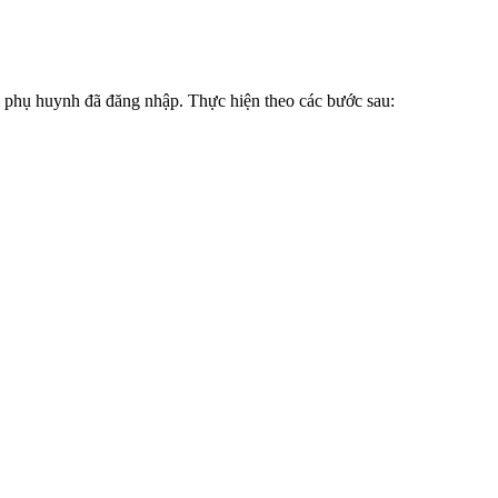
i phụ huynh đã đăng nhập. Thực hiện theo các bước sau: