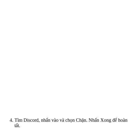
Tìm Discord, nhấn vào và chọn Chặn. Nhấn Xong để hoàn
tất.