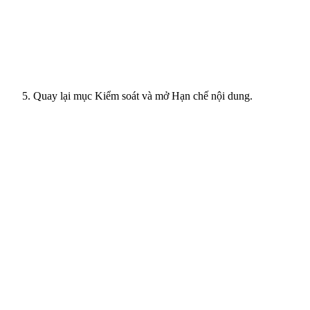
Quay lại mục Kiểm soát và mở Hạn chế nội dung.