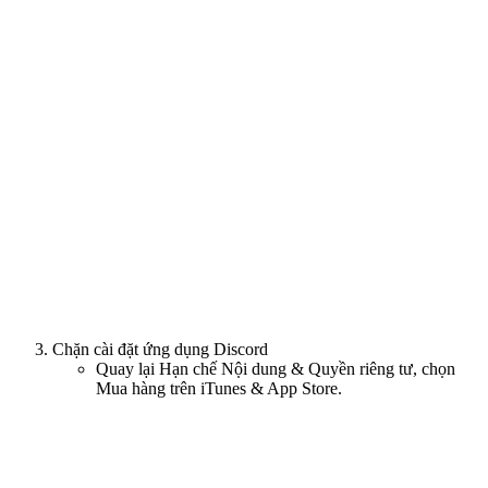
Chặn cài đặt ứng dụng Discord
Quay lại Hạn chế Nội dung & Quyền riêng tư, chọn
Mua hàng trên iTunes & App Store.