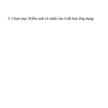
Chọn mục Kiểm soát và nhấn vào Giới hạn ứng dụng.