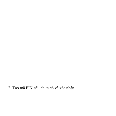
Tạo mã PIN nếu chưa có và xác nhận.