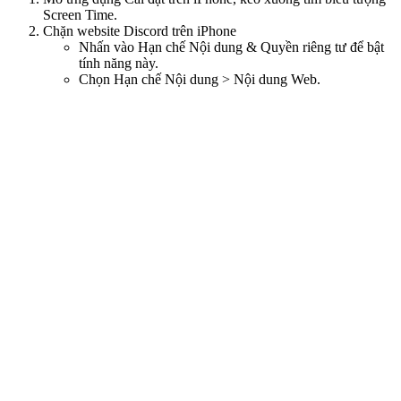
Screen Time.
Chặn website Discord trên iPhone
Nhấn vào Hạn chế Nội dung & Quyền riêng tư để bật
tính năng này.
Chọn Hạn chế Nội dung > Nội dung Web.