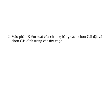
Vào phần Kiểm soát của cha mẹ bằng cách chọn Cài đặt và
chọn Gia đình trong các tùy chọn.