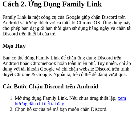
Cách 2. Ứng Dụng Family Link
Family Link là một công cụ của Google giúp chặn Discord trên
Android và tương thích với cả thiết bị Chrome OS. Ứng dụng này
cho phép bạn đặt giới hạn thời gian sử dụng hàng ngày và chặn tải
Discord trên thiết bị của trẻ.
Mẹo Hay
Bạn có thể dùng Family Link để chặn ứng dụng Discord trên
Android hoặc Chromebook hoàn toàn miễn phí. Tuy nhiên, chỉ áp
dụng với tài khoản Google và chỉ chặn website Discord trên trình
duyệt Chrome & Google. Ngoài ra, trẻ có thể dễ dàng vượt qua.
Các Bước Chặn Discord trên Android
Mở ứng dụng Family Link. Nếu chưa từng thiết lập,
xem
hướng dẫn chi tiết tại đây
.
Chọn hồ sơ của trẻ mà bạn muốn chặn Discord.