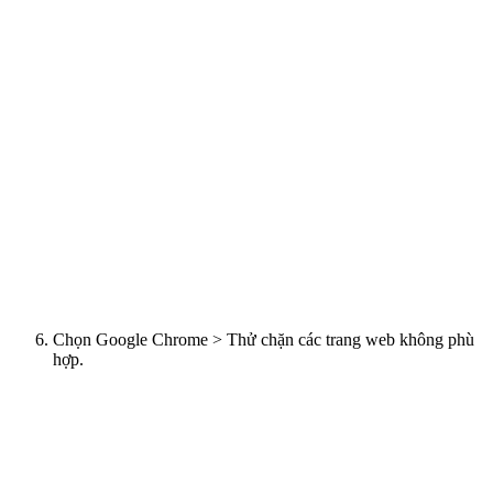
Chọn Google Chrome > Thử chặn các trang web không phù
hợp.