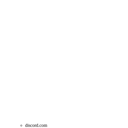
discord.com