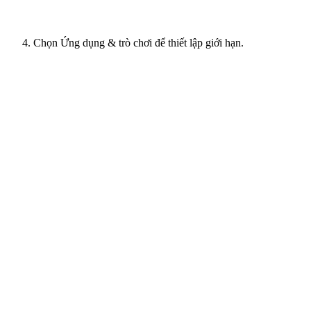
Chọn Ứng dụng & trò chơi để thiết lập giới hạn.