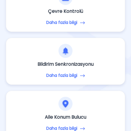
Çevre Kontrolü
Daha fazla bilgi
Bildirim Senkronizasyonu
Daha fazla bilgi
Aile Konum Bulucu
Daha fazla bilgi