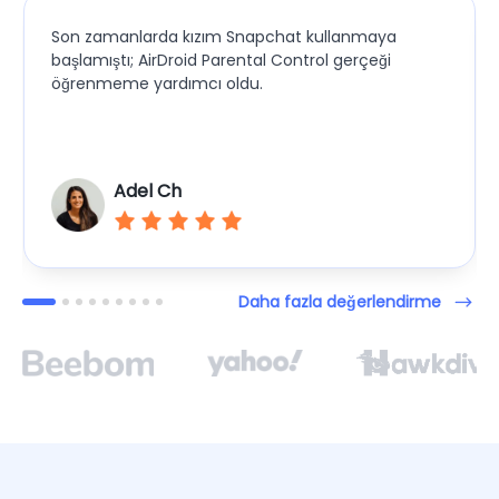
Son zamanlarda kızım Snapchat kullanmaya
başlamıştı; AirDroid Parental Control gerçeği
öğrenmeme yardımcı oldu.
Adel Ch
Daha fazla değerlendirme