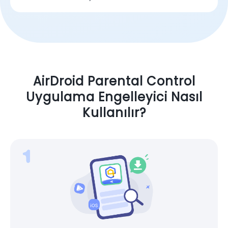
AirDroid Parental Control
Uygulama Engelleyici Nasıl
Kullanılır?