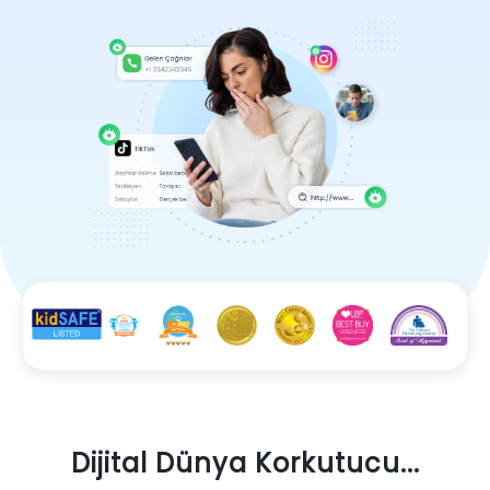
Dijital Dünya Korkutucu...