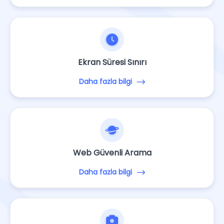
Ekran Süresi Sınırı
Daha fazla bilgi
Web Güvenli Arama
Daha fazla bilgi