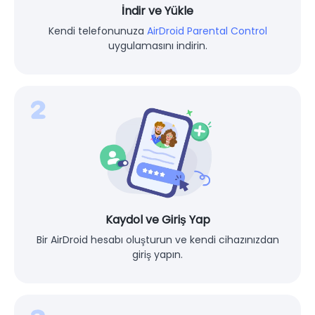
İndir ve Yükle
Kendi telefonunuza
AirDroid Parental Control
uygulamasını indirin.
Kaydol ve Giriş Yap
Bir AirDroid hesabı oluşturun ve kendi cihazınızdan
giriş yapın.