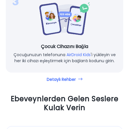
Çocuk Cihazını Bağla
Çocuğunuzun telefonuna
AirDroid Kids
'i yükleyin ve
her iki cihazı eşleştirmek için bağlantı kodunu girin.
Detaylı Rehber
Ebeveynlerden Gelen Seslere
Kulak Verin