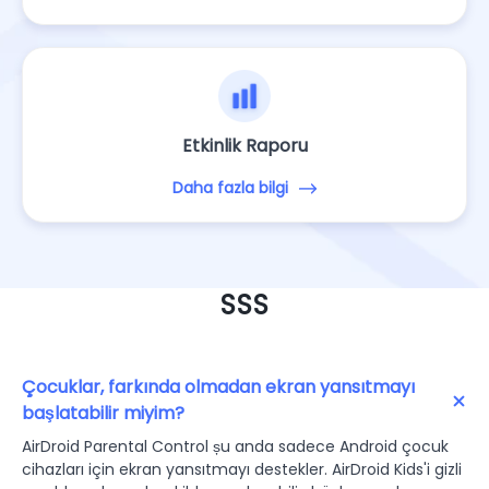
Etkinlik Raporu
Daha fazla bilgi
SSS
Çocuklar, farkında olmadan ekran yansıtmayı
başlatabilir miyim?
AirDroid Parental Control șu anda sadece Android çocuk
cihazları için ekran yansıtmayı destekler. AirDroid Kids'i gizli