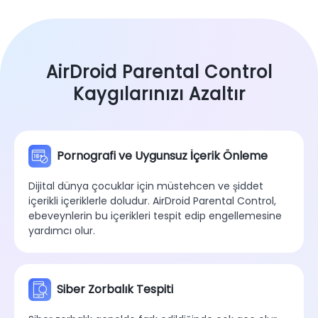
AirDroid Parental Control
Kaygılarınızı Azaltır
Pornografi ve Uygunsuz İçerik Önleme
Dijital dünya çocuklar için müstehcen ve şiddet
içerikli içeriklerle doludur. AirDroid Parental Control,
ebeveynlerin bu içerikleri tespit edip engellemesine
yardımcı olur.
Siber Zorbalık Tespiti