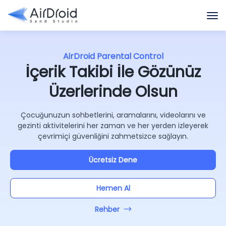
AirDroid Parental Control
İçerik Takibi İle Gözünüz
Üzerlerinde Olsun
Çocuğunuzun sohbetlerini, aramalarını, videolarını ve
gezinti aktivitelerini her zaman ve her yerden izleyerek
çevrimiçi güvenliğini zahmetsizce sağlayın.
Ücretsiz Dene
Hemen Al
Rehber