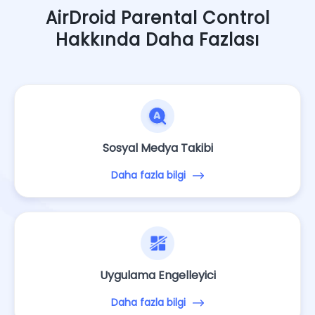
AirDroid Parental Control
Hakkında Daha Fazlası
Sosyal Medya Takibi
Daha fazla bilgi
Uygulama Engelleyici
Daha fazla bilgi