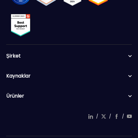
Şirket
Kaynaklar
Ürünler
/
/
/