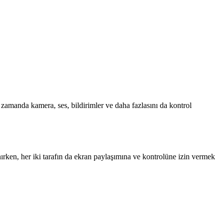
zamanda kamera, ses, bildirimler ve daha fazlasını da kontrol
ırken, her iki tarafın da ekran paylaşımına ve kontrolüne izin vermek