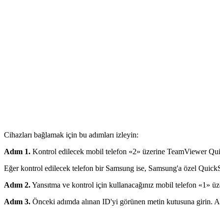
Cihazları bağlamak için bu adımları izleyin:
Adım 1.
Kontrol edilecek mobil telefon «2» üzerine TeamViewer Quic
Eğer kontrol edilecek telefon bir Samsung ise, Samsung'a özel Quick
Adım 2.
Yansıtma ve kontrol için kullanacağınız mobil telefon «1» 
Adım 3.
Önceki adımda alınan ID'yi görünen metin kutusuna girin. A