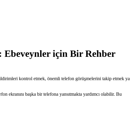
 Ebeveynler için Bir Rehber
ldirimleri kontrol etmek, önemli telefon görüşmelerini takip etmek ya
fon ekranını başka bir telefona yansıtmakta yardımcı olabilir. Bu