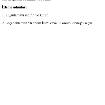
İzleme adımları:
1. Uygulamayı indirin ve kurun.
2. Seçeneklerden "Konum İste" veya "Konum Paylaş"ı seçin.