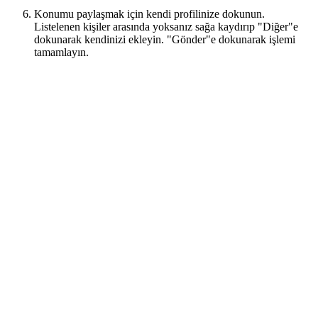
Konumu paylaşmak için kendi profilinize dokunun.
Listelenen kişiler arasında yoksanız sağa kaydırıp "Diğer"e
dokunarak kendinizi ekleyin. "Gönder"e dokunarak işlemi
tamamlayın.