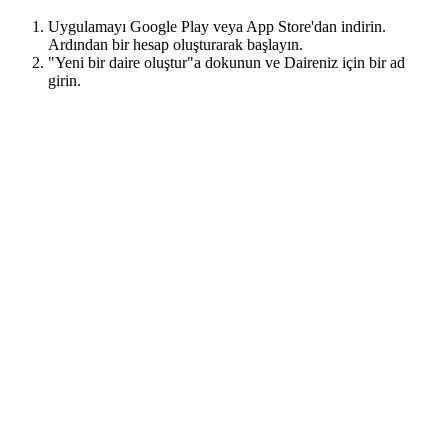
Uygulamayı Google Play veya App Store'dan indirin.
Ardından bir hesap oluşturarak başlayın.
"Yeni bir daire oluştur"a dokunun ve Daireniz için bir ad
girin.