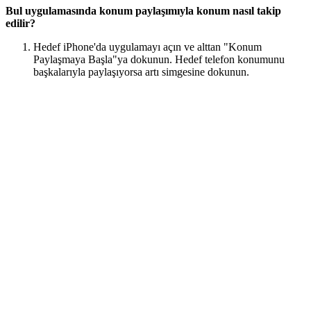
Bul uygulamasında konum paylaşımıyla konum nasıl takip
edilir?
Hedef iPhone'da uygulamayı açın ve alttan "Konum
Paylaşmaya Başla"ya dokunun. Hedef telefon konumunu
başkalarıyla paylaşıyorsa artı simgesine dokunun.