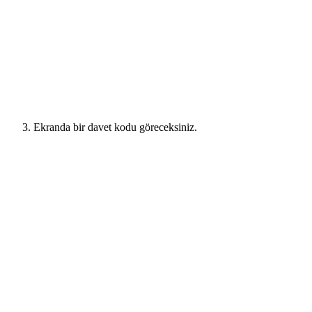
Ekranda bir davet kodu göreceksiniz.