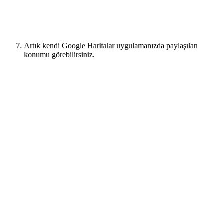
Artık kendi Google Haritalar uygulamanızda paylaşılan
konumu görebilirsiniz.