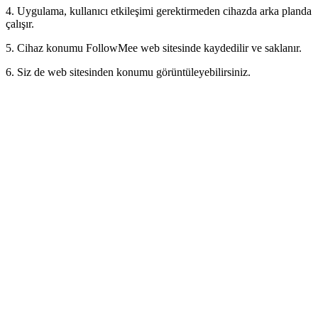
4. Uygulama, kullanıcı etkileşimi gerektirmeden cihazda arka planda
çalışır.
5. Cihaz konumu FollowMee web sitesinde kaydedilir ve saklanır.
6. Siz de web sitesinden konumu görüntüleyebilirsiniz.