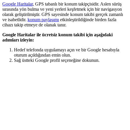
Google Haritalar
, GPS tabanlı bir konum takipçisidir. Aslen sürüş
sırasında yön bulma ve yeni yerleri keşfetmek için bir navigasyon
olarak geliştirilmiştir. GPS sayesinde konum takibi gerçek zamanlı
ve isabetlidir.
konum paylaşımı
etkinleştirildiğinde birden fazla
cihazı takip etmeye de olanak tanır.
Google Haritalar ile ücretsiz konum takibi için aşağıdaki
adımları izleyin:
Hedef telefonda uygulamayı açın ve bir Google hesabıyla
oturum açıldığından emin olun.
Sağ üstteki Google profil seçeneğine dokunun.