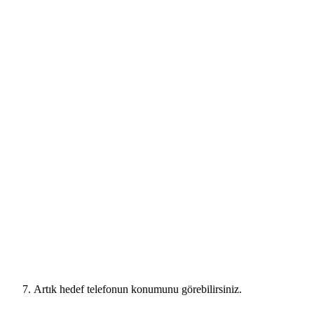
Artık hedef telefonun konumunu görebilirsiniz.