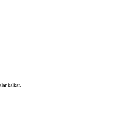
alar kalkar.