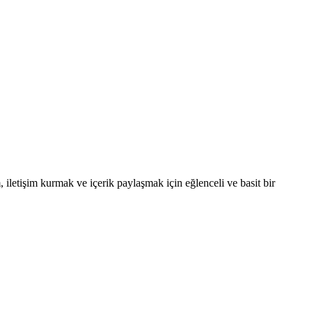
iletişim kurmak ve içerik paylaşmak için eğlenceli ve basit bir