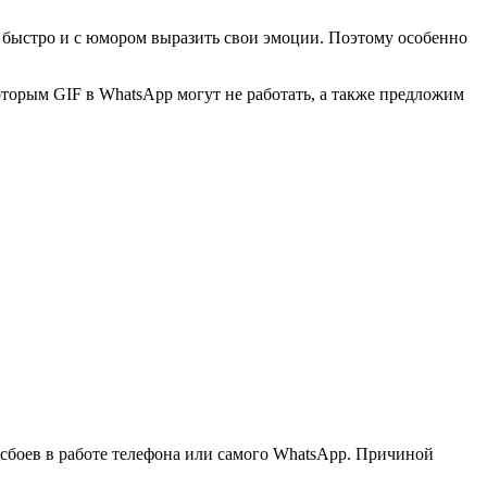
 быстро и с юмором выразить свои эмоции. Поэтому особенно
оторым GIF в WhatsApp могут не работать, а также предложим
 сбоев в работе телефона или самого WhatsApp. Причиной