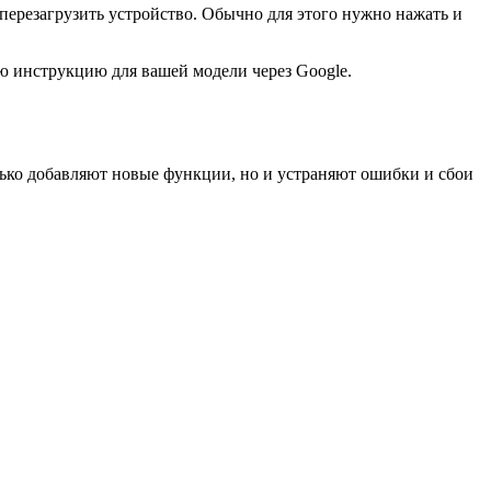
ерезагрузить устройство. Обычно для этого нужно нажать и
ую инструкцию для вашей модели через Google.
олько добавляют новые функции, но и устраняют ошибки и сбои