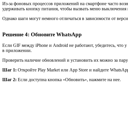
Из-за фоновых процессов приложений на смартфоне часто возн
удерживать кнопку питания, чтобы вызвать меню выключения и
Однако шаги могут немного отличаться в зависимости от верси
Решение 4: Обновите WhatsApp
Если GIF между iPhone и Android не работают, убедитесь, что
в приложении.
Проверить наличие обновлений и установить их можно за пару
Шаг 1:
Откройте Play Market или App Store и найдите WhatsAp
Шаг 2:
Если доступна кнопка «Обновить», нажмите на нее.