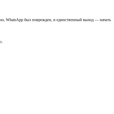
но, WhatsApp был поврежден, и единственный выход — начать
ю.