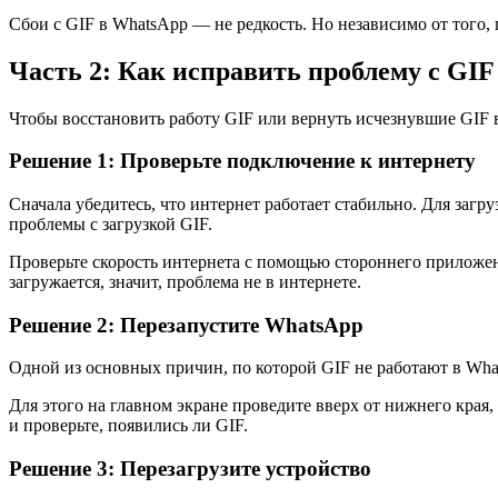
Сбои с GIF в WhatsApp — не редкость. Но независимо от того,
Часть 2: Как исправить проблему с GIF
Чтобы восстановить работу GIF или вернуть исчезнувшие GIF 
Решение 1: Проверьте подключение к интернету
Сначала убедитесь, что интернет работает стабильно. Для заг
проблемы с загрузкой GIF.
Проверьте скорость интернета с помощью стороннего приложе
загружается, значит, проблема не в интернете.
Решение 2: Перезапустите WhatsApp
Одной из основных причин, по которой GIF не работают в Wha
Для этого на главном экране проведите вверх от нижнего края
и проверьте, появились ли GIF.
Решение 3: Перезагрузите устройство