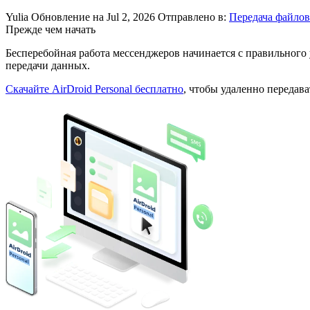
Yulia
Обновление на Jul 2, 2026
Отправлено в:
Передача файлов
Прежде чем начать
Бесперебойная работа мессенджеров начинается с правильного 
передачи данных.
Скачайте AirDroid Personal бесплатно
, чтобы удаленно передав