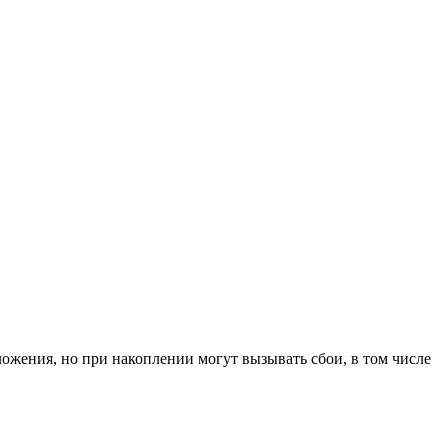
ожения, но при накоплении могут вызывать сбои, в том числе