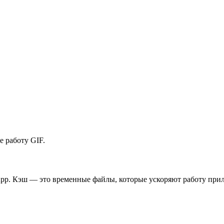
 работу GIF.
pp. Кэш — это временные файлы, которые ускоряют работу прил