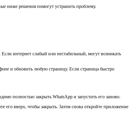
нные ниже решения помогут устранить проблему.
я. Если интернет слабый или нестабильный, могут возникать
фоне и обновить любую страницу. Если страница быстро
димо полностью закрыть WhatsApp и запустить его заново.
те его вверх, чтобы закрыть. Затем снова откройте приложение