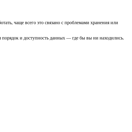
тать, чаще всего это связано с проблемами хранения или
я порядок и доступность данных — где бы вы ни находились.