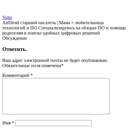
Yulia
AirDroid старший писатель | Мама × любительница
технологий и ПО Специализируюсь на обзорах ПО и помощи
родителям в поиске удобных цифровых решений
Обсуждение
Ответить.
Ваш адрес электронной почты не будет опубликован.
Обязательные поля помечены
*
Комментарий
*
Имя
*