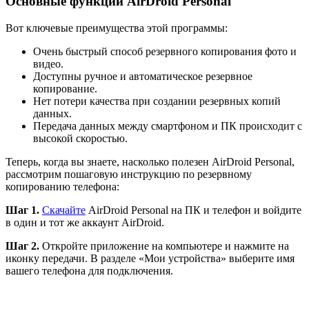
Основные функции AirDroid Personal
Вот ключевые преимущества этой программы:
Очень быстрый способ резервного копирования фото и
видео.
Доступны ручное и автоматическое резервное
копирование.
Нет потери качества при создании резервных копий
данных.
Передача данных между смартфоном и ПК происходит с
высокой скоростью.
Теперь, когда вы знаете, насколько полезен AirDroid Personal,
рассмотрим пошаговую инструкцию по резервному
копированию телефона:
Шаг 1.
Скачайте
AirDroid Personal на ПК и телефон и войдите
в один и тот же аккаунт AirDroid.
Шаг 2.
Откройте приложение на компьютере и нажмите на
иконку передачи. В разделе «Мои устройства» выберите имя
вашего телефона для подключения.