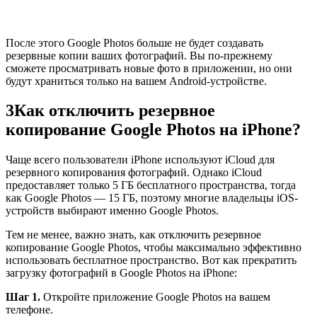
После этого Google Photos больше не будет создавать
резервные копии ваших фотографий. Вы по-прежнему
сможете просматривать новые фото в приложении, но они
будут храниться только на вашем Android-устройстве.
3
Как отключить резервное
копирование Google Photos на iPhone?
Чаще всего пользователи iPhone используют iCloud для
резервного копирования фотографий. Однако iCloud
предоставляет только 5 ГБ бесплатного пространства, тогда
как Google Photos — 15 ГБ, поэтому многие владельцы iOS-
устройств выбирают именно Google Photos.
Тем не менее, важно знать, как отключить резервное
копирование Google Photos, чтобы максимально эффективно
использовать бесплатное пространство. Вот как прекратить
загрузку фотографий в Google Photos на iPhone:
Шаг 1.
Откройте приложение Google Photos на вашем
телефоне.