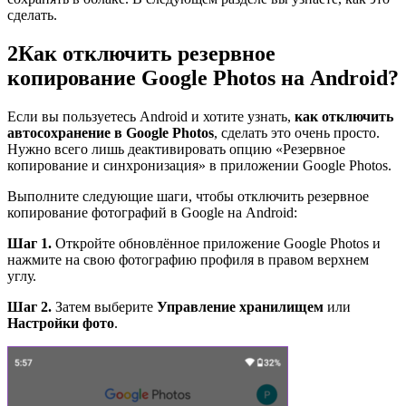
сделать.
2
Как отключить резервное
копирование Google Photos на Android?
Если вы пользуетесь Android и хотите узнать,
как отключить
автосохранение в Google Photos
, сделать это очень просто.
Нужно всего лишь деактивировать опцию «Резервное
копирование и синхронизация» в приложении Google Photos.
Выполните следующие шаги, чтобы отключить резервное
копирование фотографий в Google на Android:
Шаг 1.
Откройте обновлённое приложение Google Photos и
нажмите на свою фотографию профиля в правом верхнем
углу.
Шаг 2.
Затем выберите
Управление хранилищем
или
Настройки фото
.