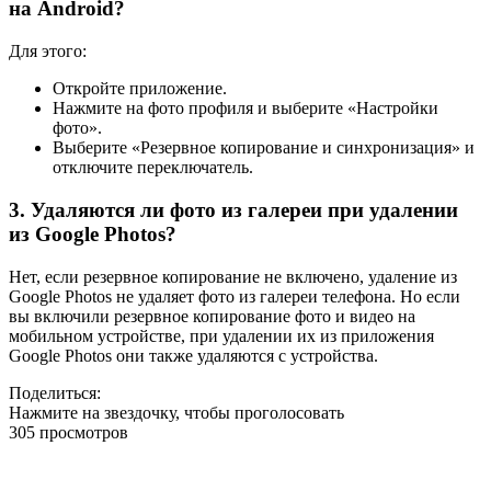
на Android?
Для этого:
Откройте приложение.
Нажмите на фото профиля и выберите «Настройки
фото».
Выберите «Резервное копирование и синхронизация» и
отключите переключатель.
3. Удаляются ли фото из галереи при удалении
из Google Photos?
Нет, если резервное копирование не включено, удаление из
Google Photos не удаляет фото из галереи телефона. Но если
вы включили резервное копирование фото и видео на
мобильном устройстве, при удалении их из приложения
Google Photos они также удаляются с устройства.
Поделиться:
Нажмите на звездочку, чтобы проголосовать
305 просмотров