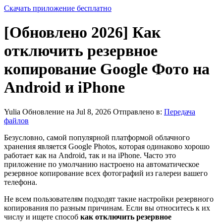
Скачать приложение бесплатно
[Обновлено 2026] Как
отключить резервное
копирование Google Фото на
Android и iPhone
Yulia
Обновление на Jul 8, 2026
Отправлено в:
Передача
файлов
Безусловно, самой популярной платформой облачного
хранения является Google Photos, которая одинаково хорошо
работает как на Android, так и на iPhone. Часто это
приложение по умолчанию настроено на автоматическое
резервное копирование всех фотографий из галереи вашего
телефона.
Не всем пользователям подходят такие настройки резервного
копирования по разным причинам. Если вы относитесь к их
числу и ищете способ
как отключить резервное