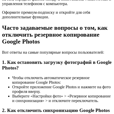
управления телефоном с компьютера.
Оформите премиум-подписку и откройте для себя
дополнительные функции.
Часто задаваемые вопросы о том, как
отключить резервное копирование
Google Photos
Вот ответы на самые популярные вопросы пользователей:
1. Как остановить загрузку фотографий в Google
Photos?
Чтобы отключить автоматическое резервное
копирование Google Photos:
Откройте приложение Google Photos и нажмите на фото
профиля вверху.
Выберите «Настройки фото» > «Резервное копирование
и синхронизация» > и отключите переключатель.
2. Как отключить синхронизацию Google Photos