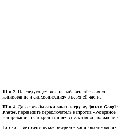
Шаг 3.
На следующем экране выберите «Резервное
копирование и синхронизация» в верхней части.
Шаг 4.
Далее, чтобы
отключить загрузку фото в Google
Photos
, переведите переключатель напротив «Резервное
копирование и синхронизация» в неактивное положение.
Готово — автоматическое резервное копирование ваших