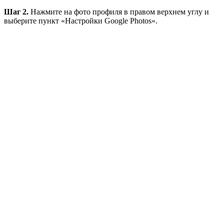
Шаг 2.
Нажмите на фото профиля в правом верхнем углу и
выберите пункт «Настройки Google Photos».