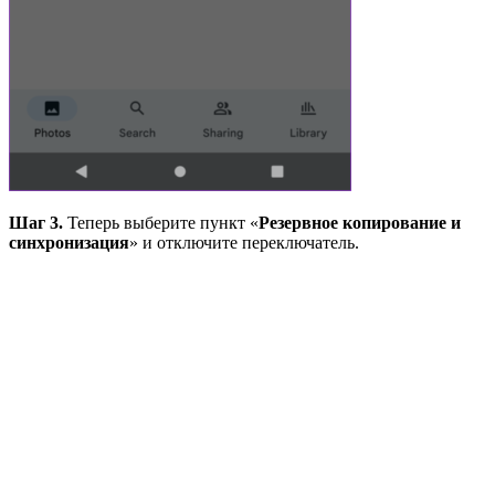
Шаг 3.
Теперь выберите пункт «
Резервное копирование и
синхронизация
» и отключите переключатель.