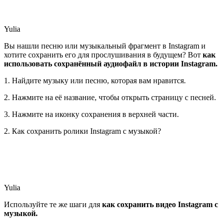
Yulia
Вы нашли песню или музыкальный фрагмент в Instagram и
хотите сохранить его для прослушивания в будущем? Вот
как
использовать сохранённый аудиофайл в истории Instagram.
1. Найдите музыку или песню, которая вам нравится.
2. Нажмите на её название, чтобы открыть страницу с песней.
3. Нажмите на иконку сохранения в верхней части.
2. Как сохранить ролики Instagram с музыкой?
Yulia
Используйте те же шаги для
как сохранить видео Instagram с
музыкой.