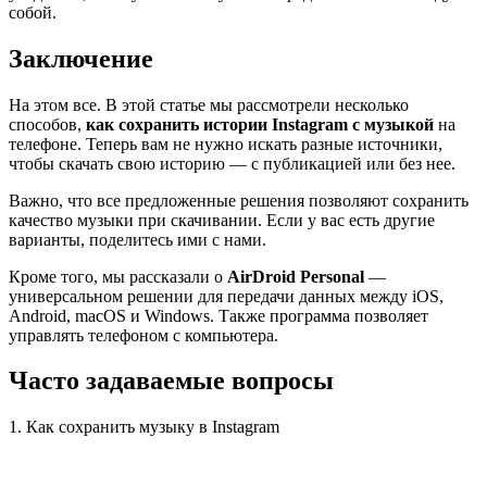
собой.
Заключение
На этом все. В этой статье мы рассмотрели несколько
способов,
как сохранить истории Instagram с музыкой
на
телефоне. Теперь вам не нужно искать разные источники,
чтобы скачать свою историю — с публикацией или без нее.
Важно, что все предложенные решения позволяют сохранить
качество музыки при скачивании. Если у вас есть другие
варианты, поделитесь ими с нами.
Кроме того, мы рассказали о
AirDroid Personal
—
универсальном решении для передачи данных между iOS,
Android, macOS и Windows. Также программа позволяет
управлять телефоном с компьютера.
Часто задаваемые вопросы
1. Как сохранить музыку в Instagram