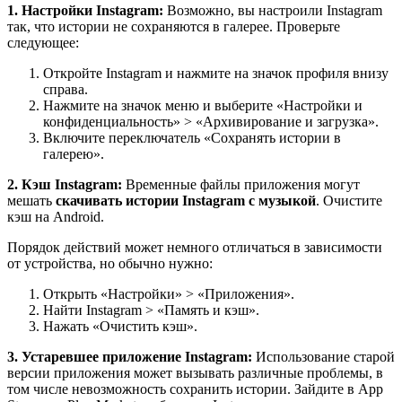
1. Настройки Instagram:
Возможно, вы настроили Instagram
так, что истории не сохраняются в галерее. Проверьте
следующее:
Откройте Instagram и нажмите на значок профиля внизу
справа.
Нажмите на значок меню и выберите «Настройки и
конфиденциальность» > «Архивирование и загрузка».
Включите переключатель «Сохранять истории в
галерею».
2. Кэш Instagram:
Временные файлы приложения могут
мешать
скачивать
истории Instagram с музыкой
. Очистите
кэш на Android.
Порядок действий может немного отличаться в зависимости
от устройства, но обычно нужно:
Открыть «Настройки» > «Приложения».
Найти Instagram > «Память и кэш».
Нажать «Очистить кэш».
3. Устаревшее приложение Instagram:
Использование старой
версии приложения может вызывать различные проблемы, в
том числе невозможность сохранить истории. Зайдите в App