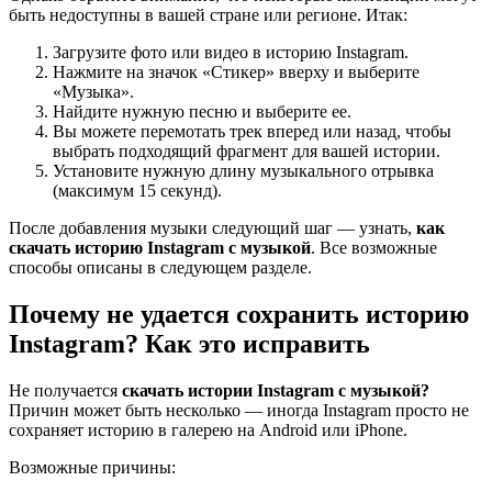
быть недоступны в вашей стране или регионе. Итак:
Загрузите фото или видео в историю Instagram.
Нажмите на значок «Стикер» вверху и выберите
«Музыка».
Найдите нужную песню и выберите ее.
Вы можете перемотать трек вперед или назад, чтобы
выбрать подходящий фрагмент для вашей истории.
Установите нужную длину музыкального отрывка
(максимум 15 секунд).
После добавления музыки следующий шаг — узнать,
как
скачать историю Instagram с музыкой
. Все возможные
способы описаны в следующем разделе.
Почему не удается сохранить историю
Instagram? Как это исправить
Не получается
скачать истории Instagram с музыкой?
Причин может быть несколько — иногда Instagram просто не
сохраняет историю в галерею на Android или iPhone.
Возможные причины: