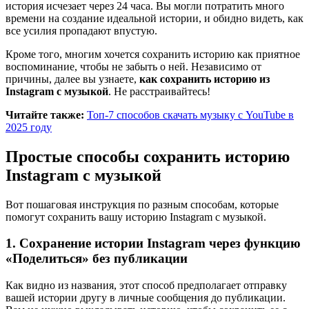
история исчезает через 24 часа. Вы могли потратить много
времени на создание идеальной истории, и обидно видеть, как
все усилия пропадают впустую.
Кроме того, многим хочется сохранить историю как приятное
воспоминание, чтобы не забыть о ней. Независимо от
причины, далее вы узнаете,
как сохранить историю из
Instagram с музыкой
. Не расстраивайтесь!
Читайте также:
Топ-7 способов скачать музыку с YouTube в
2025 году
Простые способы сохранить историю
Instagram с музыкой
Вот пошаговая инструкция по разным способам, которые
помогут сохранить вашу историю Instagram с музыкой.
1. Сохранение истории Instagram через функцию
«Поделиться» без публикации
Как видно из названия, этот способ предполагает отправку
вашей истории другу в личные сообщения до публикации.