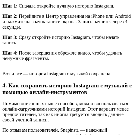
Шаг 1:
Сначала откройте нужную историю Instagram.
Шаг 2:
Перейдите в Центр управления на iPhone или Android
и нажмите на значок записи экрана. Запись начнется через 3
секунды.
Шаг 3:
Сразу откройте историю Instagram, чтобы начать
запись.
Шаг 4:
После завершения обрежьте видео, чтобы удалить
ненужные фрагменты.
Вот и все — история Instagram с музыкой сохранена.
4. Как сохранить историю Instagram с музыкой с
помощью онлайн-инструментов
Помимо описанных выше способов, можно воспользоваться
онлайн-загрузчиками историй Instagram. Этот вариант менее
предпочтителен, так как иногда требуется вводить данные
своей учетной записи.
По отзывам пользователей, Snapinsta — надежный