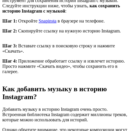
инструмент для сохранения историй Instagram с музыкой.
Следуйте инструкции ниже, чтобы узнать,
как сохранить
историю Instagram с музыкой
:
Шаг 1:
Откройте
Snapinsta
в браузере на телефоне.
Шаг 2:
Скопируйте ссылку на нужную историю Instagram.
Шаг 3:
Вставьте ссылку в поисковую строку и нажмите
«Скачать».
Шаг 4:
Приложение обработает ссылку и извлечет историю.
Просто нажмите «Скачать видео», чтобы сохранить его в
галерее.
Как добавить музыку в историю
Instagram?
Добавить музыку в историю Instagram очень просто.
Встроенная библиотека Instagram содержит миллионы треков,
которые можно использовать для историй.
Однако обратите внимание, что некоторые композиции могут