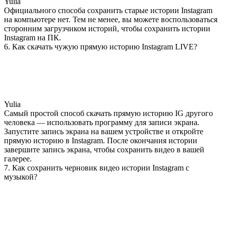
Yulia
Официального способа сохранить старые истории Instagram
на компьютере нет. Тем не менее, вы можете воспользоваться
сторонним загрузчиком историй, чтобы сохранить истории
Instagram на ПК.
6. Как скачать чужую прямую историю Instagram LIVE?
Yulia
Самый простой способ скачать прямую историю IG другого
человека — использовать программу для записи экрана.
Запустите запись экрана на вашем устройстве и откройте
прямую историю в Instagram. После окончания истории
завершите запись экрана, чтобы сохранить видео в вашей
галерее.
7. Как сохранить черновик видео истории Instagram с
музыкой?