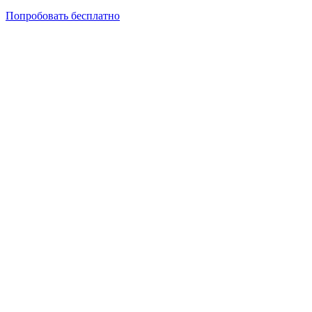
Попробовать бесплатно