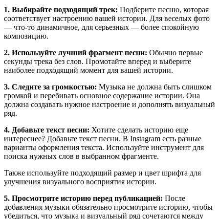
1. Выбирайте подходящий трек:
Подберите песню, которая
соответствует настроению вашей истории. Для веселых фото
— что-то динамичное, для серьезных — более спокойную
композицию.
2. Используйте лучший фрагмент песни:
Обычно первые
секунды трека без слов. Промотайте вперед и выберите
наиболее подходящий момент для вашей истории.
3. Следите за громкостью:
Музыка не должна быть слишком
громкой и перебивать основное содержание истории. Она
должна создавать нужное настроение и дополнять визуальный
ряд.
4. Добавьте текст песни:
Хотите сделать историю еще
интереснее? Добавьте текст песни. В Instagram есть разные
варианты оформления текста. Используйте инструмент для
поиска нужных слов в выбранном фрагменте.
Также используйте подходящий размер и цвет шрифта для
улучшения визуального восприятия истории.
5. Просмотрите историю перед публикацией:
После
добавления музыки обязательно просмотрите историю, чтобы
убедиться, что музыка и визуальный ряд сочетаются между