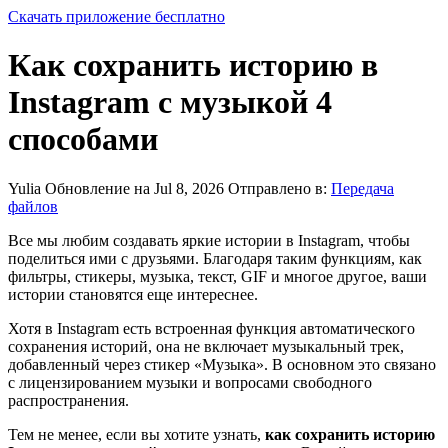
Скачать приложение бесплатно
Как сохранить историю в
Instagram с музыкой 4
способами
Yulia
Обновление на Jul 8, 2026
Отправлено в:
Передача
файлов
Все мы любим создавать яркие истории в Instagram, чтобы
поделиться ими с друзьями. Благодаря таким функциям, как
фильтры, стикеры, музыка, текст, GIF и многое другое, ваши
истории становятся еще интереснее.
Хотя в Instagram есть встроенная функция автоматического
сохранения историй, она не включает музыкальный трек,
добавленный через стикер «Музыка». В основном это связано
с лицензированием музыки и вопросами свободного
распространения.
Тем не менее, если вы хотите узнать,
как сохранить историю