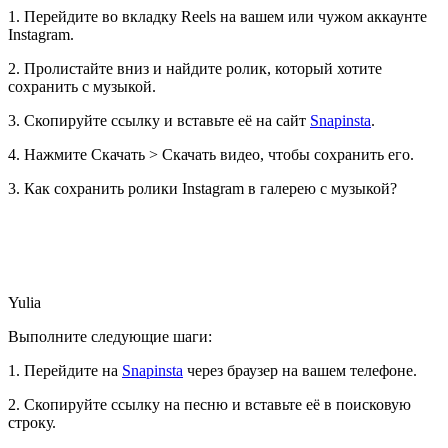
1. Перейдите во вкладку Reels на вашем или чужом аккаунте
Instagram.
2. Пролистайте вниз и найдите ролик, который хотите
сохранить с музыкой.
3. Скопируйте ссылку и вставьте её на сайт
Snapinsta
.
4. Нажмите Скачать > Скачать видео, чтобы сохранить его.
3. Как сохранить ролики Instagram в галерею с музыкой?
Yulia
Выполните следующие шаги:
1. Перейдите на
Snapinsta
через браузер на вашем телефоне.
2. Скопируйте ссылку на песню и вставьте её в поисковую
строку.