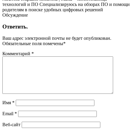
технологий и ПО Специализируюсь на обзорах ПО и помощи
родителям в поиске удобных цифровых решений
Обсуждение
Ответить.
Ваш адрес электронной почты не будет опубликован.
Обязательные поля помечены
*
Комментарий
*
Имя
*
Email
*
Веб-сайт