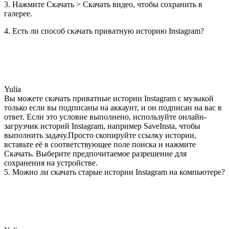
3. Нажмите Скачать > Скачать видео, чтобы сохранить в
галерее.
4. Есть ли способ скачать приватную историю Instagram?
Yulia
Вы можете скачать приватные истории Instagram с музыкой
только если вы подписаны на аккаунт, и он подписан на вас в
ответ. Если это условие выполнено, используйте онлайн-
загрузчик историй Instagram, например SaveInsta, чтобы
выполнить задачу.Просто скопируйте ссылку истории,
вставьте её в соответствующее поле поиска и нажмите
Скачать. Выберите предпочитаемое разрешение для
сохранения на устройстве.
5. Можно ли скачать старые истории Instagram на компьютере?