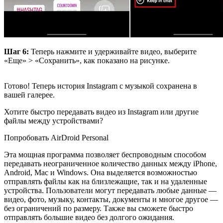
Шаг 6:
Теперь нажмите и удерживайте видео, выберите
«Еще» > «Сохранить», как показано на рисунке.
Готово! Теперь история Instagram с музыкой сохранена в
вашей галерее.
Хотите быстро передавать видео из Instagram или другие
файлы между устройствами?
Попробовать AirDroid Personal
Эта мощная программа позволяет беспроводным способом
передавать неограниченное количество данных между iPhone,
Android, Mac и Windows. Она выделяется возможностью
отправлять файлы как на близлежащие, так и на удаленные
устройства. Пользователи могут передавать любые данные —
видео, фото, музыку, контакты, документы и многое другое —
без ограничений по размеру. Также вы сможете быстро
отправлять большие видео без долгого ожидания.