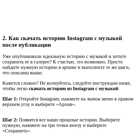
2. Как скачать историю Instagram с музыкой
после публикации
Уже опубликовали идеальную историю с музыкой и хотите
сохранить ее в галерее? К счастью, это возможно. Просто
найдите нужную историю в архиве и выполните те же шаги,
что описаны выше.
Кажется сложно? Не волнуйтесь, следуйте инструкции ниже,
чтобы легко
скачать историю из Instagram с музыкой
:
Шаг 1:
Откройте Instagram, нажмите на значок меню в правом
верхнем углу и выберите «Архив».
Шаг 2:
Появятся все ваши прошлые истории. Выберите
нужную, нажмите на три точки внизу и выберите
«Сохранить».