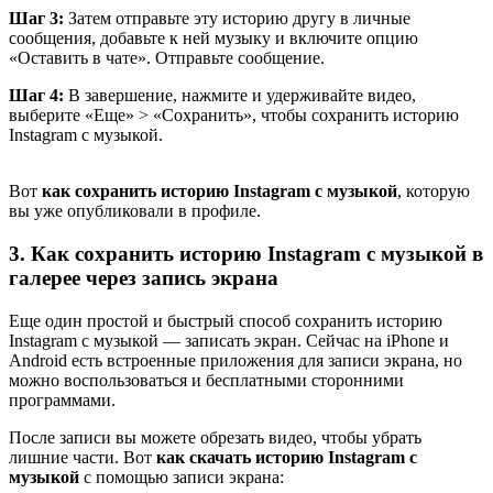
Шаг 3:
Затем отправьте эту историю другу в личные
сообщения, добавьте к ней музыку и включите опцию
«Оставить в чате». Отправьте сообщение.
Шаг 4:
В завершение, нажмите и удерживайте видео,
выберите «Еще» > «Сохранить», чтобы сохранить историю
Instagram с музыкой.
Вот
как сохранить историю Instagram с музыкой
, которую
вы уже опубликовали в профиле.
3. Как сохранить историю Instagram с музыкой в
галерее через запись экрана
Еще один простой и быстрый способ сохранить историю
Instagram с музыкой — записать экран. Сейчас на iPhone и
Android есть встроенные приложения для записи экрана, но
можно воспользоваться и бесплатными сторонними
программами.
После записи вы можете обрезать видео, чтобы убрать
лишние части. Вот
как скачать историю Instagram с
музыкой
с помощью записи экрана: