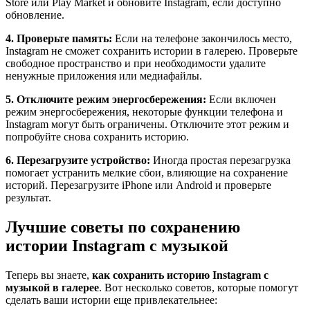
Store или Play Market и обновите Instagram, если доступно
обновление.
4. Проверьте память:
Если на телефоне закончилось место,
Instagram не сможет сохранить истории в галерею. Проверьте
свободное пространство и при необходимости удалите
ненужные приложения или медиафайлы.
5. Отключите режим энергосбережения:
Если включен
режим энергосбережения, некоторые функции телефона и
Instagram могут быть ограничены. Отключите этот режим и
попробуйте снова сохранить историю.
6. Перезагрузите устройство:
Иногда простая перезагрузка
помогает устранить мелкие сбои, влияющие на сохранение
историй. Перезагрузите iPhone или Android и проверьте
результат.
Лучшие советы по сохранению
истории Instagram с музыкой
Теперь вы знаете,
как сохранить историю Instagram с
музыкой в галерее
. Вот несколько советов, которые помогут
сделать ваши истории еще привлекательнее: