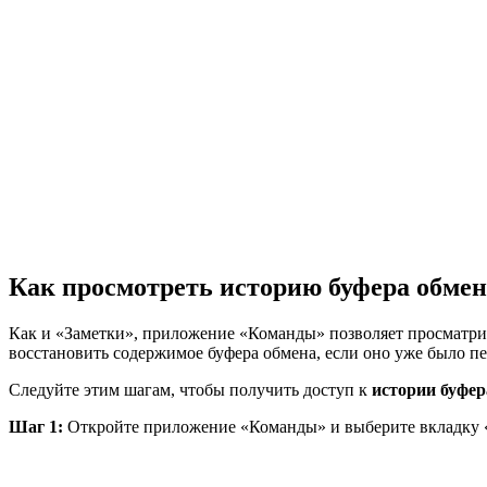
Как просмотреть историю буфера обмен
Как и «Заметки», приложение «Команды» позволяет просматр
восстановить содержимое буфера обмена, если оно уже было п
Следуйте этим шагам, чтобы получить доступ к
истории буфер
Шаг 1:
Откройте приложение «Команды» и выберите вкладку «