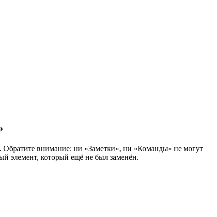
»
й. Обратите внимание: ни «Заметки», ни «Команды» не могут
ый элемент, который ещё не был заменён.