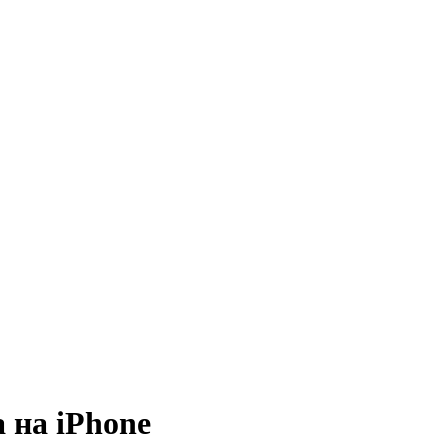
 на iPhone