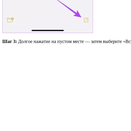
Шаг 3:
Долгое нажатие на пустом месте — затем выберите «Вс