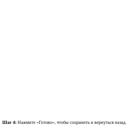
Шаг 4:
Нажмите «Готово», чтобы сохранить и вернуться назад.