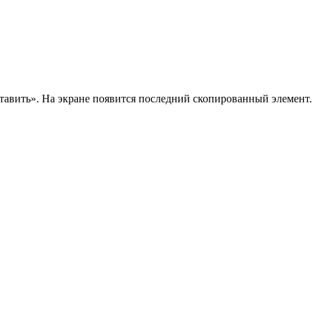
тавить». На экране появится последний скопированный элемент.