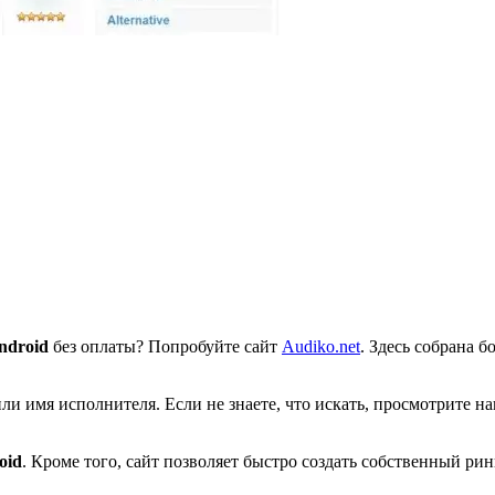
ndroid
без оплаты? Попробуйте сайт
Audiko.net
. Здесь собрана 
или имя исполнителя. Если не знаете, что искать, просмотрите
oid
. Кроме того, сайт позволяет быстро создать собственный ри