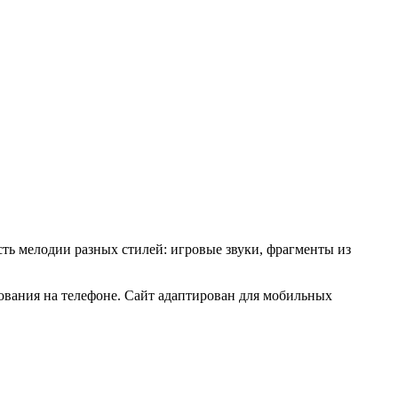
ть мелодии разных стилей: игровые звуки, фрагменты из
ования на телефоне. Сайт адаптирован для мобильных