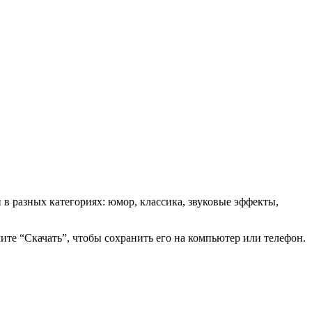
 разных категориях: юмор, классика, звуковые эффекты,
ите “Скачать”, чтобы сохранить его на компьютер или телефон.