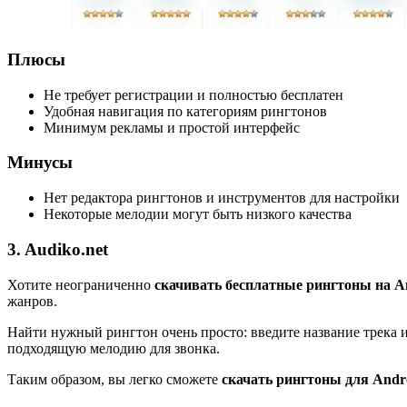
Плюсы
Не требует регистрации и полностью бесплатен
Удобная навигация по категориям рингтонов
Минимум рекламы и простой интерфейс
Минусы
Нет редактора рингтонов и инструментов для настройки
Некоторые мелодии могут быть низкого качества
3. Audiko.net
Хотите неограниченно
скачивать бесплатные рингтоны на A
жанров.
Найти нужный рингтон очень просто: введите название трека 
подходящую мелодию для звонка.
Таким образом, вы легко сможете
скачать рингтоны для Andr