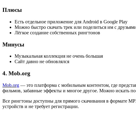
Плюсы
Есть отдельное приложение для Android в Google Play
Можно быстро скачать трек или поделиться им с друзьям
Лёгкое создание собственных рингтонов
Минусы
Музыкальная коллекция не очень большая
Сайт давно не обновлялся
4. Mob.org
Mob.org
— это платформа с мобильным контентом, где представ
фильмов, забавные эффекты и многое другое. Можно искать по
Все рингтоны доступны для прямого скачивания в формате MP
устройств и не требует регистрации.