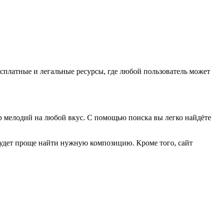
сплатные и легальные ресурсы, где любой пользователь может
ор мелодий на любой вкус. С помощью поиска вы легко найдёте
будет проще найти нужную композицию. Кроме того, сайт