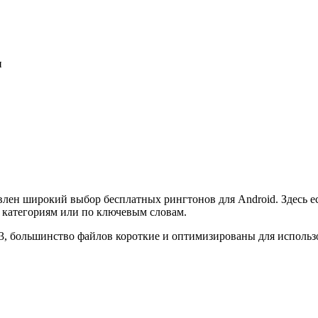
и
лен широкий выбор бесплатных рингтонов для Android. Здесь ес
 категориям или по ключевым словам.
3, большинство файлов короткие и оптимизированы для использ