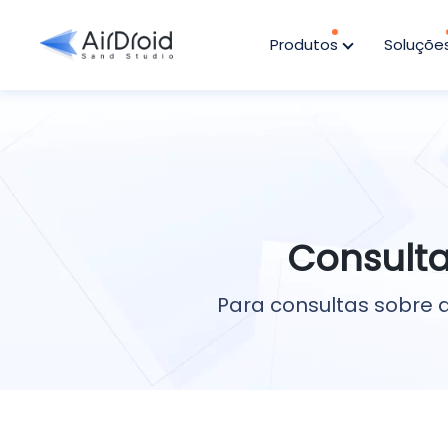
Produtos
Soluçõe
Consulta
Para consultas sobre a