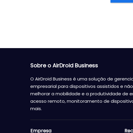
Sobre o AirDroid Business
O AirDroid Business é uma solução de gerenci
empresarial para dispositivos assistidos e não 
melhorar a mobilidade e a produtividade de 
acesso remoto, monitoramento de dispositivo
mais.
Empresa
Rec