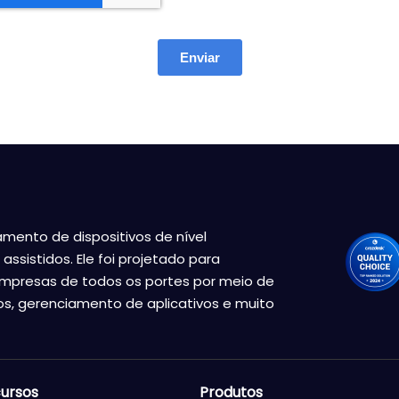
amento de dispositivos de nível
assistidos. Ele foi projetado para
empresas de todos os portes por meio de
s, gerenciamento de aplicativos e muito
ursos
Produtos