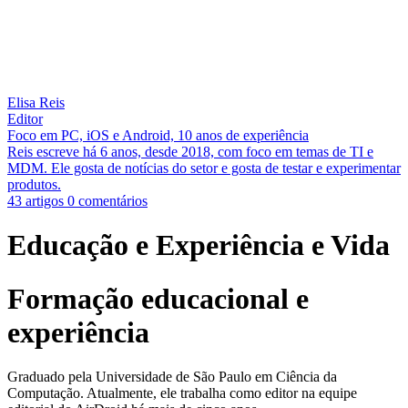
Elisa Reis
Editor
Foco em PC, iOS e Android, 10 anos de experiência
Reis escreve há 6 anos, desde 2018, com foco em temas de TI e
MDM. Ele gosta de notícias do setor e gosta de testar e experimentar
produtos.
43 artigos
0 comentários
Educação e Experiência e Vida
Formação educacional e
experiência
Graduado pela Universidade de São Paulo em Ciência da
Computação. Atualmente, ele trabalha como editor na equipe