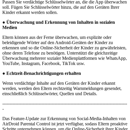
Passen Sie verdächtige Schlüsselwörter an, die die App überwachen
soll. Fügen Sie Schlüsselwörter hinzu, die auf den Geräten Ihrer
Kinder erkannt werden sollen.
●
Überwachung und Erkennung von Inhalten in sozialen
Medien
Eltern können aus der Ferne überwachen, um explizite oder
beleidigende Wörter auf den Android-Geräten der Kinder zu
erkennen und so die Online-Sicherheit der Kinder zu gewährleisten,
ohne deren Telefone zu benötigen. Unterstützt die gleichzeitige
Überwachung mehrerer sozialer Medienplattformen wie WhatsApp,
YouTube, Instagram, Facebook, TikTok usw.
●
Echtzeit-Benachrichtigungen erhalten
Wenn verdächtige Inhalte auf den Geräten der Kinder erkannt
werden, werden den Eltern rechtzeitig Warnmeldungen gesendet,
einschließlich Schlüsselwörter, Quellen und Details.
--------------------------------------------------------------------------------------
-
Das Feature-Update zur Erkennung von Social-Media-Inhalten von
AirDroid Parental Control ist jetzt verfügbar, sodass Eltern proaktive
Schritte unternehmen können, um die Online-Sicherheit ihrer Kinder