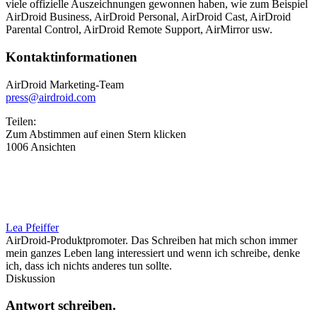
viele offizielle Auszeichnungen gewonnen haben, wie zum Beispiel
AirDroid Business, AirDroid Personal, AirDroid Cast, AirDroid
Parental Control, AirDroid Remote Support, AirMirror usw.
Kontaktinformationen
AirDroid Marketing-Team
press@airdroid.com
Teilen:
Zum Abstimmen auf einen Stern klicken
1006 Ansichten
Lea Pfeiffer
AirDroid-Produktpromoter. Das Schreiben hat mich schon immer
mein ganzes Leben lang interessiert und wenn ich schreibe, denke
ich, dass ich nichts anderes tun sollte.
Diskussion
Antwort schreiben.