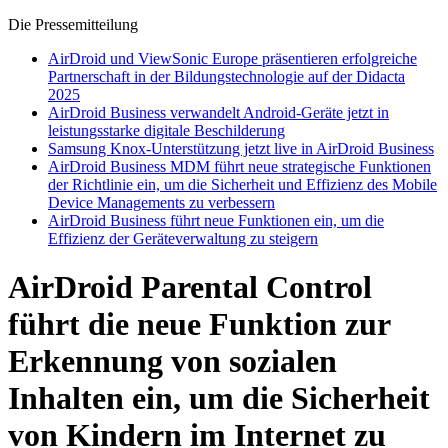
Die Pressemitteilung
AirDroid und ViewSonic Europe präsentieren erfolgreiche
Partnerschaft in der Bildungstechnologie auf der Didacta
2025
AirDroid Business verwandelt Android-Geräte jetzt in
leistungsstarke digitale Beschilderung
Samsung Knox-Unterstützung jetzt live in AirDroid Business
AirDroid Business MDM führt neue strategische Funktionen
der Richtlinie ein, um die Sicherheit und Effizienz des Mobile
Device Managements zu verbessern
AirDroid Business führt neue Funktionen ein, um die
Effizienz der Geräteverwaltung zu steigern
AirDroid Parental Control
führt die neue Funktion zur
Erkennung von sozialen
Inhalten ein, um die Sicherheit
von Kindern im Internet zu