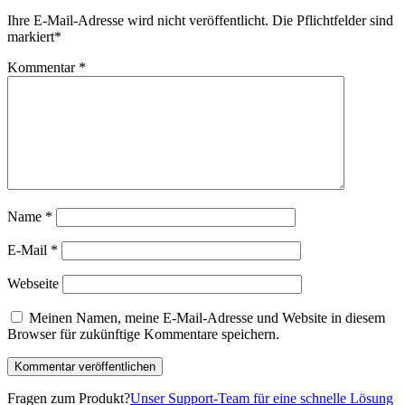
Ihre E-Mail-Adresse wird nicht veröffentlicht.
Die Pflichtfelder sind
markiert
*
Kommentar
*
Name
*
E-Mail
*
Webseite
Meinen Namen, meine E-Mail-Adresse und Website in diesem
Browser für zukünftige Kommentare speichern.
Fragen zum Produkt?
Unser Support-Team für eine schnelle Lösung