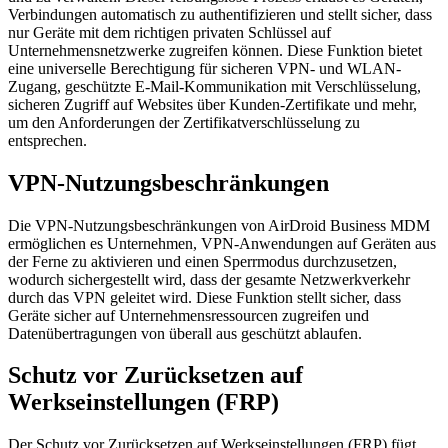
Verbindungen automatisch zu authentifizieren und stellt sicher, dass
nur Geräte mit dem richtigen privaten Schlüssel auf
Unternehmensnetzwerke zugreifen können. Diese Funktion bietet
eine universelle Berechtigung für sicheren VPN- und WLAN-
Zugang, geschützte E-Mail-Kommunikation mit Verschlüsselung,
sicheren Zugriff auf Websites über Kunden-Zertifikate und mehr,
um den Anforderungen der Zertifikatverschlüsselung zu
entsprechen.
VPN-Nutzungsbeschränkungen
Die VPN-Nutzungsbeschränkungen von AirDroid Business MDM
ermöglichen es Unternehmen, VPN-Anwendungen auf Geräten aus
der Ferne zu aktivieren und einen Sperrmodus durchzusetzen,
wodurch sichergestellt wird, dass der gesamte Netzwerkverkehr
durch das VPN geleitet wird. Diese Funktion stellt sicher, dass
Geräte sicher auf Unternehmensressourcen zugreifen und
Datenübertragungen von überall aus geschützt ablaufen.
Schutz vor Zurücksetzen auf
Werkseinstellungen (FRP)
Der Schutz vor Zurücksetzen auf Werkseinstellungen (FRP) fügt