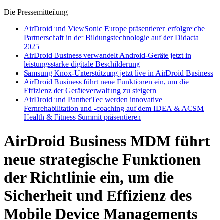
Die Pressemitteilung
AirDroid und ViewSonic Europe präsentieren erfolgreiche
Partnerschaft in der Bildungstechnologie auf der Didacta
2025
AirDroid Business verwandelt Android-Geräte jetzt in
leistungsstarke digitale Beschilderung
Samsung Knox-Unterstützung jetzt live in AirDroid Business
AirDroid Business führt neue Funktionen ein, um die
Effizienz der Geräteverwaltung zu steigern
AirDroid und PantherTec werden innovative
Fernrehabilitation und -coaching auf dem IDEA & ACSM
Health & Fitness Summit präsentieren
AirDroid Business MDM führt
neue strategische Funktionen
der Richtlinie ein, um die
Sicherheit und Effizienz des
Mobile Device Managements