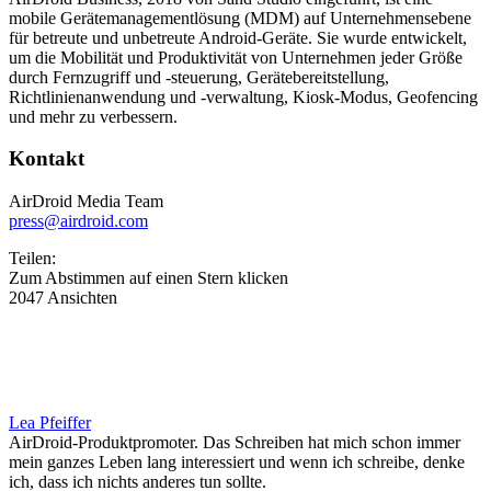
mobile Gerätemanagementlösung (MDM) auf Unternehmensebene
für betreute und unbetreute Android-Geräte. Sie wurde entwickelt,
um die Mobilität und Produktivität von Unternehmen jeder Größe
durch Fernzugriff und -steuerung, Gerätebereitstellung,
Richtlinienanwendung und -verwaltung, Kiosk-Modus, Geofencing
und mehr zu verbessern.
Kontakt
AirDroid Media Team
press@airdroid.com
Teilen:
Zum Abstimmen auf einen Stern klicken
2047 Ansichten
Lea Pfeiffer
AirDroid-Produktpromoter. Das Schreiben hat mich schon immer
mein ganzes Leben lang interessiert und wenn ich schreibe, denke
ich, dass ich nichts anderes tun sollte.