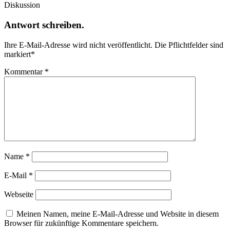
Diskussion
Antwort schreiben.
Ihre E-Mail-Adresse wird nicht veröffentlicht.
Die Pflichtfelder sind
markiert
*
Kommentar
*
Name
*
E-Mail
*
Webseite
Meinen Namen, meine E-Mail-Adresse und Website in diesem
Browser für zukünftige Kommentare speichern.