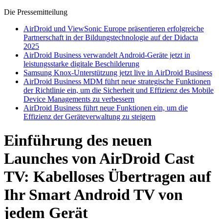
Die Pressemitteilung
AirDroid und ViewSonic Europe präsentieren erfolgreiche
Partnerschaft in der Bildungstechnologie auf der Didacta
2025
AirDroid Business verwandelt Android-Geräte jetzt in
leistungsstarke digitale Beschilderung
Samsung Knox-Unterstützung jetzt live in AirDroid Business
AirDroid Business MDM führt neue strategische Funktionen
der Richtlinie ein, um die Sicherheit und Effizienz des Mobile
Device Managements zu verbessern
AirDroid Business führt neue Funktionen ein, um die
Effizienz der Geräteverwaltung zu steigern
Einführung des neuen
Launches von AirDroid Cast
TV: Kabelloses Übertragen auf
Ihr Smart Android TV von
jedem Gerät