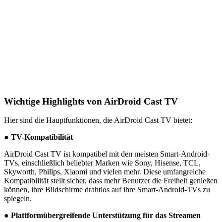
Wichtige Highlights von AirDroid Cast TV
Hier sind die Hauptfunktionen, die AirDroid Cast TV bietet:
●
TV-Kompatibilität
AirDroid Cast TV ist kompatibel mit den meisten Smart-Android-
TVs, einschließlich beliebter Marken wie Sony, Hisense, TCL,
Skyworth, Philips, Xiaomi und vielen mehr. Diese umfangreiche
Kompatibilität stellt sicher, dass mehr Benutzer die Freiheit genießen
können, ihre Bildschirme drahtlos auf ihre Smart-Android-TVs zu
spiegeln.
●
Plattformübergreifende Unterstützung für das Streamen