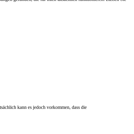
Tatsächlich kann es jedoch vorkommen, dass die