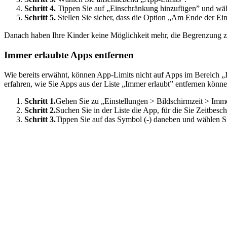
Schritt 4.
Tippen Sie auf „Einschränkung hinzufügen” und wähl
Schritt 5.
Stellen Sie sicher, dass die Option „Am Ende der Eins
Danach haben Ihre Kinder keine Möglichkeit mehr, die Begrenzung zu
Immer erlaubte Apps entfernen
Wie bereits erwähnt, können App-Limits nicht auf Apps im Bereich „I
erfahren, wie Sie Apps aus der Liste „Immer erlaubt” entfernen könne
Schritt 1.
Gehen Sie zu „Einstellungen > Bildschirmzeit > Imme
Schritt 2.
Suchen Sie in der Liste die App, für die Sie Zeitbes
Schritt 3.
Tippen Sie auf das Symbol (-) daneben und wählen S