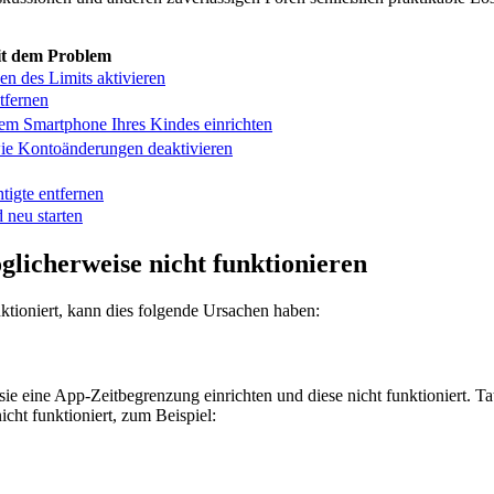
t dem Problem
en des Limits aktivieren
tfernen
dem Smartphone Ihres Kindes einrichten
ie Kontoänderungen deaktivieren
tigte entfernen
neu starten
icherweise nicht funktionieren
tioniert, kann dies folgende Ursachen haben:
sie eine App-Zeitbegrenzung einrichten und diese nicht funktioniert. 
icht funktioniert, zum Beispiel: