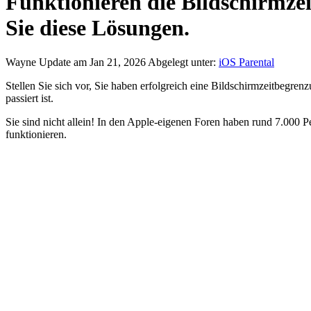
Funktionieren die Bildschirmze
Sie diese Lösungen.
Wayne
Update am Jan 21, 2026
Abgelegt unter:
iOS Parental
Stellen Sie sich vor, Sie haben erfolgreich eine Bildschirmzeitbegrenz
passiert ist.
Sie sind nicht allein! In den Apple-eigenen Foren haben rund 7.000 
funktionieren.