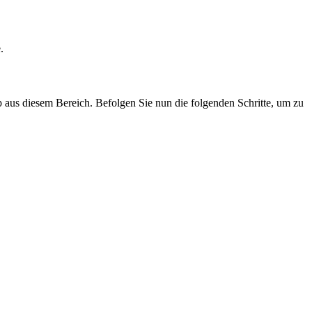
.
 aus diesem Bereich. Befolgen Sie nun die folgenden Schritte, um zu