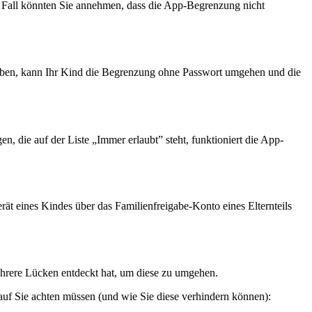
 Fall könnten Sie annehmen, dass die App-Begrenzung nicht
haben, kann Ihr Kind die Begrenzung ohne Passwort umgehen und die
, die auf der Liste „Immer erlaubt” steht, funktioniert die App-
ät eines Kindes über das Familienfreigabe-Konto eines Elternteils
mehrere Lücken entdeckt hat, um diese zu umgehen.
uf Sie achten müssen (und wie Sie diese verhindern können):