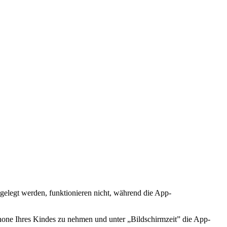
tgelegt werden, funktionieren nicht, während die App-
iPhone Ihres Kindes zu nehmen und unter „Bildschirmzeit” die App-