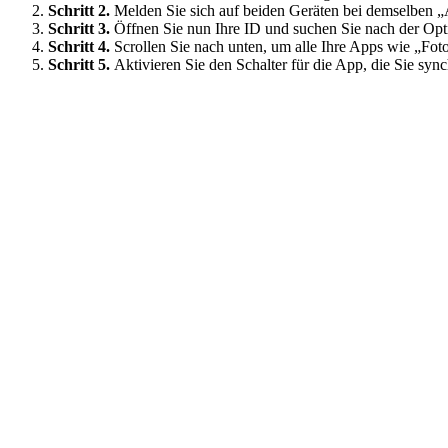
Schritt 2.
Melden Sie sich auf beiden Geräten bei demselben 
Schritt 3.
Öffnen Sie nun Ihre ID und suchen Sie nach der Opt
Schritt 4.
Scrollen Sie nach unten, um alle Ihre Apps wie „Fot
Schritt 5.
Aktivieren Sie den Schalter für die App, die Sie syn