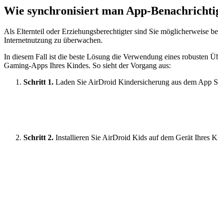
Wie synchronisiert man App-Benachrichti
Als Elternteil oder Erziehungsberechtigter sind Sie möglicherweise 
Internetnutzung zu überwachen.
In diesem Fall ist die beste Lösung die Verwendung eines robusten 
Gaming-Apps Ihres Kindes. So sieht der Vorgang aus:
Schritt 1.
Laden Sie AirDroid Kindersicherung aus dem App Sto
Schritt 2.
Installieren Sie AirDroid Kids auf dem Gerät Ihres 