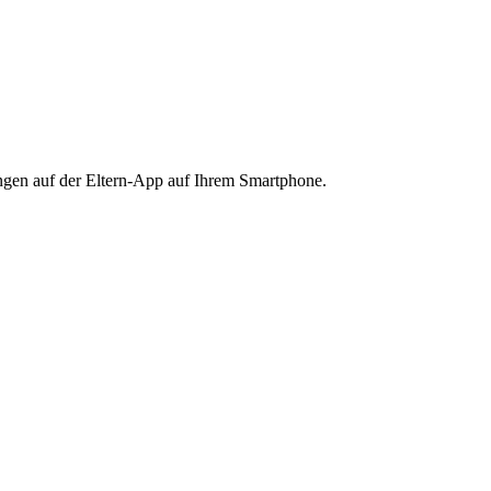
ngen auf der Eltern-App auf Ihrem Smartphone.