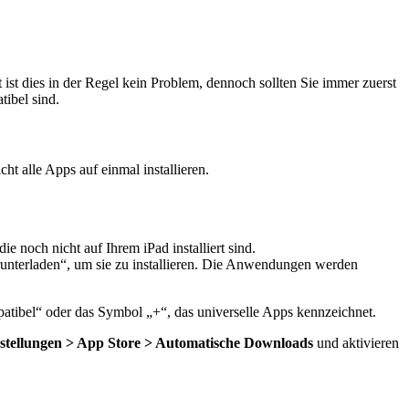
st dies in der Regel kein Problem, dennoch sollten Sie immer zuerst
tibel sind.
 alle Apps auf einmal installieren.
 noch nicht auf Ihrem iPad installiert sind.
unterladen“, um sie zu installieren. Die Anwendungen werden
patibel“ oder das Symbol „+“, das universelle Apps kennzeichnet.
stellungen > App Store > Automatische Downloads
und aktivieren