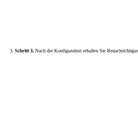
Schritt 3.
Nach der Konfiguration erhalten Sie Benachrichtigu