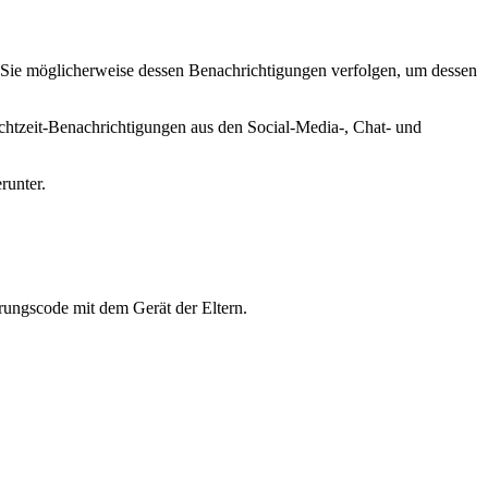
en Sie möglicherweise dessen Benachrichtigungen verfolgen, um dessen
Echtzeit-Benachrichtigungen aus den Social-Media-, Chat- und
runter.
rungscode mit dem Gerät der Eltern.