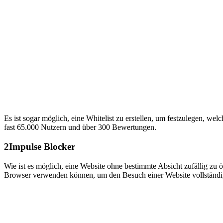
Es ist sogar möglich, eine Whitelist zu erstellen, um festzulegen, w
fast 65.000 Nutzern und über 300 Bewertungen.
2
Impulse Blocker
Wie ist es möglich, eine Website ohne bestimmte Absicht zufällig zu 
Browser verwenden können, um den Besuch einer Website vollständi