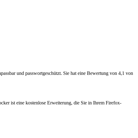
 anpassbar und passwortgeschützt. Sie hat eine Bewertung von 4,1 von
ker ist eine kostenlose Erweiterung, die Sie in Ihrem Firefox-