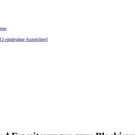
Wege
 [2 eindeutige Anzeichen]