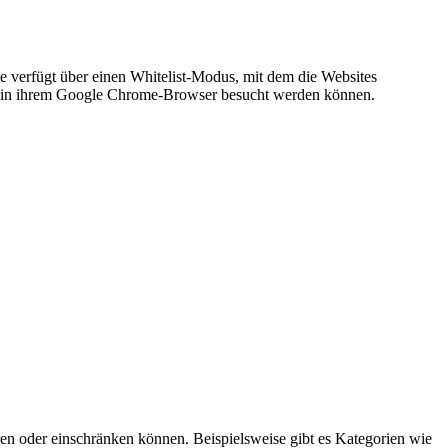
te verfügt über einen Whitelist-Modus, mit dem die Websites
 die in ihrem Google Chrome-Browser besucht werden können.
ren oder einschränken können. Beispielsweise gibt es Kategorien wie