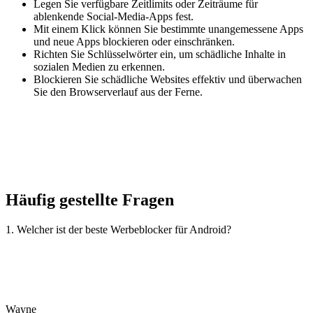
Legen Sie verfügbare Zeitlimits oder Zeiträume für
ablenkende Social-Media-Apps fest.
Mit einem Klick können Sie bestimmte unangemessene Apps
und neue Apps blockieren oder einschränken.
Richten Sie Schlüsselwörter ein, um schädliche Inhalte in
sozialen Medien zu erkennen.
Blockieren Sie schädliche Websites effektiv und überwachen
Sie den Browserverlauf aus der Ferne.
Häufig gestellte Fragen
1. Welcher ist der beste Werbeblocker für Android?
Wayne