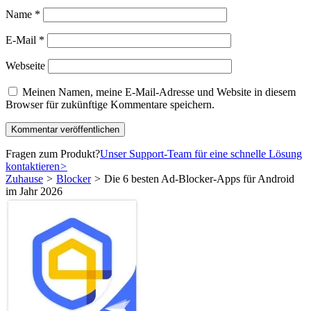
Name
*
E-Mail
*
Webseite
Meinen Namen, meine E-Mail-Adresse und Website in diesem
Browser für zukünftige Kommentare speichern.
Fragen zum Produkt?
Unser Support-Team für eine schnelle Lösung
kontaktieren
>
Zuhause
>
Blocker
>
Die 6 besten Ad-Blocker-Apps für Android
im Jahr 2026