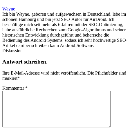
Wayne
Ich bin Wayne, geboren und aufgewachsen in Deutschland, lebe im
schönen Hamburg und bin jetzt SEO-Autor für AirDroid. Ich
beschäftige mich seit mehr als 6 Jahren mit der SEO-Optimierung,
habe ausführliche Recherchen zum Google-Algorithmus und seiner
historischen Entwicklung durchgeführt und beherrsche die
Bedienung des Android-Systems, sodass ich sehr hochwertige SEO-
Artikel darüber schreiben kann Android-Software.
Diskussion
Antwort schreiben.
Ihre E-Mail-Adresse wird nicht veröffentlicht.
Die Pflichtfelder sind
markiert
*
Kommentar
*