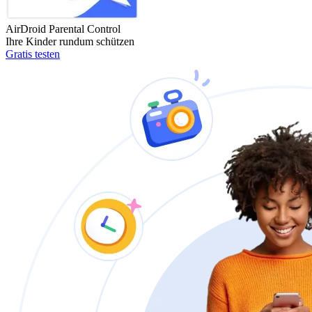
AirDroid Parental Control
Ihre Kinder rundum schützen
Gratis testen