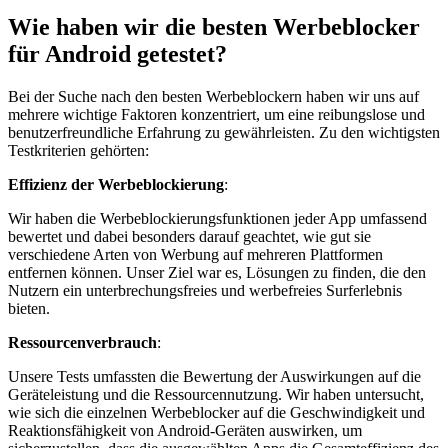
Wie haben wir die besten Werbeblocker
für Android getestet?
Bei der Suche nach den besten Werbeblockern haben wir uns auf
mehrere wichtige Faktoren konzentriert, um eine reibungslose und
benutzerfreundliche Erfahrung zu gewährleisten. Zu den wichtigsten
Testkriterien gehörten:
Effizienz der Werbeblockierung
:
Wir haben die Werbeblockierungsfunktionen jeder App umfassend
bewertet und dabei besonders darauf geachtet, wie gut sie
verschiedene Arten von Werbung auf mehreren Plattformen
entfernen können. Unser Ziel war es, Lösungen zu finden, die den
Nutzern ein unterbrechungsfreies und werbefreies Surferlebnis
bieten.
Ressourcenverbrauch
:
Unsere Tests umfassten die Bewertung der Auswirkungen auf die
Geräteleistung und die Ressourcennutzung. Wir haben untersucht,
wie sich die einzelnen Werbeblocker auf die Geschwindigkeit und
Reaktionsfähigkeit von Android-Geräten auswirken, um