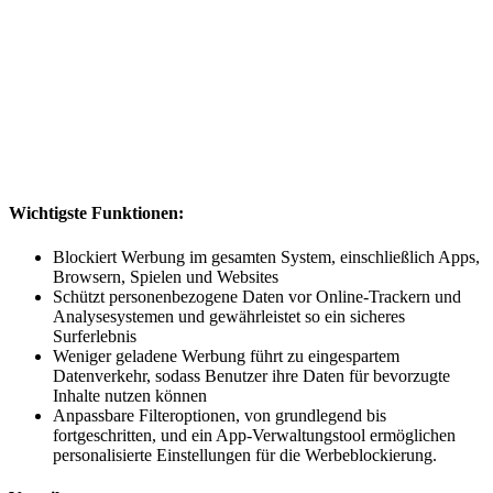
Wichtigste Funktionen:
Blockiert Werbung im gesamten System, einschließlich Apps,
Browsern, Spielen und Websites
Schützt personenbezogene Daten vor Online-Trackern und
Analysesystemen und gewährleistet so ein sicheres
Surferlebnis
Weniger geladene Werbung führt zu eingespartem
Datenverkehr, sodass Benutzer ihre Daten für bevorzugte
Inhalte nutzen können
Anpassbare Filteroptionen, von grundlegend bis
fortgeschritten, und ein App-Verwaltungstool ermöglichen
personalisierte Einstellungen für die Werbeblockierung.