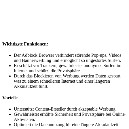
Wichtigste Funktionen:
Der Adblock Browser verhindert störende Pop-ups, Videos
und Bannerwerbung und ermöglicht so ungestörtes Surfen.
Er schützt vor Trackern, gewährleistet anonymes Surfen im
Internet und schützt die Privatsphäre.
Durch das Blockieren von Werbung werden Daten gespart,
was zu einem schnelleren Internet und einer längeren
Akkulaufzeit führt.
Vorteile
Unterstützt Content-Ersteller durch akzeptable Werbung.
Gewährleistet erhöhte Sicherheit und Privatsphäre bei Online-
Aktivitäten.
Optimiert die Datennutzung für eine längere Akkulaufzeit.