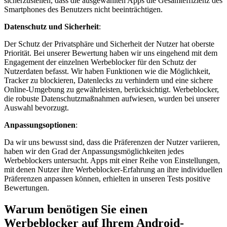
sicherzustellen, dass die ausgewählten Apps die Gesamteffizienz des
Smartphones des Benutzers nicht beeinträchtigen.
Datenschutz und Sicherheit
:
Der Schutz der Privatsphäre und Sicherheit der Nutzer hat oberste
Priorität. Bei unserer Bewertung haben wir uns eingehend mit dem
Engagement der einzelnen Werbeblocker für den Schutz der
Nutzerdaten befasst. Wir haben Funktionen wie die Möglichkeit,
Tracker zu blockieren, Datenlecks zu verhindern und eine sichere
Online-Umgebung zu gewährleisten, berücksichtigt. Werbeblocker,
die robuste Datenschutzmaßnahmen aufwiesen, wurden bei unserer
Auswahl bevorzugt.
Anpassungsoptionen
:
Da wir uns bewusst sind, dass die Präferenzen der Nutzer variieren,
haben wir den Grad der Anpassungsmöglichkeiten jedes
Werbeblockers untersucht. Apps mit einer Reihe von Einstellungen,
mit denen Nutzer ihre Werbeblocker-Erfahrung an ihre individuellen
Präferenzen anpassen können, erhielten in unseren Tests positive
Bewertungen.
Warum benötigen Sie einen
Werbeblocker auf Ihrem Android-