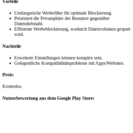
Vorteile
Umfangreiche Werbefilter für optimale Blockierung.
Priorisiert die Privatsphäre der Benutzer gegenüber
Datendiebstahl.
Effiziente Werbeblockierung, wodurch Datenvolumen gespart
wird.
Nachteile
Erweiterte Einstellungen können komplex sein.
Gelegentliche Kompatibilitätsprobleme mit Apps/Websites.
Preis:
Kostenlos.
Nutzerbewertung aus dem Google Play Store: