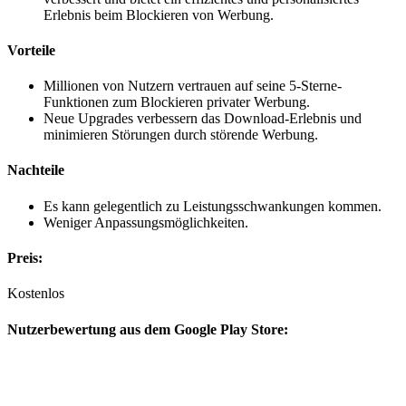
Erlebnis beim Blockieren von Werbung.
Vorteile
Millionen von Nutzern vertrauen auf seine 5-Sterne-
Funktionen zum Blockieren privater Werbung.
Neue Upgrades verbessern das Download-Erlebnis und
minimieren Störungen durch störende Werbung.
Nachteile
Es kann gelegentlich zu Leistungsschwankungen kommen.
Weniger Anpassungsmöglichkeiten.
Preis:
Kostenlos
Nutzerbewertung aus dem Google Play Store: