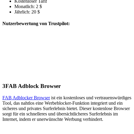
Kostenloser Tarif
Monatlich: 2 $
Jährlich: 20 $
Nutzerbewertung von Trustpilot:
3
FAB Adblock Browser
FAB Adblocker Browser
ist ein kostenloses und vertrauenswürdiges
Tool, das nahtlos eine Werbeblocker-Funktion integriert und ein
sicheres und privates Surferlebnis bietet. Dieser kostenlose Browser
sorgt für ein schnelleres und übersichtlicheres Surferlebnis im
Internet, indem er unerwünschte Werbung verhindert.