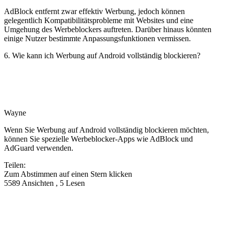
AdBlock entfernt zwar effektiv Werbung, jedoch können
gelegentlich Kompatibilitätsprobleme mit Websites und eine
Umgehung des Werbeblockers auftreten. Darüber hinaus könnten
einige Nutzer bestimmte Anpassungsfunktionen vermissen.
6. Wie kann ich Werbung auf Android vollständig blockieren?
Wayne
Wenn Sie Werbung auf Android vollständig blockieren möchten,
können Sie spezielle Werbeblocker-Apps wie AdBlock und
AdGuard verwenden.
Teilen:
Zum Abstimmen auf einen Stern klicken
5589 Ansichten , 5 Lesen