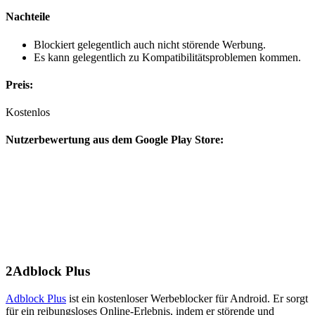
Nachteile
Blockiert gelegentlich auch nicht störende Werbung.
Es kann gelegentlich zu Kompatibilitätsproblemen kommen.
Preis:
Kostenlos
Nutzerbewertung aus dem Google Play Store:
2
Adblock Plus
Adblock Plus
ist ein kostenloser Werbeblocker für Android. Er sorgt
für ein reibungsloses Online-Erlebnis, indem er störende und