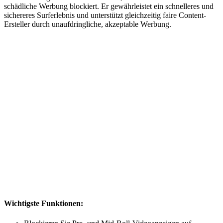
schädliche Werbung blockiert. Er gewährleistet ein schnelleres und
sichereres Surferlebnis und unterstützt gleichzeitig faire Content-
Ersteller durch unaufdringliche, akzeptable Werbung.
Wichtigste Funktionen: