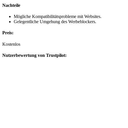
Nachteile
Mögliche Kompatibilitätsprobleme mit Websites.
Gelegentliche Umgehung des Werbeblockers.
Preis:
Kostenlos
Nutzerbewertung von Trustpilot: