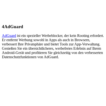
4
AdGuard
AdGuard
ist ein spezieller Werbeblocker, der kein Rooting erfordert.
Er entfernt Werbung sowohl in Apps als auch in Browsern,
verbessert Ihre Privatsphäre und bietet Tools zur App-Verwaltung.
Genießen Sie ein übersichtlicheres, werbefreies Erlebnis auf Ihrem
Android-Gerät und profitieren Sie gleichzeitig von den verbesserten
Datenschutzfunktionen von AdGuard.