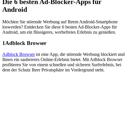
Die 6 besten Ad-Blocker-Apps für
Android
Möchten Sie störende Werbung auf Ihrem Android-Smartphone
loswerden? Entdecken Sie diese 6 besten Ad-Blocker-Apps für
Android, um ein flüssigeres, werbefreies Erlebnis zu genießen.
1
Adblock Browser
Adblock Browser
ist eine App, die störende Werbung blockiert und
Ihnen ein saubereres Online-Erlebnis bietet. Mit Adblock Browser
profitieren Sie von einem schnellen und sicheren Surferlebnis, bei
dem der Schutz Ihrer Privatsphäre im Vordergrund steht.