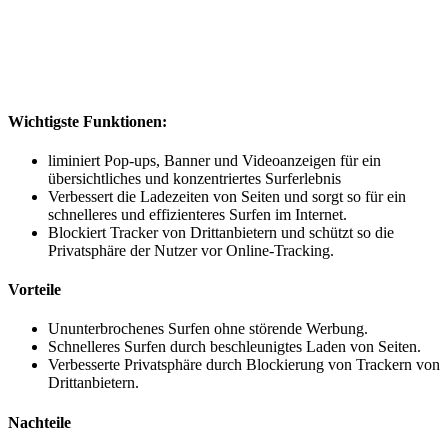
Wichtigste Funktionen:
liminiert Pop-ups, Banner und Videoanzeigen für ein
übersichtliches und konzentriertes Surferlebnis
Verbessert die Ladezeiten von Seiten und sorgt so für ein
schnelleres und effizienteres Surfen im Internet.
Blockiert Tracker von Drittanbietern und schützt so die
Privatsphäre der Nutzer vor Online-Tracking.
Vorteile
Ununterbrochenes Surfen ohne störende Werbung.
Schnelleres Surfen durch beschleunigtes Laden von Seiten.
Verbesserte Privatsphäre durch Blockierung von Trackern von
Drittanbietern.
Nachteile