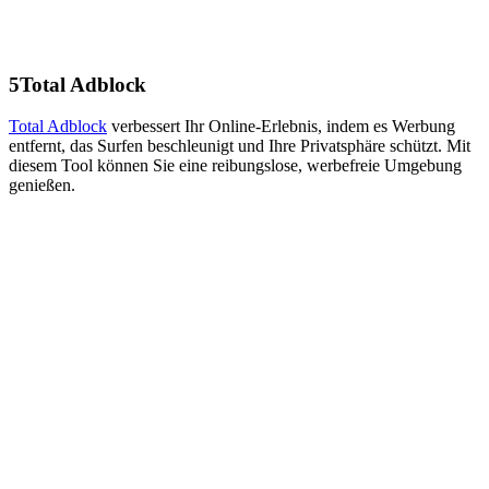
5
Total Adblock
Total Adblock
verbessert Ihr Online-Erlebnis, indem es Werbung
entfernt, das Surfen beschleunigt und Ihre Privatsphäre schützt. Mit
diesem Tool können Sie eine reibungslose, werbefreie Umgebung
genießen.