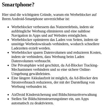
Smartphone?
Hier sind die wichtigsten Gründe, warum ein Werbeblocker auf
Ihrem Android-Smartphone unverzichtbar ist:
Werbeblocker verbessern das Nutzererlebnis, indem sie
aufdringliche Werbung eliminieren und eine nahtlose
Navigation in Apps und auf Websites ermöglichen.
Werbeblocker optimieren das Laden von Seiten, indem sie
unnötige Werbedownloads verhindern, wodurch schnellere
Ladezeiten erzielt werden.
Werbeblocker sparen Datenvolumen und reduzieren Kosten,
indem sie verhindern, dass Werbung beim Laden
Datenvolumen verbraucht.
Die Privatsphäre wird geschützt, da Ad-Blocker Tracking-
Mechanismen verhindern und so eine sichere Online-
Umgebung gewährleisten.
Eine längere Akkulaufzeit ist möglich, da Ad-Blocker den
Stromverbrauch reduzieren, der mit der Darstellung von
Werbung verbunden ist.
AirDroid Kindersicherung und Bildschirmzeitverwaltung
Stellen Sie Bildschirmsteuerungstimer ein, um Apps
automatisch zu deaktivieren.