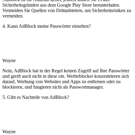
Sicherheitsgründen aus dem Google Play Store herunterladen.
Vermeiden Sie Quellen von Drittanbietern, um Sicherheitsrisiken zu
vermeiden.
4. Kann AdBlock meine Passwörter einsehen?
Wayne
Nein, AdBlock hat in der Regel keinen Zugriff auf Ihre Passwörter
und greift auch nicht in diese ein. Werbeblocker konzentrieren sich
darauf, Werbung von Websites und Apps zu entfernen oder zu
blockieren, und fungieren nicht als Passwortmanager.
5. Gibt es Nachteile von AdBlock?
Wayne