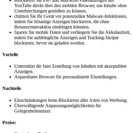
Blockieren Sie Pre- und Mid-Roll-Videoanzeigen auf
YouTube direkt über den mobilen Browser, um Inhalte ohne
Unterbrechungen genießen zu können.
chützen Sie Ihr Gerät vor potenziellen Malware-Infektionen,
indem Sie bösartige Anzeigen blockieren, die ohne
Benutzerinteraktion eindringen könnten.
Sparen Sie mobile Daten und verlängern Sie die Akkulaufzeit,
indem Sie aufdringliche Anzeigen und Tracking-Skripte
blockieren, bevor sie geladen werden.
Vorteile
Unterstützt die faire Erstellung von Inhalten mit akzeptablen
Anzeigen.
Anpassbarer Browser für personalisierte Einstellungen.
Nachteile
Einschränkungen beim Blockieren aller Arten von Werbung.
Überwältigende Anpassungsmöglichkeiten für
Gelegenheitsnutzer.
Preise: