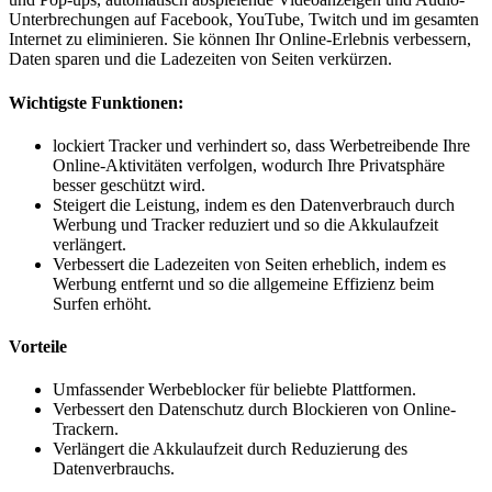
Unterbrechungen auf Facebook, YouTube, Twitch und im gesamten
Internet zu eliminieren. Sie können Ihr Online-Erlebnis verbessern,
Daten sparen und die Ladezeiten von Seiten verkürzen.
Wichtigste Funktionen:
lockiert Tracker und verhindert so, dass Werbetreibende Ihre
Online-Aktivitäten verfolgen, wodurch Ihre Privatsphäre
besser geschützt wird.
Steigert die Leistung, indem es den Datenverbrauch durch
Werbung und Tracker reduziert und so die Akkulaufzeit
verlängert.
Verbessert die Ladezeiten von Seiten erheblich, indem es
Werbung entfernt und so die allgemeine Effizienz beim
Surfen erhöht.
Vorteile
Umfassender Werbeblocker für beliebte Plattformen.
Verbessert den Datenschutz durch Blockieren von Online-
Trackern.
Verlängert die Akkulaufzeit durch Reduzierung des
Datenverbrauchs.