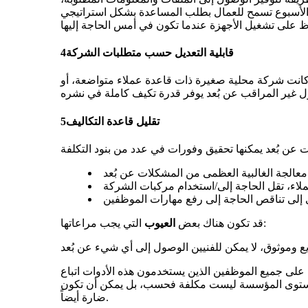
م الأسبوع تسمح للعمال بطلب المساعدة بشكل استراتيجي
قابلية التعديل حسب متطلبات الشركة
4
ء كانت شركة محلية صغيرة ذات قاعدة عملاء متواضعة، أو
تقليل قاعدة التكاليف
5
التي يجب مراعاتها:
قد تكون هناك بعض
العيوب
يجب على جميع الموظفين الذين يستخدمون هذه الأدوات اتباع
 مستوى المؤسسة ليست مكلفة فحسب، بل يمكن أن تكون
ضارة أيضاً.