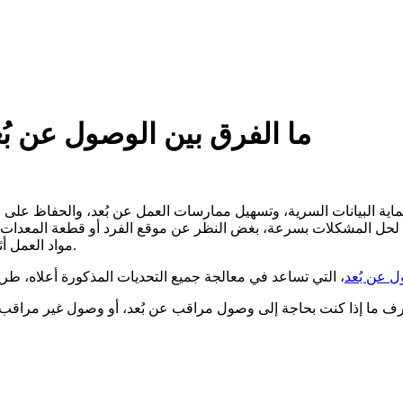
ما الفرق بين الوصول عن ب
اية البيانات السرية، وتسهيل ممارسات العمل عن بُعد، والحفاظ على 
حل المشكلات بسرعة، بغض النظر عن موقع الفرد أو قطعة المعدات أو 
مواد العمل أثناء العمل عن بُعد قد تعززت بشكل أكبر بسبب ظهور الجائحة العالمية.
 عن بُعد
رف ما إذا كنت بحاجة إلى وصول مراقب عن بُعد، أو وصول غير مراقب عن 