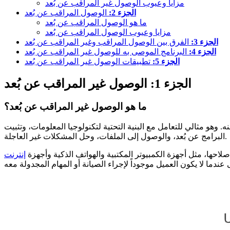
مزايا وعيوب الوصول غير المراقب عن بُعد
الجزء 2:
الوصول المراقب عن بُعد
ما هو الوصول المراقب عن بُعد
مزايا وعيوب الوصول المراقب عن بُعد
الجزء 3:
الفرق بين الوصول المراقب وغير المراقب عن بُعد
الجزء 4:
البرنامج الموصى به للوصول غير المراقب عن بُعد
الجزء 5:
تطبيقات الوصول غير المراقب عن بُعد
الجزء 1: الوصول غير المراقب عن بُعد
ما هو الوصول غير المراقب عن بُعد؟
 وهو مثالي للتعامل مع البنية التحتية لتكنولوجيا المعلومات، وتثبيت
البرامج عن بُعد، والوصول إلى الملفات، وحل المشكلات غير العاجلة.
حها، مثل أجهزة الكمبيوتر المكتبية والهواتف الذكية وأجهزة
إنترنت