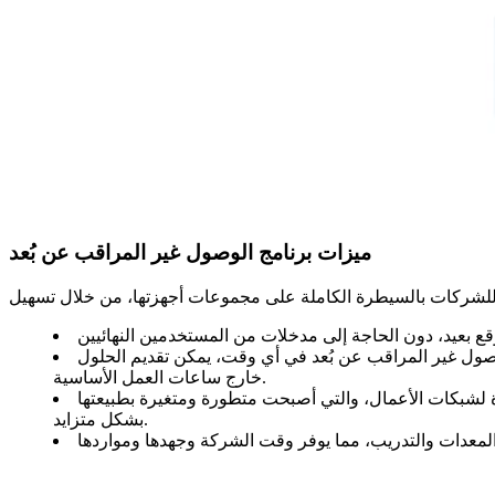
ميزات برنامج الوصول غير المراقب عن بُعد
لوصول غير المراقب عن بُعد في أي وقت، يمكن تقديم الحلول
خارج ساعات العمل الأساسية.
رة لشبكات الأعمال، والتي أصبحت متطورة ومتغيرة بطبيعتها
بشكل متزايد.