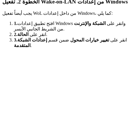
الخطوة 2. تفعيل Wake-on-LAN من إعدادات Windows
يجب أيضاً تفعيل WoL من داخل إعدادات Windows، كما يلي:
افتح تطبيق إعدادات Windows وانقر على
الشبكة والإنترنت
1.
من الشريط الجانبي الأيسر.
.
انقر على
الحالة
2.
انقر على
تغيير خيارات المحول
ضمن قسم
إعدادات الشبكة
3.
.
المتقدمة