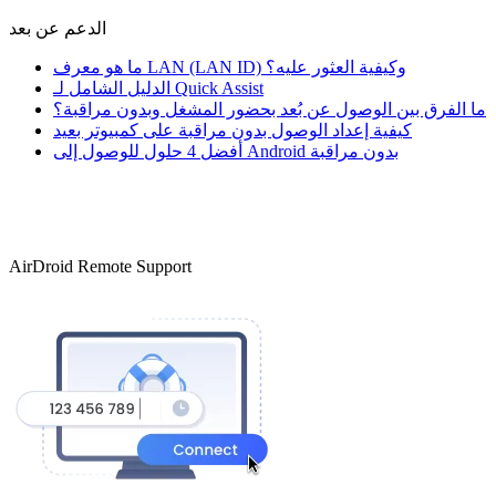
الدعم عن بعد
ما هو معرف LAN (LAN ID) وكيفية العثور عليه؟
الدليل الشامل لـ Quick Assist
ما الفرق بين الوصول عن بُعد بحضور المشغل وبدون مراقبة؟
كيفية إعداد الوصول بدون مراقبة على كمبيوتر بعيد
أفضل 4 حلول للوصول إلى Android بدون مراقبة
AirDroid Remote Support