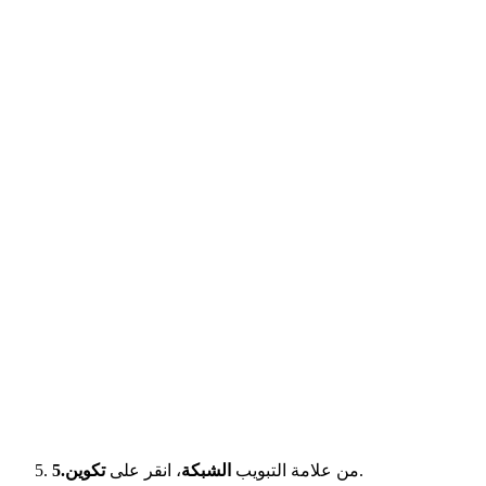
.
من علامة التبويب
الشبكة
، انقر على
تكوين
5.