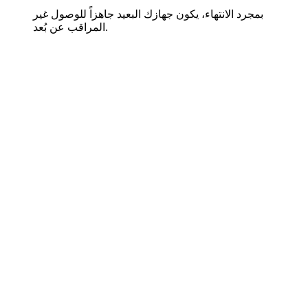
بمجرد الانتهاء، يكون جهازك البعيد جاهزاً للوصول غير
المراقب عن بُعد.