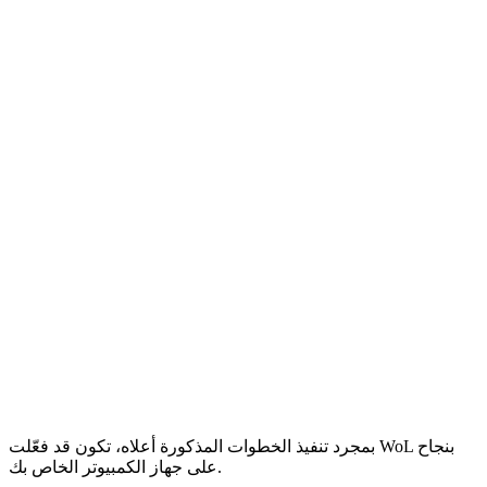
بمجرد تنفيذ الخطوات المذكورة أعلاه، تكون قد فعّلت WoL بنجاح
على جهاز الكمبيوتر الخاص بك.