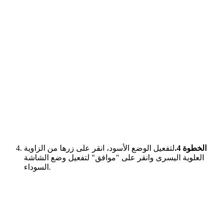
الخطوة 4.
لتفعيل الوضع الأسود، انقر على زرها من الزاوية
العلوية اليسرى وانقر على "موافق" لتفعيل وضع الشاشة
السوداء.