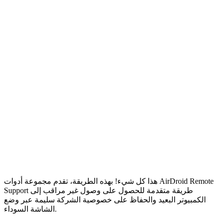
هذا كل شيء! بهذه الطريقة، تقدم مجموعة أدوات AirDroid Remote
Support طريقة متقدمة للحصول على وصول غير مراقب إلى
الكمبيوتر البعيد والحفاظ على خصوصية الشركة سليمة عبر وضع
الشاشة السوداء.