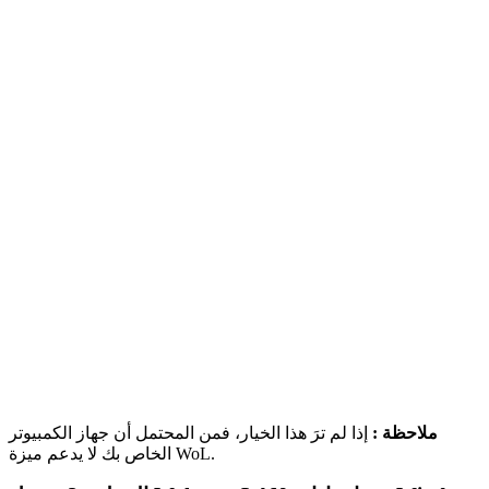
ملاحظة :
إذا لم ترَ هذا الخيار، فمن المحتمل أن جهاز الكمبيوتر
الخاص بك لا يدعم ميزة WoL.