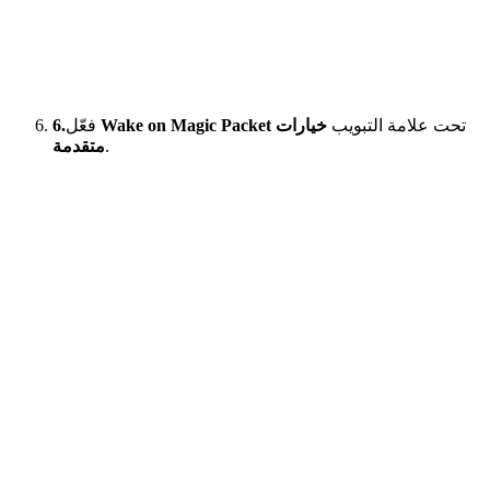
تحت علامة التبويب
خيارات
Wake on Magic Packet
فعّل
6.
.
متقدمة