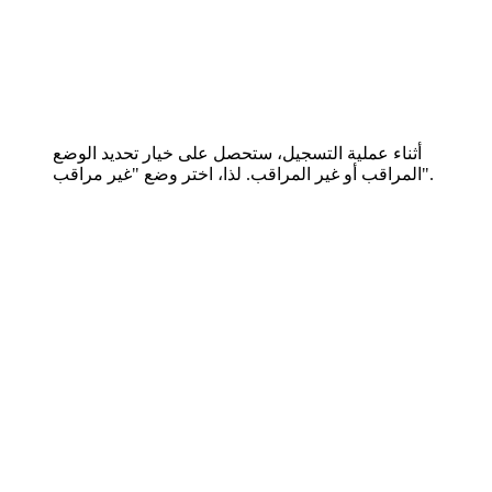
أثناء عملية التسجيل، ستحصل على خيار تحديد الوضع
المراقب أو غير المراقب. لذا، اختر وضع "غير مراقب".