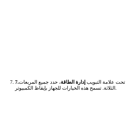
تحت علامة التبويب
إدارة الطاقة
، حدد جميع المربعات
7.
الثلاثة. تسمح هذه الخيارات للجهاز بإيقاظ الكمبيوتر.