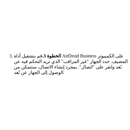
الخطوة 3.
قم بتشغيل أداة AirDroid Business على الكمبيوتر
المضيف. حدد الجهاز "غير المراقب" الذي تريد التحكم فيه عن
بُعد وانقر على "اتصال". بمجرد إنشاء الاتصال، ستتمكن من
الوصول إلى الجهاز عن بُعد.