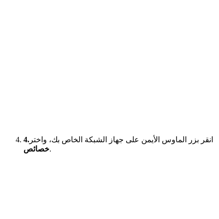
انقر بزر الماوس الأيمن على جهاز الشبكة الخاص بك، واختر
4.
.
خصائص