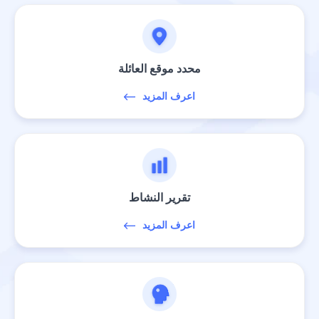
محدد موقع العائلة
اعرف المزيد
تقرير النشاط
اعرف المزيد