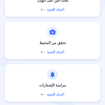
بحث آمن على الويب
اعرف المزيد
تحقق من المحيط
اعرف المزيد
مزامنة الإشعارات
اعرف المزيد