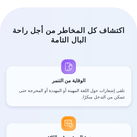
اكتشاف كل المخاطر من أجل راحة
البال التامة
الوقاية من التنمر
تلقى إشعارات حول اللغة المهينة أو المهددة أو المحرجة حتى
تتمكن من التدخل مبكرًا.