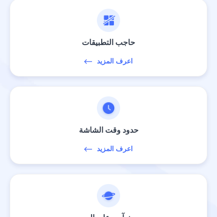
حاجب التطبيقات
اعرف المزيد
حدود وقت الشاشة
اعرف المزيد