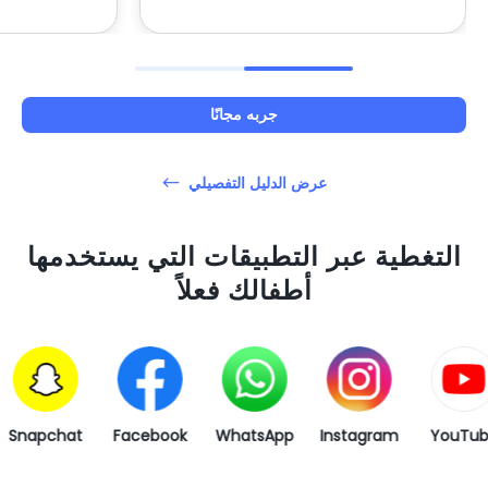
جربه مجانًا
عرض الدليل التفصيلي
التغطية عبر التطبيقات التي يستخدمها
أطفالك فعلاً
Snapchat
Facebook
WhatsApp
Instagram
YouT