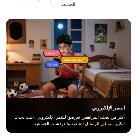
الحديثة.
التنمر الإلكتروني
أكثر من نصف المراهقين تعرضوا للتنمر الإلكتروني، حيث يحدث
الكثير منه في الرسائل الخاصة والدردشات الجماعية.