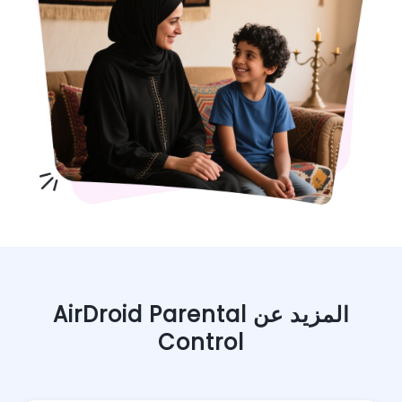
المزيد عن AirDroid Parental
Control