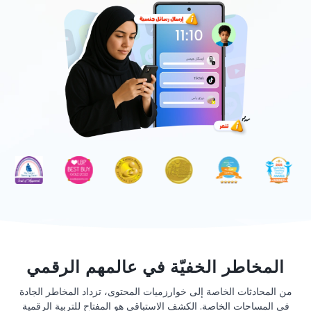
المخاطر الخفيّة في عالمهم الرقمي
من المحادثات الخاصة إلى خوارزميات المحتوى، تزداد المخاطر الجادة
في المساحات الخاصة. الكشف الاستباقي هو المفتاح للتربية الرقمية