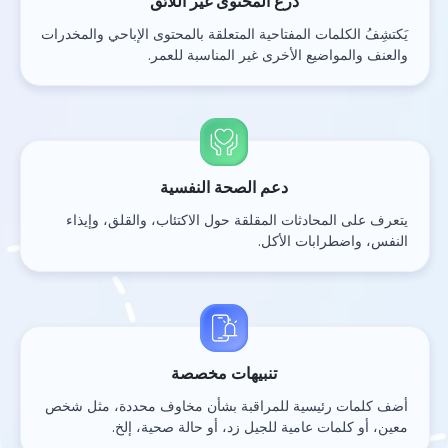
درع المحتوى غير اللائق
يَكتشِفُ الكلمات المفتاحية المتعلقة بالمحتوى الإباحي والمخدرات
والعنف والمواضيع الأخرى غير المناسبة للعمر.
دعم الصحة النفسية
يتعرف على المحادثات المقلقة حول الاكتئاب، والقلق، وإيذاء
النفس، واضطرابات الأكل.
تنبيهات مخصصة
أضف كلمات رئيسية للمراقبة بشأن مخاوف محددة، مثل شخص
معين، أو كلمات عامية للجيل زد، أو حالة صحية، إلخ.