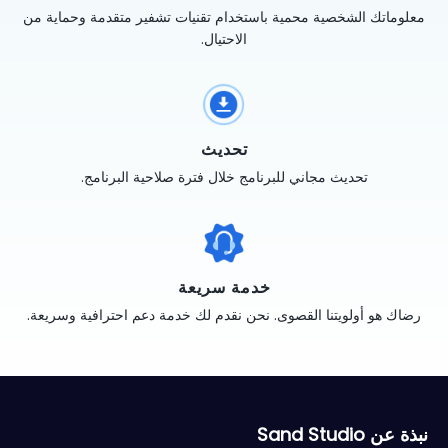
معلوماتك الشخصية محمية باستخدام تقنيات تشفير متقدمة وحماية من
الاحتيال.
تحديث
تحديث مجاني للبرنامج خلال فترة صلاحية البرنامج.
خدمة سريعة
رضاك هو أولويتنا القصوى. نحن نقدم لك خدمة دعم احترافية وسريعة.
نبذة عن Sand Studio