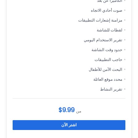
الكاميرا عن بعد
صوت أحادي الاتجاه
مزامنة إشعارات التطبيقات
لقطات للشاشة
تقرير الاستخدام اليومي
حدود وقت الشاشة
حاجب التطبيقات
البحث الآمن للأطفال
محدد موقع العائلة
تقرير النشاط
$9.99
من
اشتر الآن