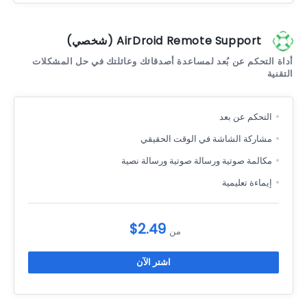
AirDroid Remote Support (شخصي)
أداة التحكم عن بُعد لمساعدة أصدقائك وعائلتك في حل المشكلات
التقنية
التحكم عن بعد
مشاركة الشاشة في الوقت الحقيقي
مكالمة صوتية ورسالة صوتية ورسالة نصية
إيماءة تعليمية
$2.49
من
اشتر الآن