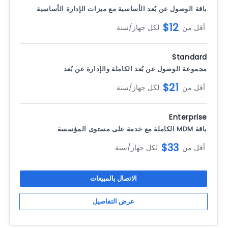
باقة الوصول عن بُعد الأساسية مع ميزات الإدارة الأساسية
$12
أقل من
لكل جهاز/سنة
Standard
مجموعة الوصول عن بُعد الكاملة والإدارة عن بُعد
$21
أقل من
لكل جهاز/سنة
Enterprise
باقة MDM الكاملة مع خدمة على مستوى المؤسسة
$33
أقل من
لكل جهاز/سنة
الاتصال بالمبيعات
عرض التفاصيل