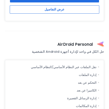
عرض التفاصيل
AirDroid Personal
حل الكل في واحد لإدارة أجهزة Android الشخصية
نقل الملفات عبر النظام الأساسي/النظام الأساسي
إدارة الملفات
التحكم عن بعد
الكاميرا عن بعد
إدارة الرسائل القصيرة
إدارة المكالمات