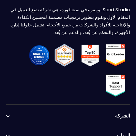
Sand Studio، ومقره في سنغافورة، هي شركة تضع العميل في
المقام الأول وتقوم بتطوير برمجيات مصممة لتحسين الكفاءة
والإنتاجية للأفراد والشركات من جميع الأحجام. تشمل حلولنا إدارة
الأجهزة، والتحكم عن بُعد، والدعم عن بُعد.
الشركة
English
الموارد