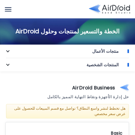
الخطة والتسعير لمنتجات وحلول AirDroid
منتجات الأعمال
المنتجات الشخصية
AirDroid Business
حل إدارة الأجهزة ونقاط النهاية المميز بالكامل
هل تخطط لنشر واسع النطاق؟ تواصل مع قسم المبيعات للحصول على
عرض سعر مخصص.
Basic