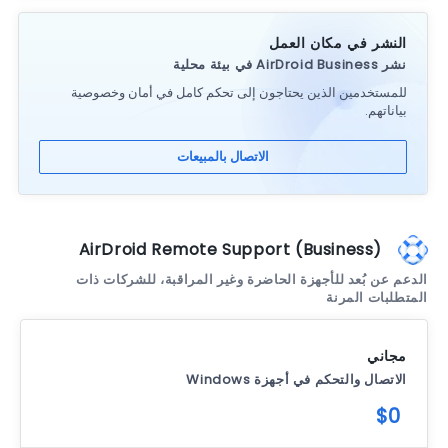
النشر في مكان العمل
نشر AirDroid Business في بيئة محلية
للمستخدمين الذين يحتاجون إلى تحكم كامل في أمان وخصوصية
بياناتهم.
الاتصال بالمبيعات
AirDroid Remote Support (Business)
الدعم عن بُعد للأجهزة الحاضرة وغير المراقبة، للشركات ذات
المتطلبات المرنة
مجاني
الاتصال والتحكم في أجهزة Windows
$0