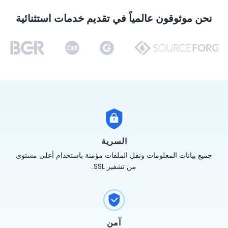
نحن موثوقون عالمياً في تقديم خدمات استثنائية
السرية
جميع بيانات المعلومات ونقل الملفات مؤمنة باستخدام أعلى مستوى
من تشفير SSL.
آمن