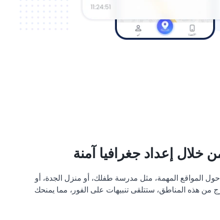
ن خلال إعداد جغرافيا آمنة
حول المواقع المهمة، مثل مدرسة طفلك، أو منزل الجدة، أو
رج من هذه المناطق، ستتلقى تنبيهات على الفور، مما يمنحك