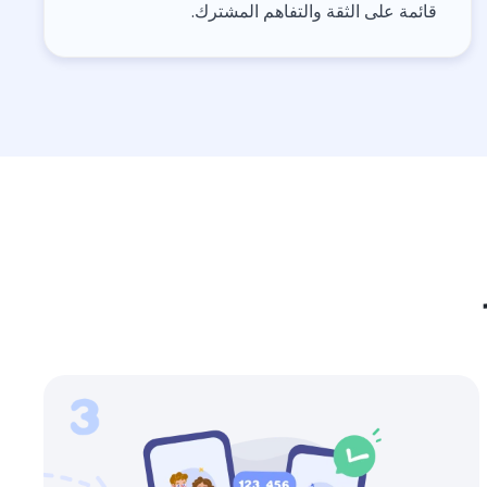
قائمة على الثقة والتفاهم المشترك.