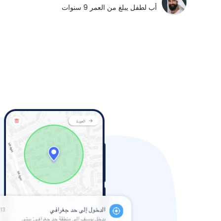
أب لطفل يبلغ من العمر 9 سنوات