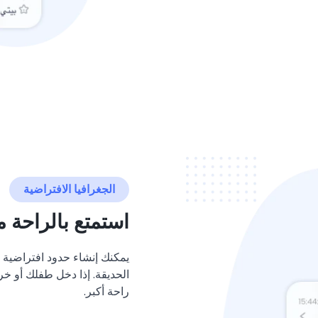
الجغرافيا الافتراضية
استمتع بالراحة م
يمكنك إنشاء حدود افتراضية 
الحديقة. إذا دخل طفلك أو خ
راحة أكبر.