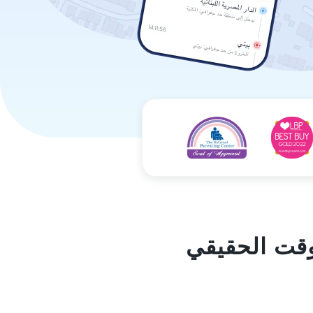
وقت الحقيقي