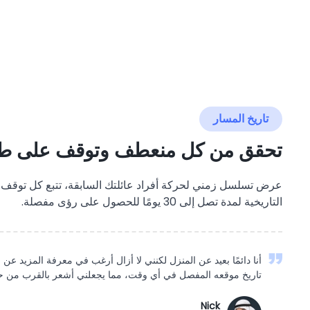
تاريخ المسار
تحقق من كل منعطف وتوقف على ط
عرض تسلسل زمني لحركة أفراد عائلتك السابقة، تتبع كل توقف. 
التاريخية لمدة تصل إلى 30 يومًا للحصول على رؤى مفصلة.
أنا دائمًا بعيد عن المنزل لكنني لا أزال أرغب في معرفة المزيد عن
تاريخ موقعه المفصل في أي وقت، مما يجعلني أشعر بالقرب من حي
Nick