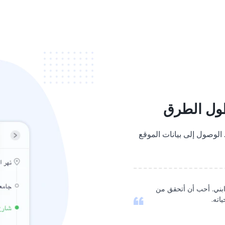
ول الطرق
الوصول إلى بيانات الموقع
 ابني. أحب أن أتحقق من
اته.