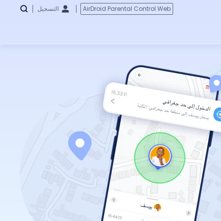
AirDroid Parental Control Web
التسجيل