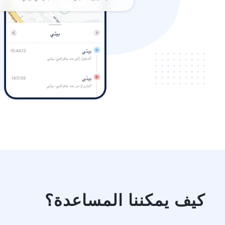
كيف يمكننا المساعدة؟