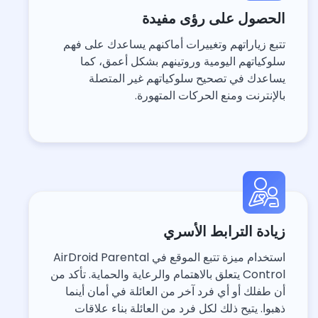
الحصول على رؤى مفيدة
تتبع زياراتهم وتغييرات أماكنهم يساعدك على فهم
سلوكياتهم اليومية وروتينهم بشكل أعمق، كما
يساعدك في تصحيح سلوكياتهم غير المتصلة
بالإنترنت ومنع الحركات المتهورة.
زيادة الترابط الأسري
استخدام ميزة تتبع الموقع في AirDroid Parental
Control يتعلق بالاهتمام والرعاية والحماية. تأكد من
أن طفلك أو أي فرد آخر من العائلة في أمان أينما
ذهبوا. يتيح ذلك لكل فرد من العائلة بناء علاقات