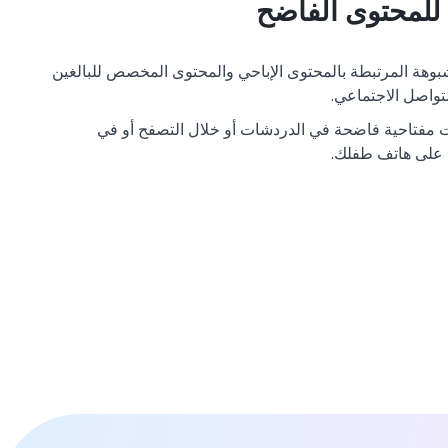
 للمحتوى الفاضح
شبوهة المرتبطة بالمحتوى الإباحي والمحتوى المخصص للبالغين
ات مفتاحية فاضحة في الدردشات أو خلال التصفح أو في
 على هاتف طفلك.