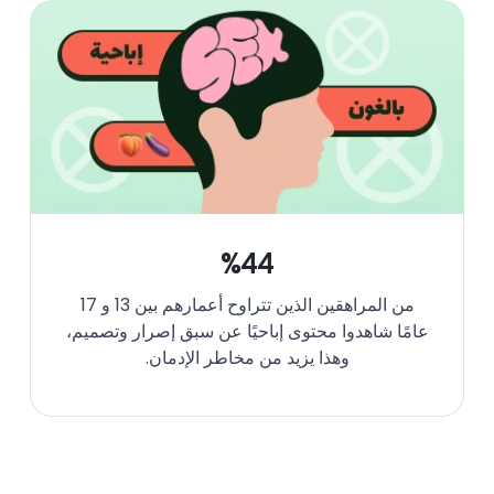
%44
من المراهقين الذين تتراوح أعمارهم بين 13 و 17
عامًا شاهدوا محتوى إباحيًا عن سبق إصرار وتصميم،
وهذا يزيد من مخاطر الإدمان.