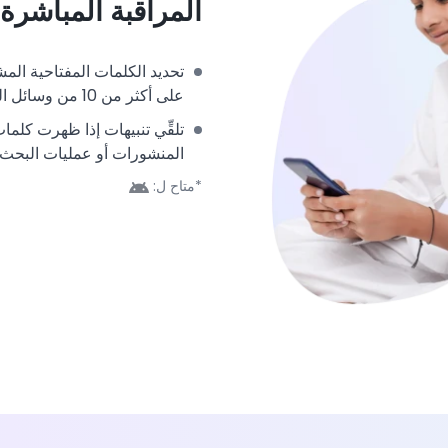
المراقبة المباشرة
تحديد الكلمات المفتاحية الم
على أكثر من 10 من وسائل التواصل الاجتماعي.
تلقِّي تنبيهات إذا ظهرت كلم
المنشورات أو عمليات البحث
*متاح ل: