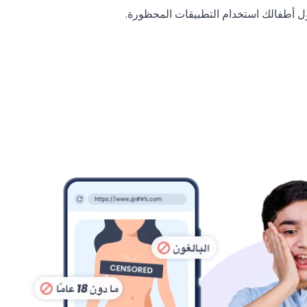
ل أطفالك استخدام التطبيقات المحظورة.