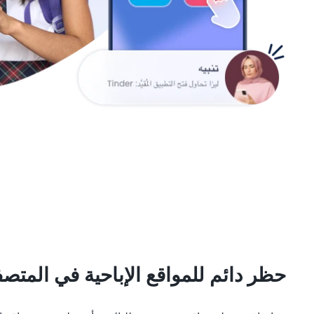
حظر دائم للمواقع الإباحية في المتص