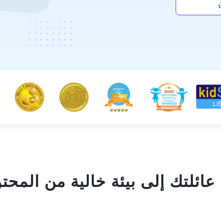
 عائلتك إلى بيئة خالية من المحت