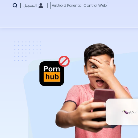
AirDroid Parental Control Web
التسجيل