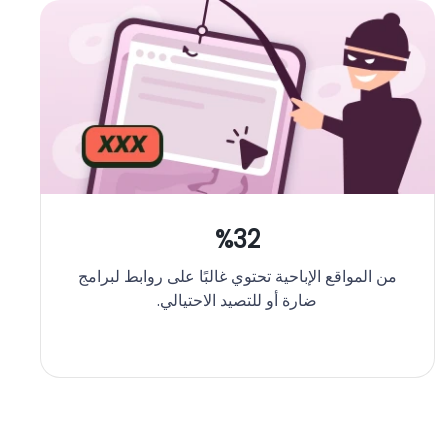
%32
من المواقع الإباحية تحتوي غالبًا على روابط لبرامج
ضارة أو للتصيد الاحتيالي.