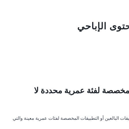
مخصصة لفئة عمرية محددة لا
قات البالغين أو التطبيقات المخصصة لفئات عمرية معينة والتي