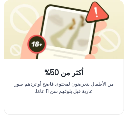
أكثر من 50%
من الأطفال يتعرضون لمحتوى فاضح أو تردهم صور
عارية قبل بلوغهم سن 11 عامًا.