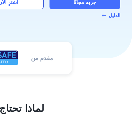
جربه مجانًا
اشترِ الآن
الدليل
مقدم من
لماذا تحتاج