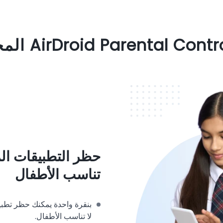
حظر التطبيقات ال
تناسب الأطفال
بنقرة واحدة يمكنك حظر تطبي
لا تناسب الأطفال.