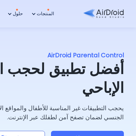
المنتجات
حلول
AirDroid Parental Control
أفضل تطبيق لحجب ا
الإباحي
يحجب التطبيقات غير المناسبة للأطفال والمواقع ا
الجنسي لضمان تصفح آمن لطفلك عبر الإنترنت.