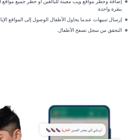
إضافة وحظر مواقع ويب معينة للبالغين أو حظر جميع مواقع ال
بنقرة واحدة.
إرسال تنبيهات عندما يحاول الأطفال الوصول إلى المواقع الإبا
التحقق من سجل تصفح الأطفال.