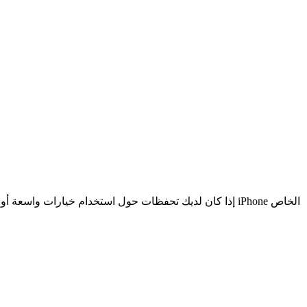
إذا كان لديك تحفظات حول استخدام خيارات واسعة أو تلك 