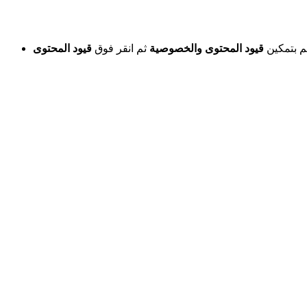
 بتمكين
قيود المحتوى والخصوصية
ثم انقر فوق
قيود المحتوى