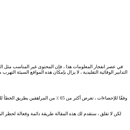
في عصر انفجار المعلومات هذا ، فإن المحتوى غير المناسب مثل المواد
التدابير الوقائية التقليدية ، لا يزال بإمكان هذه المواقع السيئة ال
لكن لا تقلق ، ستقدم لك هذه المقالة طريقة دائمة وفعالة لحظر الموا