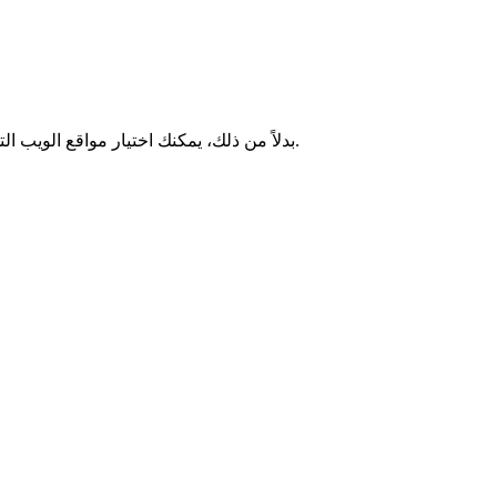
.
بدلاً من ذلك، يمكنك اختيار مواقع الويب ا