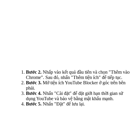
Bước 2.
Nhấp vào kết quả đầu tiên và chọn "Thêm vào
Chrome". Sau đó, nhấn "Thêm tiện ích" để tiếp tục.
Bước 3.
Mở tiện ích YouTube Blocker ở góc trên bên
phải.
Bước 4.
Nhấn "Cài đặt" để đặt giới hạn thời gian sử
dụng YouTube và bảo vệ bằng mật khẩu mạnh.
Bước 5.
Nhấn "Đặt" để lưu lại.