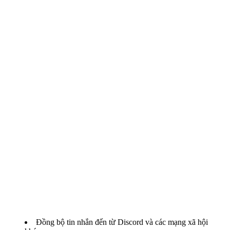
Đồng bộ tin nhắn đến từ Discord và các mạng xã hội