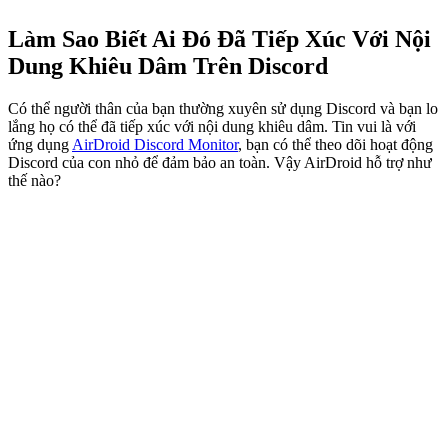
Làm Sao Biết Ai Đó Đã Tiếp Xúc Với Nội
Dung Khiêu Dâm Trên Discord
Có thể người thân của bạn thường xuyên sử dụng Discord và bạn lo
lắng họ có thể đã tiếp xúc với nội dung khiêu dâm. Tin vui là với
ứng dụng
AirDroid Discord Monitor
, bạn có thể theo dõi hoạt động
Discord của con nhỏ để đảm bảo an toàn. Vậy AirDroid hỗ trợ như
thế nào?