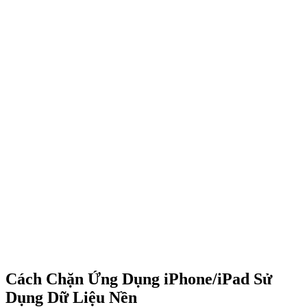
Cách Chặn Ứng Dụng iPhone/iPad Sử
Dụng Dữ Liệu Nền