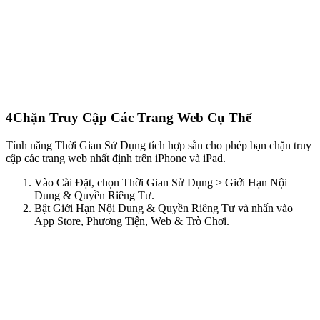
4
Chặn Truy Cập Các Trang Web Cụ Thể
Tính năng Thời Gian Sử Dụng tích hợp sẵn cho phép bạn chặn truy
cập các trang web nhất định trên iPhone và iPad.
Vào Cài Đặt, chọn Thời Gian Sử Dụng > Giới Hạn Nội
Dung & Quyền Riêng Tư.
Bật Giới Hạn Nội Dung & Quyền Riêng Tư và nhấn vào
App Store, Phương Tiện, Web & Trò Chơi.