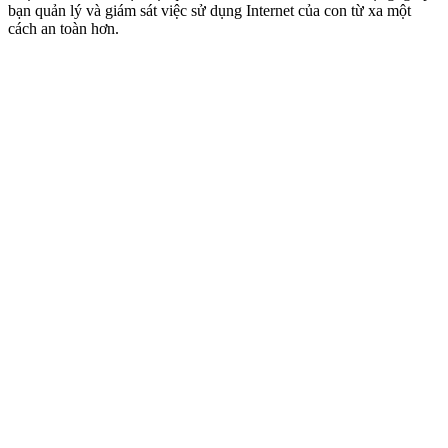
bạn quản lý và giám sát việc sử dụng Internet của con từ xa một
cách an toàn hơn.