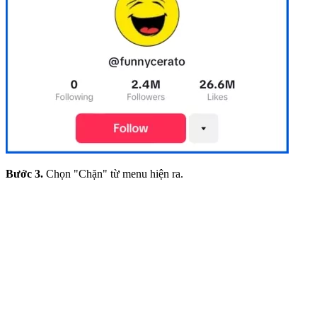
Bước 3.
Chọn "Chặn" từ menu hiện ra.