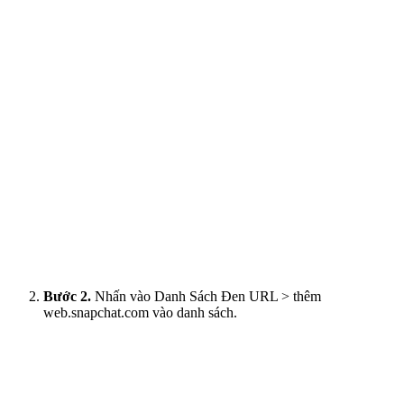
Bước 2.
Nhấn vào Danh Sách Đen URL > thêm
web.snapchat.com vào danh sách.