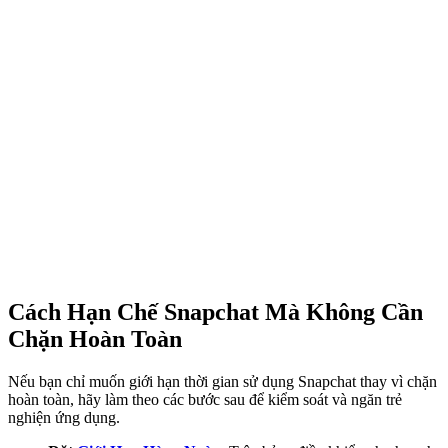
Cách Hạn Chế Snapchat Mà Không Cần
Chặn Hoàn Toàn
Nếu bạn chỉ muốn giới hạn thời gian sử dụng Snapchat thay vì chặn
hoàn toàn, hãy làm theo các bước sau để kiểm soát và ngăn trẻ
nghiện ứng dụng.