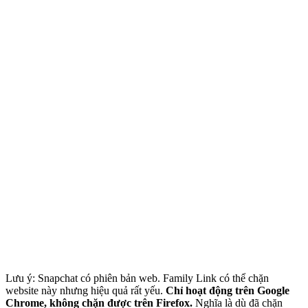
Lưu ý: Snapchat có phiên bản web. Family Link có thể chặn
website này nhưng hiệu quả rất yếu.
Chỉ hoạt động trên Google
Chrome, không chặn được trên Firefox.
Nghĩa là dù đã chặn