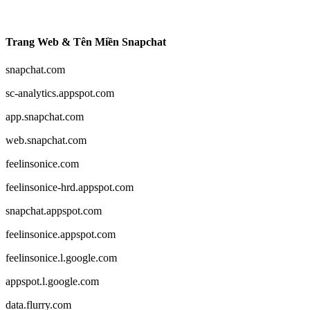
Trang Web & Tên Miền Snapchat
snapchat.com
sc-analytics.appspot.com
app.snapchat.com
web.snapchat.com
feelinsonice.com
feelinsonice-hrd.appspot.com
snapchat.appspot.com
feelinsonice.appspot.com
feelinsonice.l.google.com
appspot.l.google.com
data.flurry.com