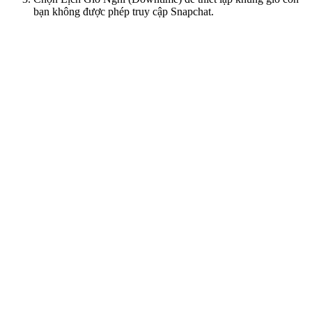
bạn không được phép truy cập Snapchat.