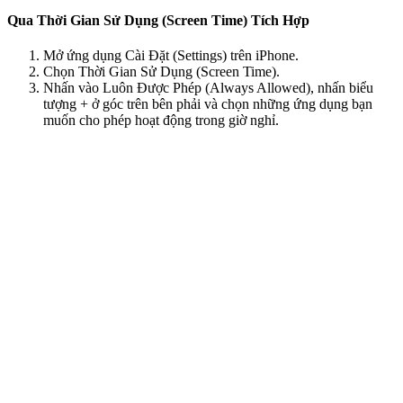
Qua Thời Gian Sử Dụng (Screen Time) Tích Hợp
Mở ứng dụng Cài Đặt (Settings) trên iPhone.
Chọn Thời Gian Sử Dụng (Screen Time).
Nhấn vào Luôn Được Phép (Always Allowed), nhấn biểu
tượng + ở góc trên bên phải và chọn những ứng dụng bạn
muốn cho phép hoạt động trong giờ nghỉ.