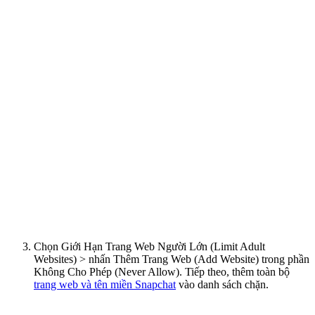
Chọn Giới Hạn Trang Web Người Lớn (Limit Adult
Websites) > nhấn Thêm Trang Web (Add Website) trong phần
Không Cho Phép (Never Allow). Tiếp theo, thêm toàn bộ
trang web và tên miền Snapchat
vào danh sách chặn.