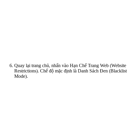
Quay lại trang chủ, nhấn vào Hạn Chế Trang Web (Website
Restrictions). Chế độ mặc định là Danh Sách Đen (Blacklist
Mode).