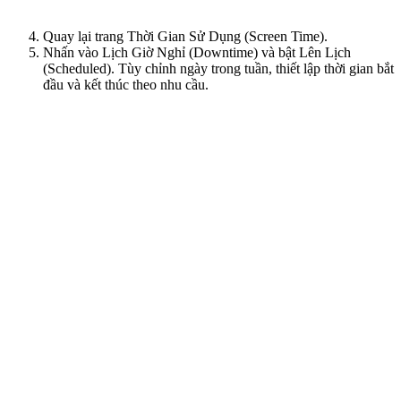
Quay lại trang Thời Gian Sử Dụng (Screen Time).
Nhấn vào Lịch Giờ Nghỉ (Downtime) và bật Lên Lịch
(Scheduled). Tùy chỉnh ngày trong tuần, thiết lập thời gian bắt
đầu và kết thúc theo nhu cầu.