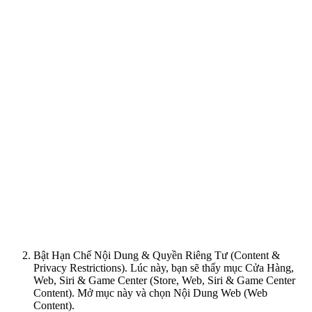
Bật Hạn Chế Nội Dung & Quyền Riêng Tư (Content &
Privacy Restrictions). Lúc này, bạn sẽ thấy mục Cửa Hàng,
Web, Siri & Game Center (Store, Web, Siri & Game Center
Content). Mở mục này và chọn Nội Dung Web (Web
Content).