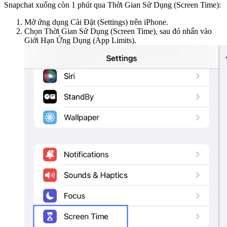
Snapchat xuống còn 1 phút qua Thời Gian Sử Dụng (Screen Time):
Mở ứng dụng Cài Đặt (Settings) trên iPhone.
Chọn Thời Gian Sử Dụng (Screen Time), sau đó nhấn vào
Giới Hạn Ứng Dụng (App Limits).