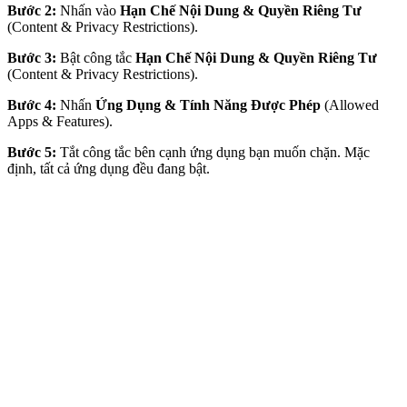
Bước 2:
Nhấn vào
Hạn Chế Nội Dung & Quyền Riêng Tư
(Content & Privacy Restrictions).
Bước 3:
Bật công tắc
Hạn Chế Nội Dung & Quyền Riêng Tư
(Content & Privacy Restrictions).
Bước 4:
Nhấn
Ứng Dụng & Tính Năng Được Phép
(Allowed
Apps & Features).
Bước 5:
Tắt công tắc bên cạnh ứng dụng bạn muốn chặn. Mặc
định, tất cả ứng dụng đều đang bật.