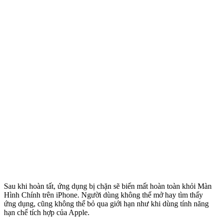
Sau khi hoàn tất, ứng dụng bị chặn sẽ biến mất hoàn toàn khỏi Màn
Hình Chính trên iPhone. Người dùng không thể mở hay tìm thấy
ứng dụng, cũng không thể bỏ qua giới hạn như khi dùng tính năng
hạn chế tích hợp của Apple.