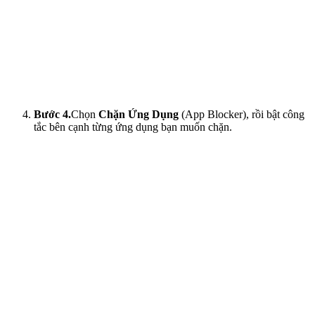
Bước 4.
Chọn
Chặn Ứng Dụng
(App Blocker), rồi bật công
tắc bên cạnh từng ứng dụng bạn muốn chặn.