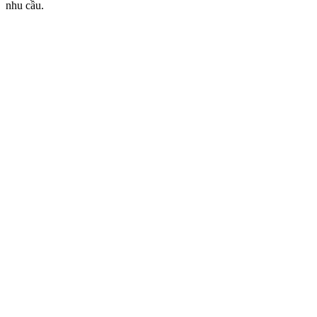
nhu cầu.