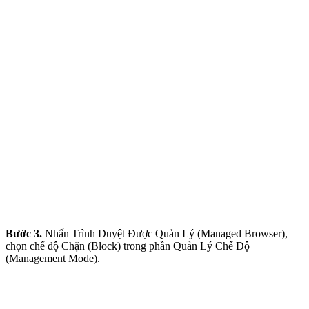
Bước 3.
Nhấn Trình Duyệt Được Quản Lý (Managed Browser),
chọn chế độ Chặn (Block) trong phần Quản Lý Chế Độ
(Management Mode).