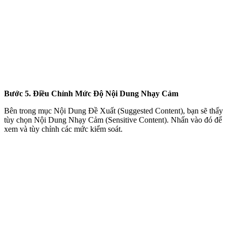
Bước 5. Điều Chỉnh Mức Độ Nội Dung Nhạy Cảm
Bên trong mục Nội Dung Đề Xuất (Suggested Content), bạn sẽ thấy
tùy chọn Nội Dung Nhạy Cảm (Sensitive Content). Nhấn vào đó để
xem và tùy chỉnh các mức kiểm soát.