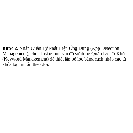
Bước 2.
Nhấn Quản Lý Phát Hiện Ứng Dụng (App Detection
Management), chọn Instagram, sau đó sử dụng Quản Lý Từ Khóa
(Keyword Management) để thiết lập bộ lọc bằng cách nhập các từ
khóa bạn muốn theo dõi.