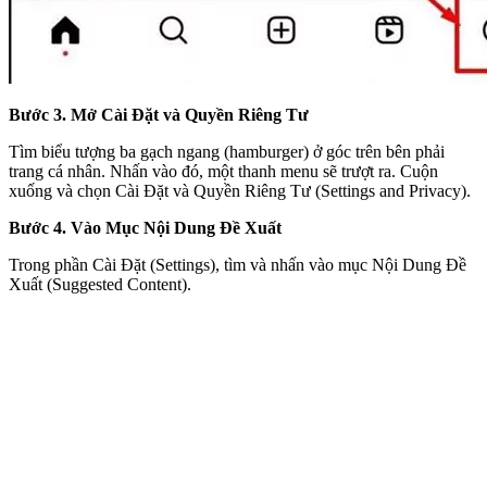
Bước 3. Mở Cài Đặt và Quyền Riêng Tư
Tìm biểu tượng ba gạch ngang (hamburger) ở góc trên bên phải
trang cá nhân. Nhấn vào đó, một thanh menu sẽ trượt ra. Cuộn
xuống và chọn Cài Đặt và Quyền Riêng Tư (Settings and Privacy).
Bước 4. Vào Mục Nội Dung Đề Xuất
Trong phần Cài Đặt (Settings), tìm và nhấn vào mục Nội Dung Đề
Xuất (Suggested Content).