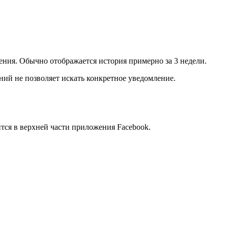
ения. Обычно отображается история примерно за 3 недели.
ний не позволяет искать конкретное уведомление.
тся в верхней части приложения Facebook.