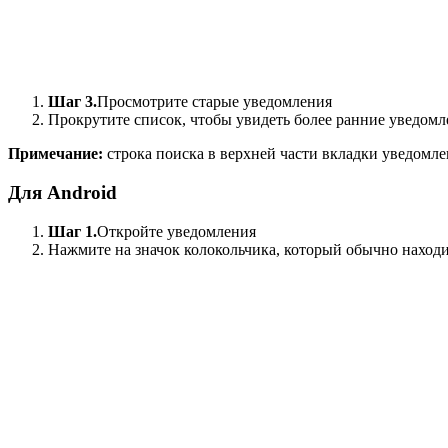
Шаг 3.
Просмотрите старые уведомления
Прокрутите список, чтобы увидеть более ранние уведомл
Примечание:
строка поиска в верхней части вкладки уведомле
Для Android
Шаг 1.
Откройте уведомления
Нажмите на значок колокольчика, который обычно находи