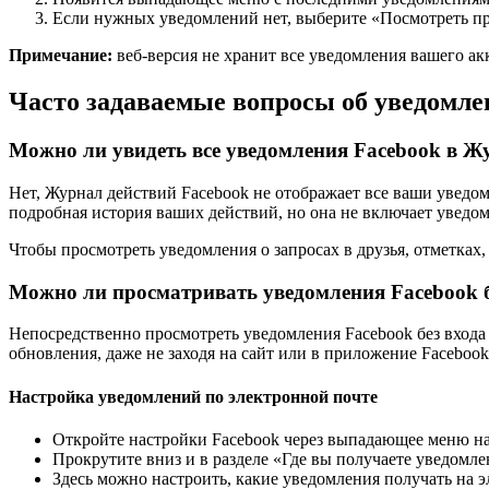
Если нужных уведомлений нет, выберите «Посмотреть пр
Примечание:
веб-версия не хранит все уведомления вашего ак
Часто задаваемые вопросы об уведомле
Можно ли увидеть все уведомления Facebook в Ж
Нет, Журнал действий Facebook не отображает все ваши уведом
подробная история ваших действий, но она не включает уведом
Чтобы просмотреть уведомления о запросах в друзья, отметках
Можно ли просматривать уведомления Facebook б
Непосредственно просмотреть уведомления Facebook без входа 
обновления, даже не заходя на сайт или в приложение Facebook
Настройка уведомлений по электронной почте
Откройте настройки Facebook через выпадающее меню на 
Прокрутите вниз и в разделе «Где вы получаете уведомле
Здесь можно настроить, какие уведомления получать на 