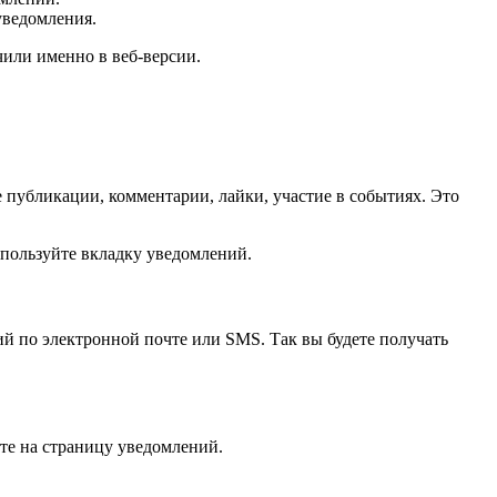
уведомления.
чили именно в веб-версии.
 публикации, комментарии, лайки, участие в событиях. Это
спользуйте вкладку уведомлений.
ий по электронной почте или SMS. Так вы будете получать
те на страницу уведомлений.