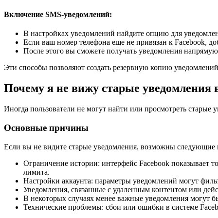
Включение SMS-уведомлений:
В настройках уведомлений найдите опцию для уведомле
Если ваш номер телефона еще не привязан к Facebook, до
После этого вы сможете получать уведомления напрямую
Эти способы позволяют создать резервную копию уведомлений
Почему я не вижу старые уведомления 
Иногда пользователи не могут найти или просмотреть старые у
Основные причины
Если вы не видите старые уведомления, возможны следующие
Ограничение истории: интерфейс Facebook показывает то
лимита.
Настройки аккаунта: параметры уведомлений могут филь
Уведомления, связанные с удаленным контентом или дей
В некоторых случаях менее важные уведомления могут б
Технические проблемы: сбои или ошибки в системе Fac