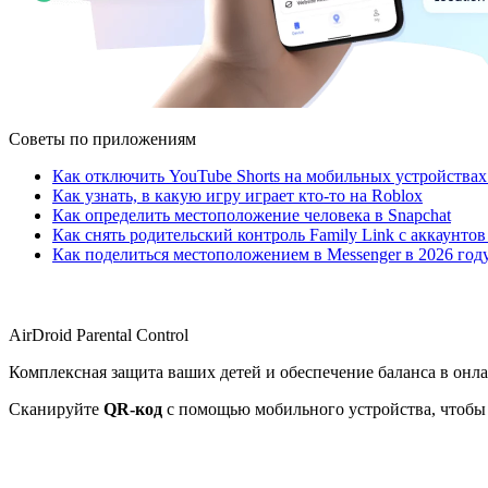
Советы по приложениям
Как отключить YouTube Shorts на мобильных устройствах
Как узнать, в какую игру играет кто-то на Roblox
Как определить местоположение человека в Snapchat
Как снять родительский контроль Family Link с аккаунтов
Как поделиться местоположением в Messenger в 2026 год
AirDroid Parental Control
Комплексная защита ваших детей и обеспечение баланса в онл
Сканируйте
QR-код
с помощью мобильного устройства, чтобы 