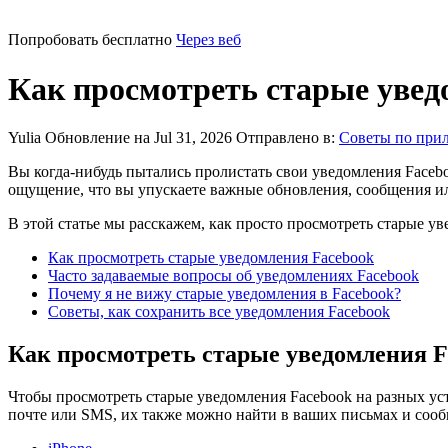
Попробовать бесплатно
Через веб
Как просмотреть старые увед
Yulia
Обновление на Jul 31, 2026
Отправлено в:
Советы по при
Вы когда-нибудь пытались пролистать свои уведомления Facebo
ощущение, что вы упускаете важные обновления, сообщения ил
В этой статье мы расскажем, как просто просмотреть старые ув
Как просмотреть старые уведомления Facebook
Часто задаваемые вопросы об уведомлениях Facebook
Почему я не вижу старые уведомления в Facebook?
Советы, как сохранить все уведомления Facebook
Как просмотреть старые уведомления F
Чтобы просмотреть старые уведомления Facebook на разных ус
почте или SMS, их также можно найти в ваших письмах и соо