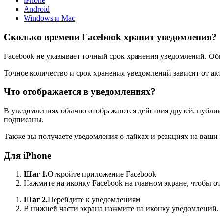
iPhone
Android
Windows и Mac
Сколько времени Facebook хранит уведомления?
Facebook не указывает точный срок хранения уведомлений. Об
Точное количество и срок хранения уведомлений зависит от ак
Что отображается в уведомлениях?
В уведомлениях обычно отображаются действия друзей: публика
подписаны.
Также вы получаете уведомления о лайках и реакциях на ваши 
Для iPhone
Шаг 1.
Откройте приложение Facebook
Нажмите на иконку Facebook на главном экране, чтобы о
Шаг 2.
Перейдите к уведомлениям
В нижней части экрана нажмите на иконку уведомлений.