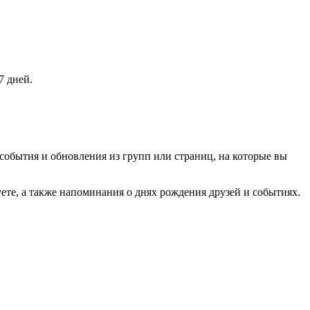
7 дней.
события и обновления из групп или страниц, на которые вы
ете, а также напоминания о днях рождения друзей и событиях.