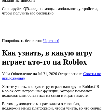
онлайн-активности
Сканируйте
QR-код
с помощью мобильного устройства,
чтобы получить его бесплатно
Попробовать бесплатно
Через веб
Как узнать, в какую игру
играет кто-то на Roblox
Yulia
Обновление на Jul 31, 2026
Отправлено в:
Советы по
приложениям
Хотите узнать, в какую игру играет ваш друг в Roblox? В
Roblox есть встроенные функции, которые помогают
пользователям оставаться на связи и играть вместе.
В этом руководстве мы расскажем о способах,
поддерживаемых платформой, чтобы узнать, во что сейчас