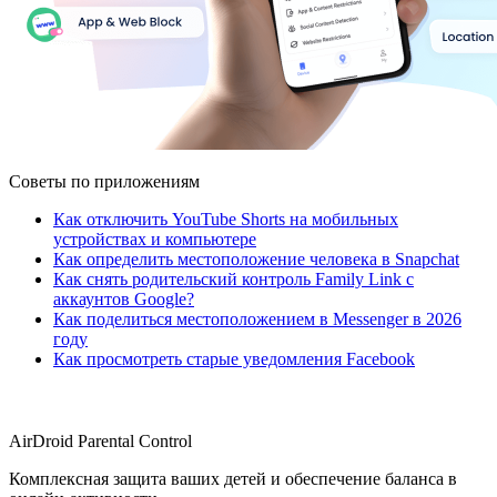
Советы по приложениям
Как отключить YouTube Shorts на мобильных
устройствах и компьютере
Как определить местоположение человека в Snapchat
Как снять родительский контроль Family Link с
аккаунтов Google?
Как поделиться местоположением в Messenger в 2026
году
Как просмотреть старые уведомления Facebook
AirDroid Parental Control
Комплексная защита ваших детей и обеспечение баланса в