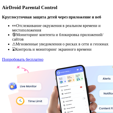
AirDroid Parental Control
Круглосуточная защита детей через приложение и веб
👀Отслеживание окружения в реальном времени и
местоположения
🔞Мониторинг контента и блокировка приложений/
сайтов
⚠Мгновенные уведомления о рисках в сети и геозонах
⌛Контроль и мониторинг экранного времени
Попробовать бесплатно