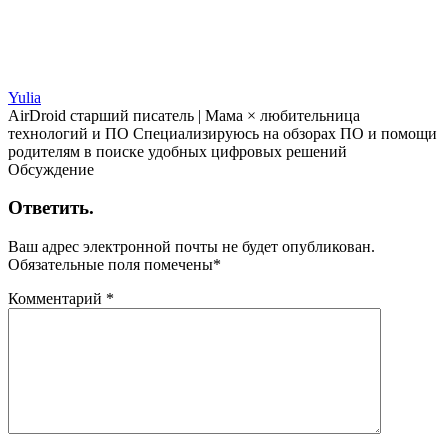
Yulia
AirDroid старший писатель | Мама × любительница
технологий и ПО Специализируюсь на обзорах ПО и помощи
родителям в поиске удобных цифровых решений
Обсуждение
Ответить.
Ваш адрес электронной почты не будет опубликован.
Обязательные поля помечены
*
Комментарий
*