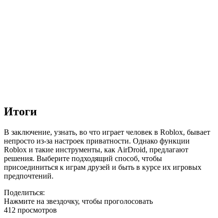
Итоги
В заключение, узнать, во что играет человек в Roblox, бывает
непросто из-за настроек приватности. Однако функции
Roblox и такие инструменты, как AirDroid, предлагают
решения. Выберите подходящий способ, чтобы
присоединиться к играм друзей и быть в курсе их игровых
предпочтений.
Поделиться:
Нажмите на звездочку, чтобы проголосовать
412 просмотров