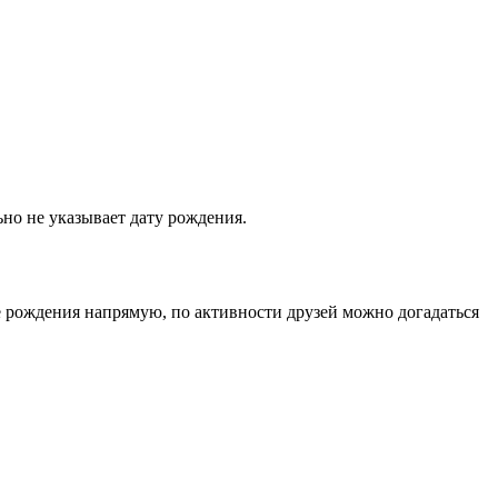
но не указывает дату рождения.
е рождения напрямую, по активности друзей можно догадаться