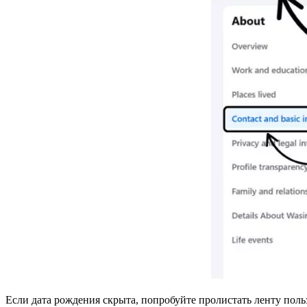
Если дата рождения скрыта, попробуйте пролистать ленту пол