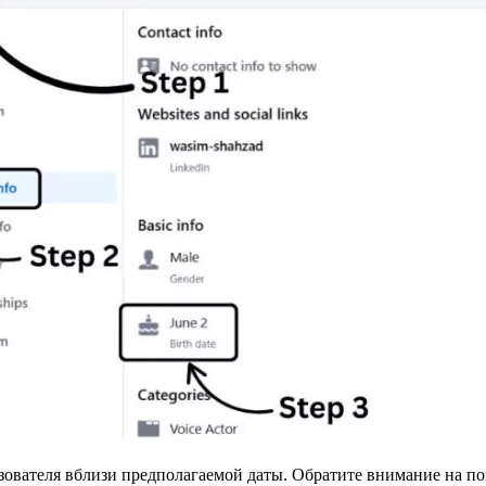
ьзователя вблизи предполагаемой даты. Обратите внимание на 