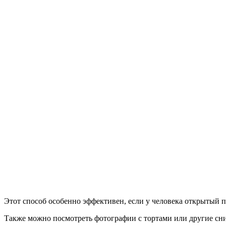
Этот способ особенно эффективен, если у человека открытый п
Также можно посмотреть фотографии с тортами или другие сним