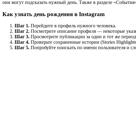
они могут подсказать нужный день. Также в разделе «Событи
Как узнать день рождения в Instagram
Шаг 1.
Перейдите в профиль нужного человека.
Шаг 2.
Посмотрите описание профиля — некоторые указы
Шаг 3.
Просмотрите публикации за один и тот же период 
Шаг 4.
Проверьте сохраненные истории (Stories Highlight
Шаг 5.
Попробуйте поискать по имени пользователя и сло