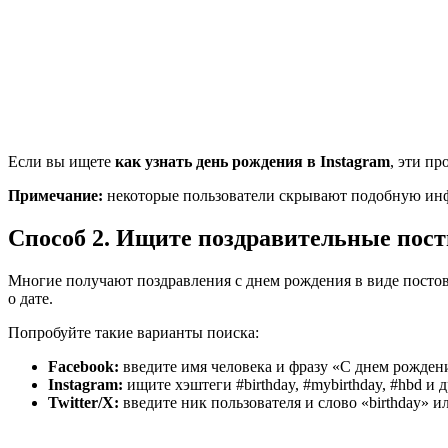
Если вы ищете
как узнать день рождения в Instagram
, эти п
Примечание:
некоторые пользователи скрывают подобную инф
Способ 2. Ищите поздравительные пост
Многие получают поздравления с днем рождения в виде постов 
о дате.
Попробуйте такие варианты поиска:
Facebook:
введите имя человека и фразу «С днем рожден
Instagram:
ищите хэштеги #birthday, #mybirthday, #hbd и 
Twitter/X:
введите ник пользователя и слово «birthday» 