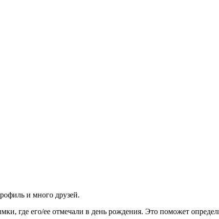
рофиль и много друзей.
ки, где его/ее отмечали в день рождения. Это поможет определ