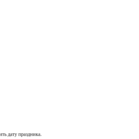
ить дату праздника.