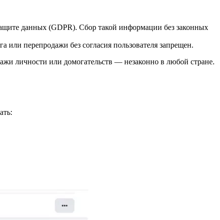
защите данных (GDPR). Сбор такой информации без законных
га или перепродажи без согласия пользователя запрещен.
ажи личности или домогательств — незаконно в любой стране.
ать: