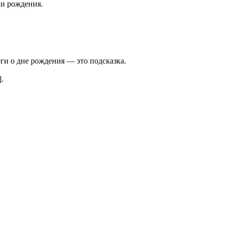
ни рождения.
ги о дне рождения — это подсказка.
.