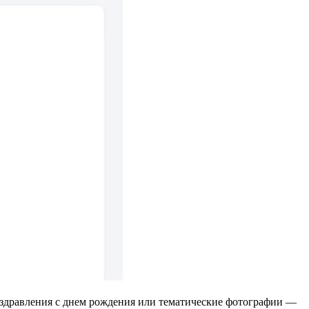
поздравления с днем рождения или тематические фотографии —