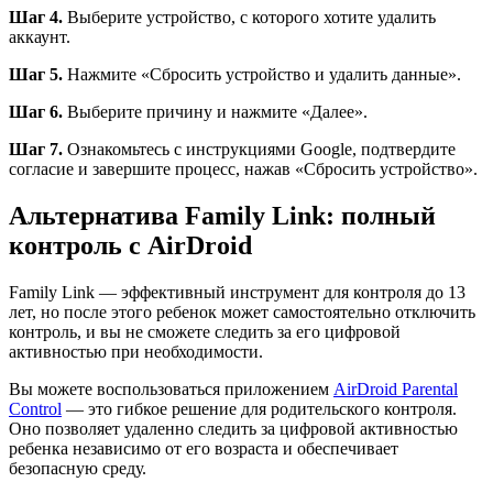
Шаг 4.
Выберите устройство, с которого хотите удалить
аккаунт.
Шаг 5.
Нажмите «Сбросить устройство и удалить данные».
Шаг 6.
Выберите причину и нажмите «Далее».
Шаг 7.
Ознакомьтесь с инструкциями Google, подтвердите
согласие и завершите процесс, нажав «Сбросить устройство».
Альтернатива Family Link: полный
контроль с AirDroid
Family Link — эффективный инструмент для контроля до 13
лет, но после этого ребенок может самостоятельно отключить
контроль, и вы не сможете следить за его цифровой
активностью при необходимости.
Вы можете воспользоваться приложением
AirDroid Parental
Control
— это гибкое решение для родительского контроля.
Оно позволяет удаленно следить за цифровой активностью
ребенка независимо от его возраста и обеспечивает
безопасную среду.