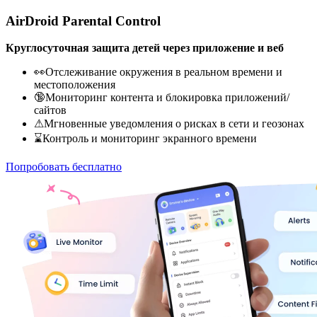
AirDroid Parental Control
Круглосуточная защита детей через приложение и веб
👀Отслеживание окружения в реальном времени и
местоположения
🔞Мониторинг контента и блокировка приложений/
сайтов
⚠Мгновенные уведомления о рисках в сети и геозонах
⌛Контроль и мониторинг экранного времени
Попробовать бесплатно