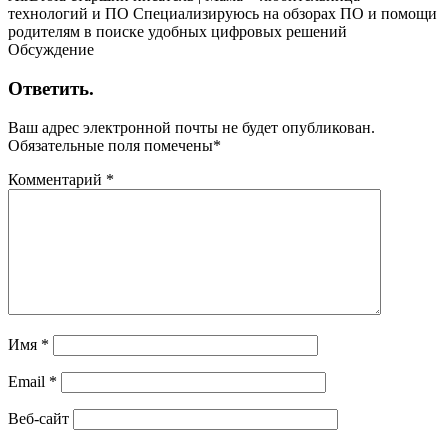
технологий и ПО Специализируюсь на обзорах ПО и помощи
родителям в поиске удобных цифровых решений
Обсуждение
Ответить.
Ваш адрес электронной почты не будет опубликован.
Обязательные поля помечены
*
Комментарий
*
Имя
*
Email
*
Веб-сайт