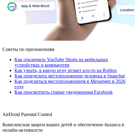
Советы по приложениям
Как отключить YouTube Shorts на мобильных
устройствах и компьютере
Как узнать, в какую игру играет кто-то на Roblox
Как определить местоположение человека в Snapchat
Как поделиться местоположением в Messenger в 2026
году
Как просмотреть старые уведомления Facebook
AirDroid Parental Control
Комплексная защита ваших детей и обеспечение баланса в
онлайн-активности