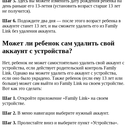
Шаг 5.
Здесь вы можете изменить дату рождения ребенка на
день раньше его 13-летия (установить возраст старше 13 лет
не получится).
Шаг 6.
Подождите два дня — после этого возраст ребенка в
аккаунте станет 13 лет, и вы сможете удалить его из Family
Link без удаления аккаунта.
Может ли ребенок сам удалить свой
аккаунт с устройства?
Нет, ребенок не может самостоятельно удалить свой аккаунт с
устройства, если действует родительский контроль Family
Link. Однако вы можете удалить его аккаунт с устройства,
если оно было украдено. Также ребенок (если ему 13 лет или
больше) может сам выйти из Family Link на своем устройстве.
Вот как это сделать:
Шаг 1.
Откройте приложение «Family Link» на своем
устройстве.
Шаг 2.
В меню навигации выберите нужный аккаунт.
Шаг 3.
Пролистайте вниз и выберите пункт «Устройства».