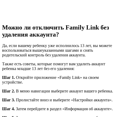
Можно ли отключить Family Link без
удаления аккаунта?
Да, если вашему ребенку уже исполнилось 13 лет, вы можете
воспользоваться вышеуказанными шагами и снять
родительский контроль без удаления аккаунта.
Также есть советы, которые помогут вам удалить аккаунт
ребенка младше 13 лет без его удаления:
Шаг 1.
Откройте приложение «Family Link» на своем
устройстве.
Шаг 2.
В меню навигации выберите аккаунт вашего ребенка.
Шаг 3.
Пролистайте вниз и выберите «Настройки аккаунта».
Шаг 4.
Затем перейдите в раздел «Информация об аккаунте».