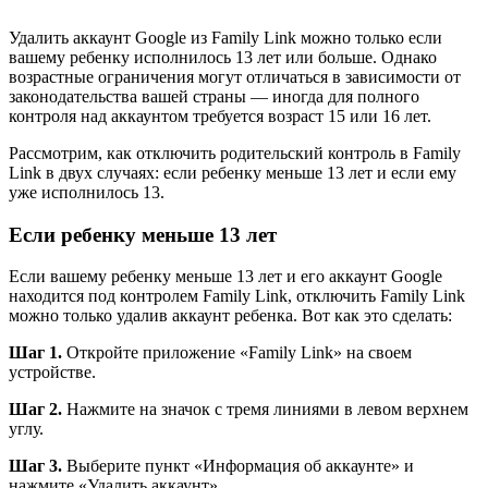
Удалить аккаунт Google из Family Link можно только если
вашему ребенку исполнилось 13 лет или больше. Однако
возрастные ограничения могут отличаться в зависимости от
законодательства вашей страны — иногда для полного
контроля над аккаунтом требуется возраст 15 или 16 лет.
Рассмотрим, как отключить родительский контроль в Family
Link в двух случаях: если ребенку меньше 13 лет и если ему
уже исполнилось 13.
Если ребенку меньше 13 лет
Если вашему ребенку меньше 13 лет и его аккаунт Google
находится под контролем Family Link, отключить Family Link
можно только удалив аккаунт ребенка. Вот как это сделать:
Шаг 1.
Откройте приложение «Family Link» на своем
устройстве.
Шаг 2.
Нажмите на значок с тремя линиями в левом верхнем
углу.
Шаг 3.
Выберите пункт «Информация об аккаунте» и
нажмите «Удалить аккаунт».