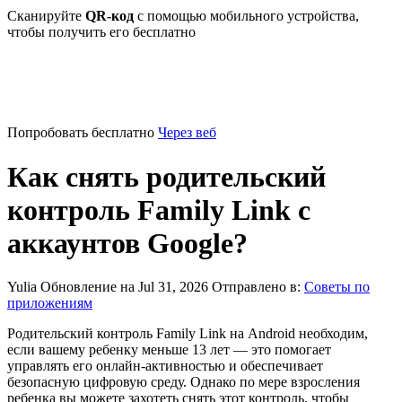
Сканируйте
QR-код
с помощью мобильного устройства,
чтобы получить его бесплатно
Попробовать бесплатно
Через веб
Как снять родительский
контроль Family Link с
аккаунтов Google?
Yulia
Обновление на Jul 31, 2026
Отправлено в:
Советы по
приложениям
Родительский контроль Family Link на Android необходим,
если вашему ребенку меньше 13 лет — это помогает
управлять его онлайн-активностью и обеспечивает
безопасную цифровую среду. Однако по мере взросления
ребенка вы можете захотеть снять этот контроль, чтобы