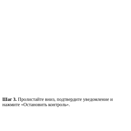
Шаг 3.
Пролистайте вниз, подтвердите уведомление и
нажмите «Остановить контроль».