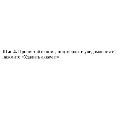
Шаг 4.
Пролистайте вниз, подтвердите уведомления и
нажмите «Удалить аккаунт».