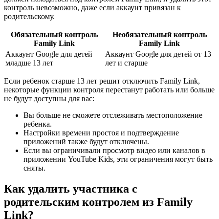
контроль невозможно, даже если аккаунт привязан к
родительскому.
Обязательный контроль
Необязательный контроль
Family Link
Family Link
Аккаунт Google для детей
Аккаунт Google для детей от 13
младше 13 лет
лет и старше
Если ребенок старше 13 лет решит отключить Family Link,
некоторые функции контроля перестанут работать или больше
не будут доступны для вас:
Вы больше не сможете отслеживать местоположение
ребенка.
Настройки времени простоя и подтверждение
приложений также будут отключены.
Если вы ограничивали просмотр видео или каналов в
приложении YouTube Kids, эти ограничения могут быть
сняты.
Как удалить участника с
родительским контролем из Family
Link?