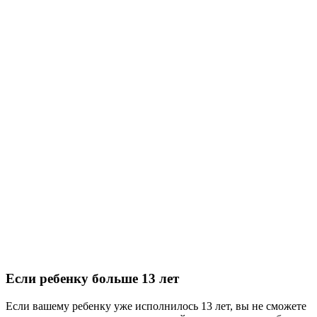
Если ребенку больше 13 лет
Если вашему ребенку уже исполнилось 13 лет, вы не сможете