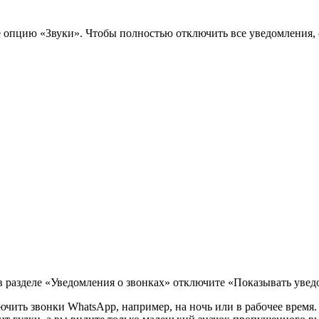
те опцию «Звуки». Чтобы полностью отключить все уведомления
в разделе «Уведомления о звонках» отключите «Показывать увед
чить звонки WhatsApp, например, на ночь или в рабочее время. 