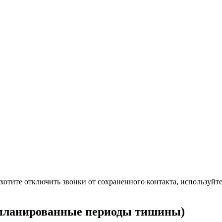
 хотите отключить звонки от сохраненного контакта, используйт
апланированные периоды тишины)