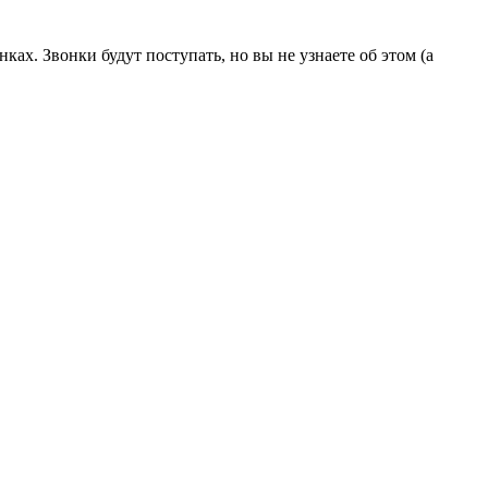
ах. Звонки будут поступать, но вы не узнаете об этом (а