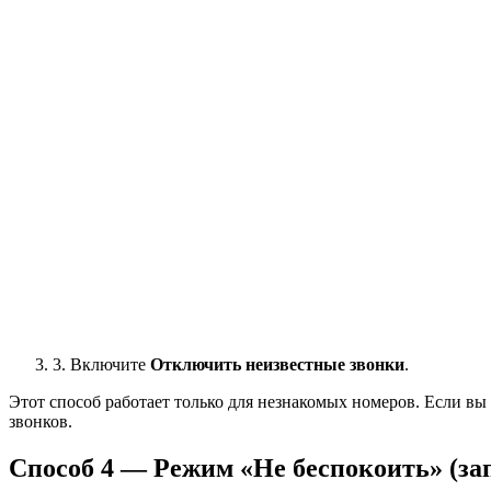
3. Включите
Отключить неизвестные звонки
.
Этот способ работает только для незнакомых номеров. Если вы
звонков.
Способ 4 — Режим «Не беспокоить» (з