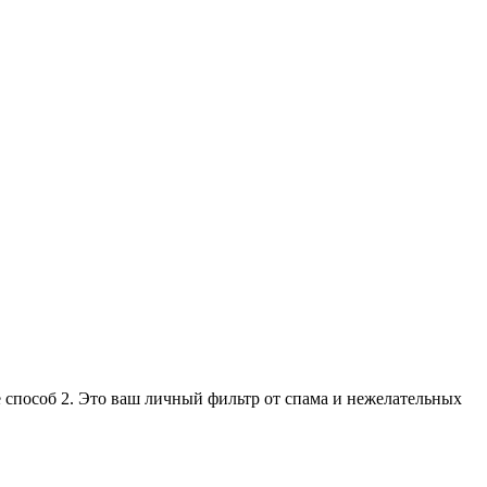
е способ 2. Это ваш личный фильтр от спама и нежелательных