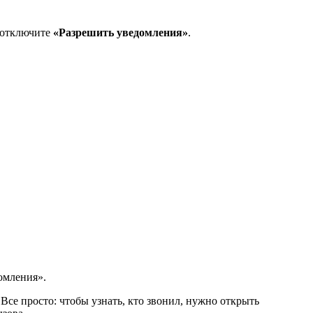
, отключите
«Разрешить уведомления»
.
омления».
Все просто: чтобы узнать, кто звонил, нужно открыть