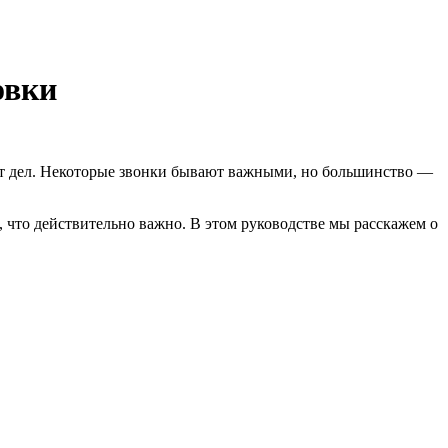
овки
 от дел. Некоторые звонки бывают важными, но большинство —
 что действительно важно. В этом руководстве мы расскажем о