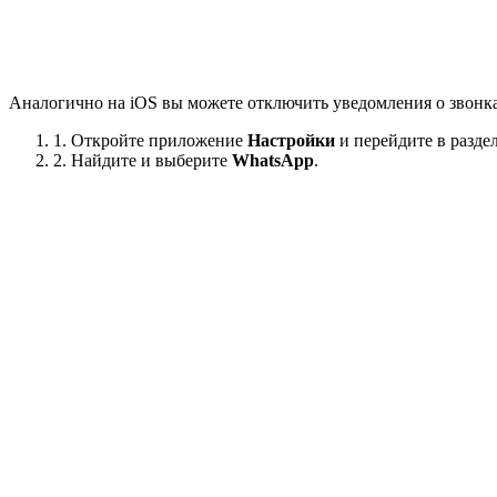
Аналогично на iOS вы можете отключить уведомления о звонк
1. Откройте приложение
Настройки
и перейдите в разде
2. Найдите и выберите
WhatsApp
.