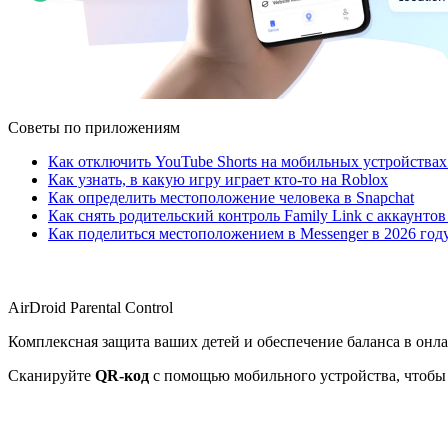
Советы по приложениям
Как отключить YouTube Shorts на мобильных устройствах
Как узнать, в какую игру играет кто-то на Roblox
Как определить местоположение человека в Snapchat
Как снять родительский контроль Family Link с аккаунтов
Как поделиться местоположением в Messenger в 2026 год
AirDroid Parental Control
Комплексная защита ваших детей и обеспечение баланса в онл
Сканируйте
QR-код
с помощью мобильного устройства, чтобы 