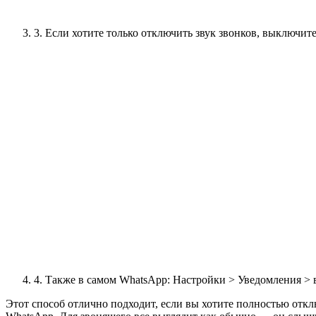
3. Если хотите только отключить звук звонков, выключи
4. Также в самом WhatsApp: Настройки > Уведомления > 
Этот способ отлично подходит, если вы хотите полностью отклю