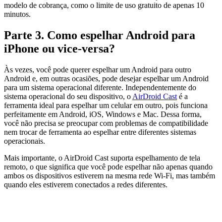
modelo de cobrança, como o limite de uso gratuito de apenas 10
minutos.
Parte 3. Como espelhar Android para
iPhone ou vice-versa?
Às vezes, você pode querer espelhar um Android para outro
Android e, em outras ocasiões, pode desejar espelhar um Android
para um sistema operacional diferente. Independentemente do
sistema operacional do seu dispositivo, o
AirDroid Cast
é a
ferramenta ideal para espelhar um celular em outro, pois funciona
perfeitamente em Android, iOS, Windows e Mac. Dessa forma,
você não precisa se preocupar com problemas de compatibilidade
nem trocar de ferramenta ao espelhar entre diferentes sistemas
operacionais.
Mais importante, o AirDroid Cast suporta espelhamento de tela
remoto, o que significa que você pode espelhar não apenas quando
ambos os dispositivos estiverem na mesma rede Wi‑Fi, mas também
quando eles estiverem conectados a redes diferentes.