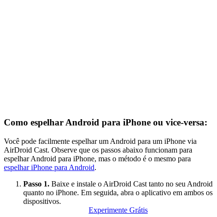
Como espelhar Android para iPhone ou vice-versa:
Você pode facilmente espelhar um Android para um iPhone via
AirDroid Cast. Observe que os passos abaixo funcionam para
espelhar Android para iPhone, mas o método é o mesmo para
espelhar iPhone para Android
.
Passo 1.
Baixe e instale o AirDroid Cast tanto no seu Android
quanto no iPhone. Em seguida, abra o aplicativo em ambos os
dispositivos.
Experimente Grátis