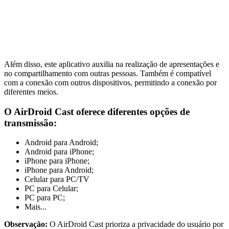
Além disso, este aplicativo auxilia na realização de apresentações e
no compartilhamento com outras pessoas. Também é compatível
com a conexão com outros dispositivos, permitindo a conexão por
diferentes meios.
O AirDroid Cast oferece diferentes opções de
transmissão:
Android para Android;
Android para iPhone;
iPhone para iPhone;
iPhone para Android;
Celular para PC/TV
PC para Celular;
PC para PC;
Mais...
Observação:
O AirDroid Cast prioriza a privacidade do usuário por