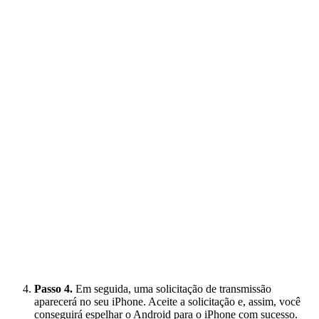
Passo 4.
Em seguida, uma solicitação de transmissão
aparecerá no seu iPhone. Aceite a solicitação e, assim, você
conseguirá espelhar o Android para o iPhone com sucesso.