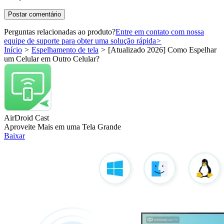
Perguntas relacionadas ao produto?
Entre em contato com nossa
equipe de suporte para obter uma solução rápida
>
Início
>
Espelhamento de tela
>
[Atualizado 2026] Como Espelhar
um Celular em Outro Celular?
AirDroid Cast
Aproveite Mais em uma Tela Grande
Baixar