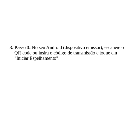
Passo 3.
No seu Android (dispositivo emissor), escaneie o
QR code ou insira o código de transmissão e toque em
"Iniciar Espelhamento".