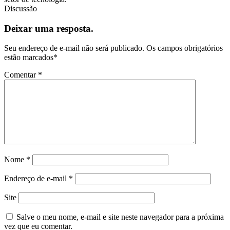
Discussão
Deixar uma resposta.
Seu endereço de e-mail não será publicado.
Os campos obrigatórios
estão marcados
*
Comentar
*
Nome
*
Endereço de e-mail
*
Site
Salve o meu nome, e-mail e site neste navegador para a próxima
vez que eu comentar.