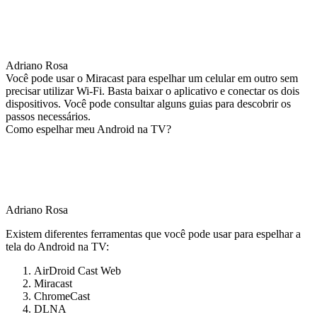
Adriano Rosa
Você pode usar o Miracast para espelhar um celular em outro sem
precisar utilizar Wi‑Fi. Basta baixar o aplicativo e conectar os dois
dispositivos. Você pode consultar alguns guias para descobrir os
passos necessários.
Como espelhar meu Android na TV?
Adriano Rosa
Existem diferentes ferramentas que você pode usar para espelhar a
tela do Android na TV:
AirDroid Cast Web
Miracast
ChromeCast
DLNA