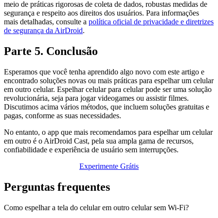
meio de práticas rigorosas de coleta de dados, robustas medidas de
segurança e respeito aos direitos dos usuários. Para informações
mais detalhadas, consulte a
política oficial de privacidade e diretrizes
de segurança da AirDroid
.
Parte 5. Conclusão
Esperamos que você tenha aprendido algo novo com este artigo e
encontrado soluções novas ou mais práticas para espelhar um celular
em outro celular. Espelhar celular para celular pode ser uma solução
revolucionária, seja para jogar videogames ou assistir filmes.
Discutimos acima vários métodos, que incluem soluções gratuitas e
pagas, conforme as suas necessidades.
No entanto, o app que mais recomendamos para espelhar um celular
em outro é o AirDroid Cast, pela sua ampla gama de recursos,
confiabilidade e experiência de usuário sem interrupções.
Experimente Grátis
Perguntas frequentes
Como espelhar a tela do celular em outro celular sem Wi-Fi?