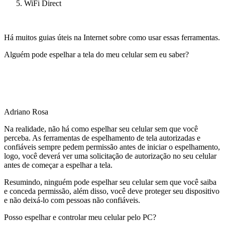
WiFi Direct
Há muitos guias úteis na Internet sobre como usar essas ferramentas.
Alguém pode espelhar a tela do meu celular sem eu saber?
Adriano Rosa
Na realidade, não há como espelhar seu celular sem que você
perceba. As ferramentas de espelhamento de tela autorizadas e
confiáveis sempre pedem permissão antes de iniciar o espelhamento,
logo, você deverá ver uma solicitação de autorização no seu celular
antes de começar a espelhar a tela.
Resumindo, ninguém pode espelhar seu celular sem que você saiba
e conceda permissão, além disso, você deve proteger seu dispositivo
e não deixá-lo com pessoas não confiáveis.
Posso espelhar e controlar meu celular pelo PC?