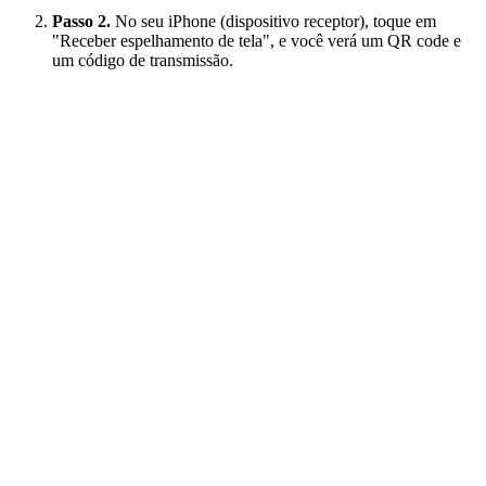
Passo 2.
No seu iPhone (dispositivo receptor), toque em
"Receber espelhamento de tela", e você verá um QR code e
um código de transmissão.