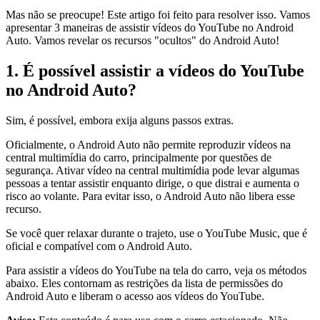
Mas não se preocupe! Este artigo foi feito para resolver isso. Vamos
apresentar 3 maneiras de assistir vídeos do YouTube no Android
Auto. Vamos revelar os recursos "ocultos" do Android Auto!
1. É possível assistir a vídeos do YouTube
no Android Auto?
Sim, é possível, embora exija alguns passos extras.
Oficialmente, o Android Auto não permite reproduzir vídeos na
central multimídia do carro, principalmente por questões de
segurança. Ativar vídeo na central multimídia pode levar algumas
pessoas a tentar assistir enquanto dirige, o que distrai e aumenta o
risco ao volante. Para evitar isso, o Android Auto não libera esse
recurso.
Se você quer relaxar durante o trajeto, use o YouTube Music, que é
oficial e compatível com o Android Auto.
Para assistir a vídeos do YouTube na tela do carro, veja os métodos
abaixo. Eles contornam as restrições da lista de permissões do
Android Auto e liberam o acesso aos vídeos do YouTube.