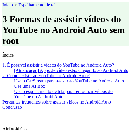
Início
>
Espelhamento de tela
3 Formas de assistir vídeos do
YouTube no Android Auto sem
root
Índice
1. É possível assistir a vídeos do YouTube no Android Auto?
[Atualização] Apps de vídeo estão chegando ao Android Auto
2. Como assistir ao YouTube no Android Auto?
Use o CarStream para assistir ao YouTube no Android Auto
Use uma AI Box
Use o espelhamento de tela para reproduzir vídeos do
YouTube no Android Auto
Perguntas frequentes sobre assistir vídeos no Android Auto
Conclusão
AirDroid Cast