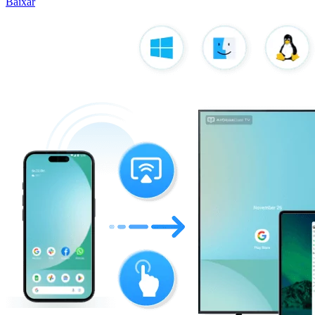
Baixar