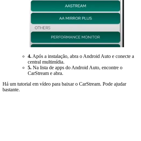
4.
Após a instalação, abra o Android Auto e conecte a
central multimídia.
5.
Na lista de apps do Android Auto, encontre o
CarStream e abra.
Há um tutorial em vídeo para baixar o CarStream. Pode ajudar
bastante.