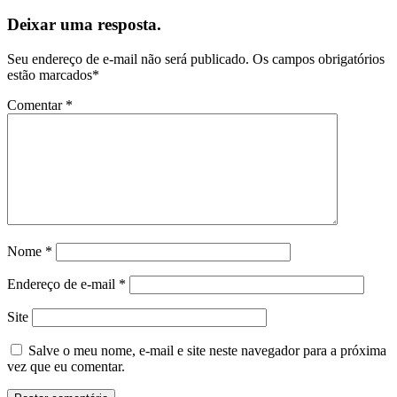
Deixar uma resposta.
Seu endereço de e-mail não será publicado.
Os campos obrigatórios
estão marcados
*
Comentar
*
Nome
*
Endereço de e-mail
*
Site
Salve o meu nome, e-mail e site neste navegador para a próxima
vez que eu comentar.