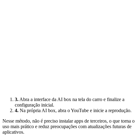
3.
Abra a interface da AI box na tela do carro e finalize a
configuração inicial.
4.
Na própria AI box, abra o YouTube e inicie a reprodução.
Nesse método, não é preciso instalar apps de terceiros, o que torna o
uso mais prático e reduz preocupações com atualizações futuras de
aplicativos.