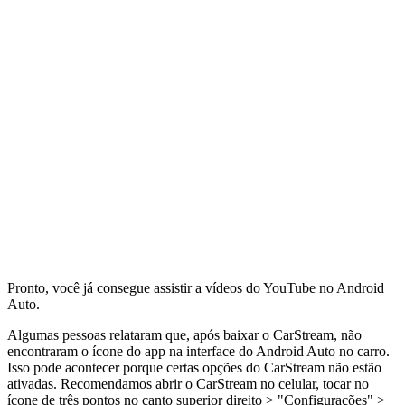
Pronto, você já consegue assistir a vídeos do YouTube no Android
Auto.
Algumas pessoas relataram que, após baixar o CarStream, não
encontraram o ícone do app na interface do Android Auto no carro.
Isso pode acontecer porque certas opções do CarStream não estão
ativadas. Recomendamos abrir o CarStream no celular, tocar no
ícone de três pontos no canto superior direito > "Configurações" >