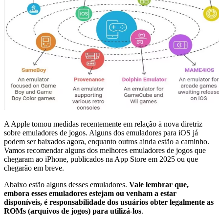
A Apple tomou medidas recentemente em relação à nova diretriz
sobre emuladores de jogos. Alguns dos emuladores para iOS já
podem ser baixados agora, enquanto outros ainda estão a caminho.
Vamos recomendar
alguns dos melhores emuladores de jogos que
chegaram ao iPhone, publicados na App Store em 2025 ou que
chegarão em breve.
Abaixo estão alguns desses emuladores.
Vale lembrar que,
embora esses emuladores estejam ou venham a estar
disponíveis, é responsabilidade dos usuários obter legalmente as
ROMs (arquivos de jogos) para utilizá-los
.