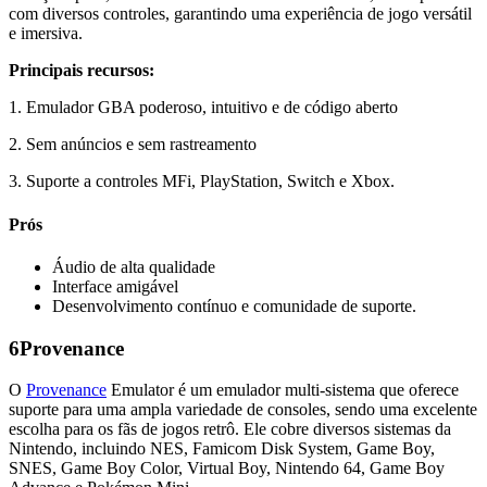
com diversos controles, garantindo uma experiência de jogo versátil
e imersiva.
Principais recursos:
1. Emulador GBA poderoso, intuitivo e de código aberto
2. Sem anúncios e sem rastreamento
3. Suporte a controles MFi, PlayStation, Switch e Xbox.
Prós
Áudio de alta qualidade
Interface amigável
Desenvolvimento contínuo e comunidade de suporte.
6
Provenance
O
Provenance
Emulator é um emulador multi-sistema que oferece
suporte para uma ampla variedade de consoles, sendo uma excelente
escolha para os fãs de jogos retrô. Ele cobre diversos sistemas da
Nintendo, incluindo NES, Famicom Disk System, Game Boy,
SNES, Game Boy Color, Virtual Boy, Nintendo 64, Game Boy