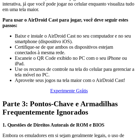
interativa, já que você pode jogar no celular enquanto visualiza tudo
em uma tela maior.
Para usar o AirDroid Cast para jogar, você deve seguir estes
passos:
Baixe e instale o AirDroid Cast no seu computador e no seu
smartphone (dispositivo iOS).
Certifique-se de que ambos os dispositivos estejam
conectados à mesma rede.
Escaneie o QR Code exibido no PC com o seu iPhone ou
iPad.
Use os recursos de controle na tela do celular para gerenciar a
tela móvel no PC.
Aproveite seus jogos na tela maior com o AirDroid Cast!
Experimente Grátis
Parte 3: Pontos-Chave e Armadilhas
Frequentemente Ignorados
1. Questões de Direitos Autorais de ROM e BIOS
Embora os emuladores em si sejam geralmente legais, o uso de