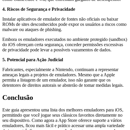
4. Riscos de Segurança e Privacidade
Instalar aplicativos de emulador de fontes não oficiais ou baixar
ROMs de sites desconhecidos pode expor os usuários a riscos como
malware ou ataques de phishing.
Embora os emuladores executados no ambiente protegido (sandbox)
do iOS ofereçam certa segurança, conceder permissões excessivas
de privacidade pode levar a possíveis vazamentos de dados.
5. Potencial para Ação Judicial
Fabricantes, especialmente a Nintendo, continuam a representar
ameaças legais a projetos de emuladores. Mesmo que a Apple
permita a listagem de um emulador, isso não garante que os
detentores de direitos autorais se absterão de tomar medidas legais.
Conclusão
Este guia apresentou uma lista dos melhores emuladores para iOS,
permitindo que você jogue seus clássicos favoritos diretamente no
seu dispositivo. Como agora a App Store oferece suporte a vários
emuladores, ficou mais fácil e prático acessar uma ampla variedade