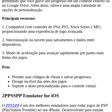
permitindo que você grave seu progresso em um controle externo ou
no Google Drive. Além disso, oferece uma ampla variedade de
opções de personalização.
Principais recursos:
1. Compatível com controles do PS4, PS5, Xbox Series e MFi,
proporcionando uma experiência de jogo avançada.
2. Sincronização na nuvem para salvamentos e dados entre
dispositivos.
3. Modo de aceleração para avançar rapidamente por partes mais
lentas dos jogos.
Prós
Permite usar códigos de cheats e salvar progressos.
Design incrível das artes dos jogos.
Suporte a skins personalizadas para o controle virtual.
2
PPSSPP Emulator for iOS
O
PPSSPP
é um dos melhores emuladores para rodar jogos de PSP
(PlayStation Portable) no seu iPhone. Desenvolvido para emular