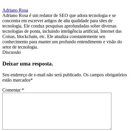
Adriano Rosa
Adriano Rosa é um redator de SEO que adora tecnologia e se
concentra em escrever artigos de alta qualidade para sites de
tecnologia. Ele conduz pesquisas aprofundadas sobre diversas
tecnologias de ponta, incluindo inteligência artificial, Internet das
Coisas, blockchain, etc. Ele atualiza constantemente seu
conhecimento para manter um profundo entendimento e visão do
setor de tecnologia.
Discussão
Deixar uma resposta.
Seu endereço de e-mail não será publicado.
Os campos obrigatórios
estão marcados
*
Comentar
*