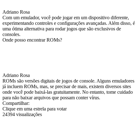
Adriano Rosa
Com um emulador, você pode jogar em um dispositivo diferente,
experimentando controles e configurações avançadas. Além disso, é
uma ótima alternativa para rodar jogos que são exclusivos de
consoles.
Onde posso encontrar ROMs?
Adriano Rosa
ROMs são versões digitais de jogos de console. Alguns emuladores
já incluem ROMs, mas, se precisar de mais, existem diversos sites
onde você pode baixá-las gratuitamente. No entanto, tome cuidado
para não baixar arquivos que possam conter vírus.
Compartilhar:
Clique em uma estrela para votar
24394 visualizações