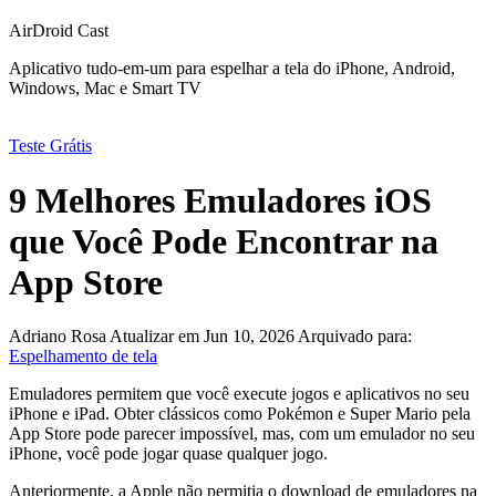
AirDroid Cast
Aplicativo tudo-em-um para espelhar a tela do iPhone, Android,
Windows, Mac e Smart TV
Teste Grátis
9 Melhores Emuladores iOS
que Você Pode Encontrar na
App Store
Adriano Rosa
Atualizar em Jun 10, 2026
Arquivado para:
Espelhamento de tela
Emuladores permitem que você execute jogos e aplicativos no seu
iPhone e iPad. Obter clássicos como Pokémon e Super Mario pela
App Store pode parecer impossível, mas, com um emulador no seu
iPhone, você pode jogar quase qualquer jogo.
Anteriormente, a Apple não permitia o download de emuladores na