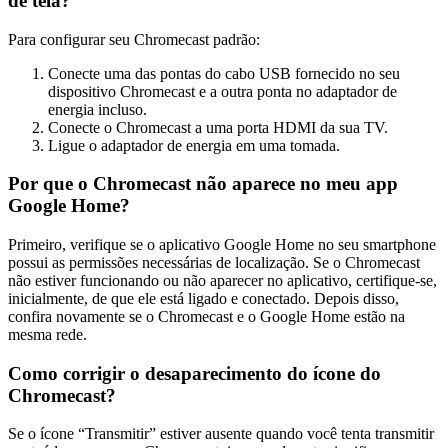
de tela?
Para configurar seu Chromecast padrão:
Conecte uma das pontas do cabo USB fornecido no seu
dispositivo Chromecast e a outra ponta no adaptador de
energia incluso.
Conecte o Chromecast a uma porta HDMI da sua TV.
Ligue o adaptador de energia em uma tomada.
Por que o Chromecast não aparece no meu app
Google Home?
Primeiro, verifique se o aplicativo Google Home no seu smartphone
possui as permissões necessárias de localização. Se o Chromecast
não estiver funcionando ou não aparecer no aplicativo, certifique-se,
inicialmente, de que ele está ligado e conectado. Depois disso,
confira novamente se o Chromecast e o Google Home estão na
mesma rede.
Como corrigir o desaparecimento do ícone do
Chromecast?
Se o ícone “Transmitir” estiver ausente quando você tenta transmitir