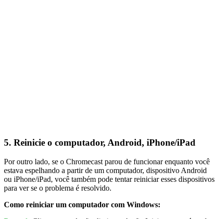
5. Reinicie o computador, Android, iPhone/iPad
Por outro lado, se o Chromecast parou de funcionar enquanto você
estava espelhando a partir de um computador, dispositivo Android
ou iPhone/iPad, você também pode tentar reiniciar esses dispositivos
para ver se o problema é resolvido.
Como reiniciar um computador com Windows: