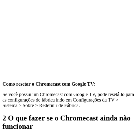
Como resetar o Chromecast com Google TV:
Se você possui um Chromecast com Google TV, pode resetá-lo para
as configurações de fábrica indo em Configurações da TV >
Sistema > Sobre > Redefinir de Fábrica.
2
O que fazer se o Chromecast ainda não
funcionar