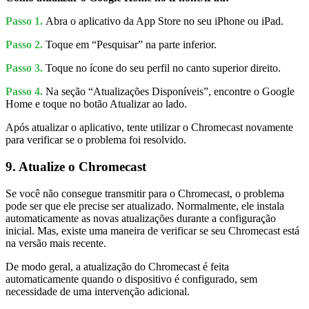
Passo 1.
Abra o aplicativo da App Store no seu iPhone ou iPad.
Passo 2.
Toque em “Pesquisar” na parte inferior.
Passo 3.
Toque no ícone do seu perfil no canto superior direito.
Passo 4.
Na seção “Atualizações Disponíveis”, encontre o Google
Home e toque no botão Atualizar ao lado.
Após atualizar o aplicativo, tente utilizar o Chromecast novamente
para verificar se o problema foi resolvido.
9. Atualize o Chromecast
Se você não consegue transmitir para o Chromecast, o problema
pode ser que ele precise ser atualizado. Normalmente, ele instala
automaticamente as novas atualizações durante a configuração
inicial. Mas, existe uma maneira de verificar se seu Chromecast está
na versão mais recente.
De modo geral, a atualização do Chromecast é feita
automaticamente quando o dispositivo é configurado, sem
necessidade de uma intervenção adicional.