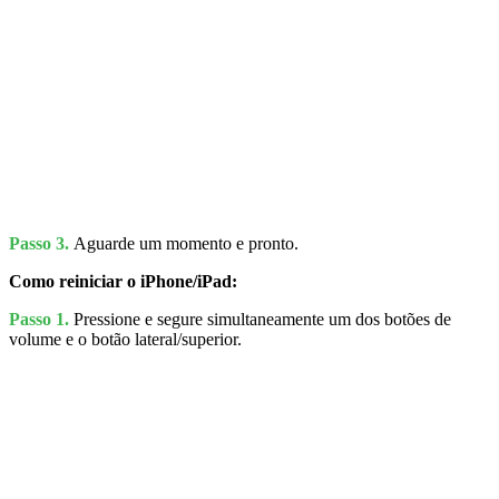
Passo 3.
Aguarde um momento e pronto.
Como reiniciar o iPhone/iPad:
Passo 1.
Pressione e segure simultaneamente um dos botões de
volume e o botão lateral/superior.