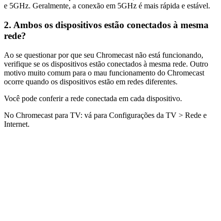
e 5GHz. Geralmente, a conexão em 5GHz é mais rápida e estável.
2. Ambos os dispositivos estão conectados à mesma
rede?
Ao se questionar por que seu Chromecast não está funcionando,
verifique se os dispositivos estão conectados à mesma rede. Outro
motivo muito comum para o mau funcionamento do Chromecast
ocorre quando os dispositivos estão em redes diferentes.
Você pode conferir a rede conectada em cada dispositivo.
No Chromecast para TV: vá para Configurações da TV > Rede e
Internet.