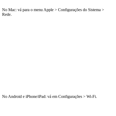
No Mac: vá para o menu Apple > Configurações do Sistema >
Rede.
No Android e iPhone/iPad: vá em Configurações > Wi-Fi.