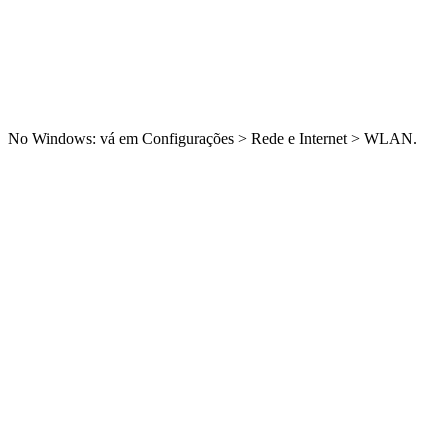
No Windows: vá em Configurações > Rede e Internet > WLAN.