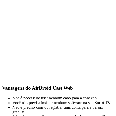
Vantagens do AirDroid Cast Web
Não é necessário usar nenhum cabo para a conexão.
Você não precisa instalar nenhum software na sua Smart TV.
Não é preciso criar ou registrar uma conta para a versão
gratuita.