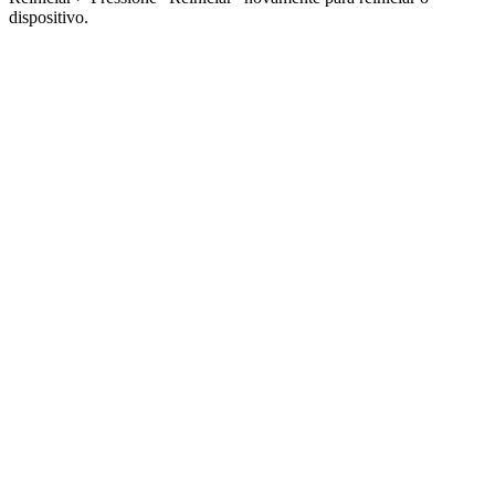
dispositivo.