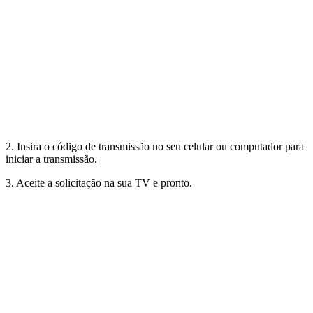
2. Insira o código de transmissão no seu celular ou computador para
iniciar a transmissão.
3. Aceite a solicitação na sua TV e pronto.