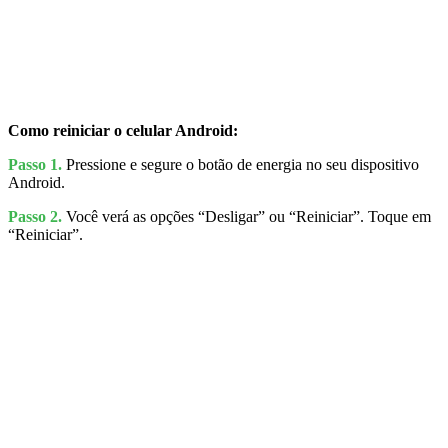
Como reiniciar o celular Android:
Passo 1.
Pressione e segure o botão de energia no seu dispositivo
Android.
Passo 2.
Você verá as opções “Desligar” ou “Reiniciar”. Toque em
“Reiniciar”.