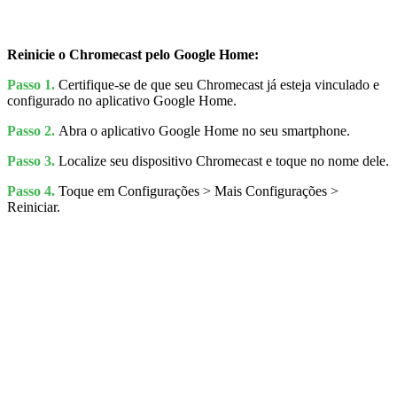
Reinicie o Chromecast pelo Google Home:
Passo 1.
Certifique-se de que seu Chromecast já esteja vinculado e
configurado no aplicativo Google Home.
Passo 2.
Abra o aplicativo Google Home no seu smartphone.
Passo 3.
Localize seu dispositivo Chromecast e toque no nome dele.
Passo 4.
Toque em Configurações > Mais Configurações >
Reiniciar.