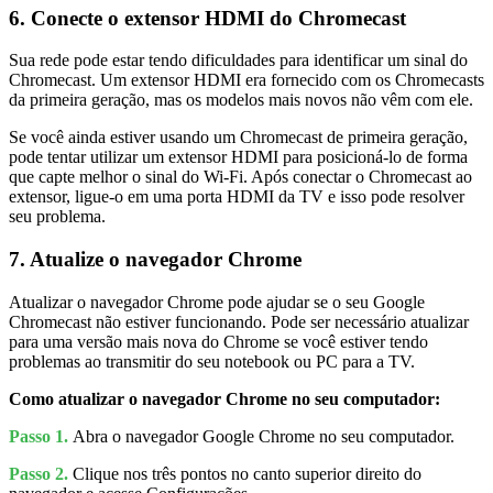
6. Conecte o extensor HDMI do Chromecast
Sua rede pode estar tendo dificuldades para identificar um sinal do
Chromecast. Um extensor HDMI era fornecido com os Chromecasts
da primeira geração, mas os modelos mais novos não vêm com ele.
Se você ainda estiver usando um Chromecast de primeira geração,
pode tentar utilizar um extensor HDMI para posicioná-lo de forma
que capte melhor o sinal do Wi-Fi. Após conectar o Chromecast ao
extensor, ligue-o em uma porta HDMI da TV e isso pode resolver
seu problema.
7. Atualize o navegador Chrome
Atualizar o navegador Chrome pode ajudar se o seu Google
Chromecast não estiver funcionando. Pode ser necessário atualizar
para uma versão mais nova do Chrome se você estiver tendo
problemas ao transmitir do seu notebook ou PC para a TV.
Como atualizar o navegador Chrome no seu computador:
Passo 1.
Abra o navegador Google Chrome no seu computador.
Passo 2.
Clique nos três pontos no canto superior direito do