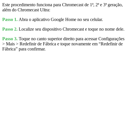
Este procedimento funciona para Chromecast de 1ª, 2ª e 3ª geração,
além do Chromecast Ultra:
Passo 1.
Abra o aplicativo Google Home no seu celular.
Passo 2.
Localize seu dispositivo Chromecast e toque no nome dele.
Passo 3.
Toque no canto superior direito para acessar Configurações
> Mais > Redefinir de Fábrica e toque novamente em “Redefinir de
Fábrica” para confirmar.