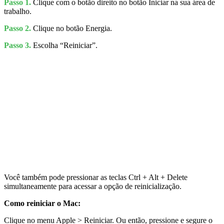
Passo 1.
Clique com o botão direito no botão Iniciar na sua área de
trabalho.
Passo 2.
Clique no botão Energia.
Passo 3.
Escolha “Reiniciar”.
Você também pode pressionar as teclas Ctrl + Alt + Delete
simultaneamente para acessar a opção de reinicialização.
Como reiniciar o Mac:
Clique no menu Apple > Reiniciar. Ou então, pressione e segure o