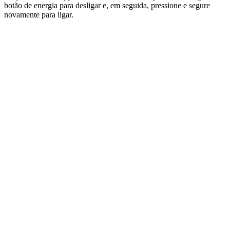
botão de energia para desligar e, em seguida, pressione e segure
novamente para ligar.