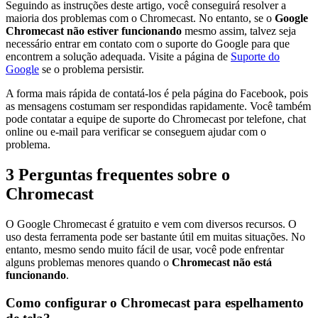
Seguindo as instruções deste artigo, você conseguirá resolver a
maioria dos problemas com o Chromecast. No entanto, se o
Google
Chromecast não estiver funcionando
mesmo assim, talvez seja
necessário entrar em contato com o suporte do Google para que
encontrem a solução adequada. Visite a página de
Suporte do
Google
se o problema persistir.
A forma mais rápida de contatá-los é pela página do Facebook, pois
as mensagens costumam ser respondidas rapidamente. Você também
pode contatar a equipe de suporte do Chromecast por telefone, chat
online ou e-mail para verificar se conseguem ajudar com o
problema.
3
Perguntas frequentes sobre o
Chromecast
O Google Chromecast é gratuito e vem com diversos recursos. O
uso desta ferramenta pode ser bastante útil em muitas situações. No
entanto, mesmo sendo muito fácil de usar, você pode enfrentar
alguns problemas menores quando o
Chromecast não está
funcionando
.
Como configurar o Chromecast para espelhamento