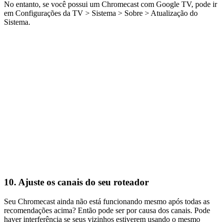
No entanto, se você possui um Chromecast com Google TV, pode ir
em Configurações da TV > Sistema > Sobre > Atualização do
Sistema.
10. Ajuste os canais do seu roteador
Seu Chromecast ainda não está funcionando mesmo após todas as
recomendações acima? Então pode ser por causa dos canais. Pode
haver interferência se seus vizinhos estiverem usando o mesmo