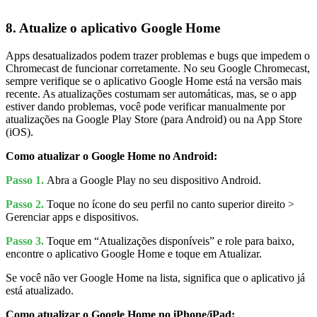
8. Atualize o aplicativo Google Home
Apps desatualizados podem trazer problemas e bugs que impedem o
Chromecast de funcionar corretamente. No seu Google Chromecast,
sempre verifique se o aplicativo Google Home está na versão mais
recente. As atualizações costumam ser automáticas, mas, se o app
estiver dando problemas, você pode verificar manualmente por
atualizações na Google Play Store (para Android) ou na App Store
(iOS).
Como atualizar o Google Home no Android:
Passo 1.
Abra a Google Play no seu dispositivo Android.
Passo 2.
Toque no ícone do seu perfil no canto superior direito >
Gerenciar apps e dispositivos.
Passo 3.
Toque em “Atualizações disponíveis” e role para baixo,
encontre o aplicativo Google Home e toque em Atualizar.
Se você não ver Google Home na lista, significa que o aplicativo já
está atualizado.
Como atualizar o Google Home no iPhone/iPad: