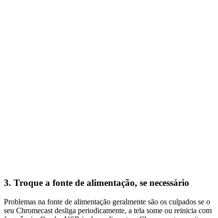
3. Troque a fonte de alimentação, se necessário
Problemas na fonte de alimentação geralmente são os culpados se o
seu Chromecast desliga periodicamente, a tela some ou reinicia com