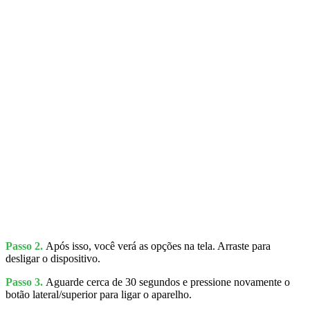
Passo 2.
Após isso, você verá as opções na tela. Arraste para
desligar o dispositivo.
Passo 3.
Aguarde cerca de 30 segundos e pressione novamente o
botão lateral/superior para ligar o aparelho.