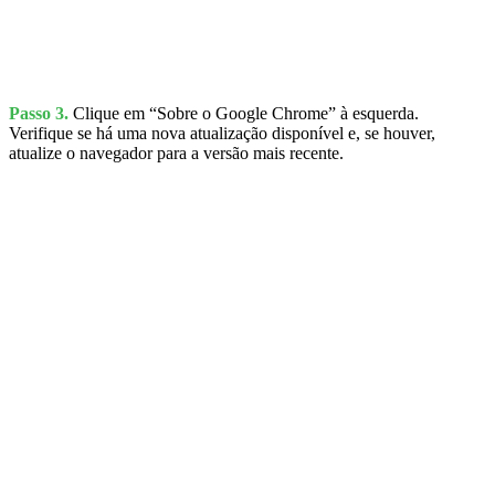
Passo 3.
Clique em “Sobre o Google Chrome” à esquerda.
Verifique se há uma nova atualização disponível e, se houver,
atualize o navegador para a versão mais recente.