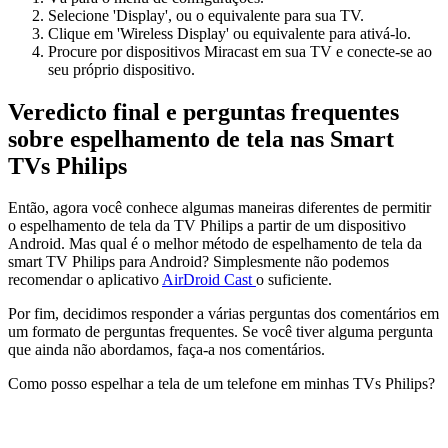
Selecione 'Display', ou o equivalente para sua TV.
Clique em 'Wireless Display' ou equivalente para ativá-lo.
Procure por dispositivos Miracast em sua TV e conecte-se ao
seu próprio dispositivo.
Veredicto final e perguntas frequentes
sobre espelhamento de tela nas Smart
TVs Philips
Então, agora você conhece algumas maneiras diferentes de permitir
o espelhamento de tela da TV Philips a partir de um dispositivo
Android. Mas qual é o melhor método de espelhamento de tela da
smart TV Philips para Android? Simplesmente não podemos
recomendar o aplicativo
AirDroid Cast
o suficiente.
Por fim, decidimos responder a várias perguntas dos comentários em
um formato de perguntas frequentes. Se você tiver alguma pergunta
que ainda não abordamos, faça-a nos comentários.
Como posso espelhar a tela de um telefone em minhas TVs Philips?