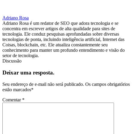
Adriano Rosa
Adriano Rosa é um redator de SEO que adora tecnologia e se
concentra em escrever artigos de alta qualidade para sites de
tecnologia. Ele conduz pesquisas aprofundadas sobre diversas
tecnologias de ponta, incluindo inteligência artificial, Internet das
Coisas, blockchain, etc. Ele atualiza constantemente seu
conhecimento para manter um profundo entendimento e visão do
setor de tecnologia.
Discussão
Deixar uma resposta.
Seu endereço de e-mail não será publicado.
Os campos obrigatórios
estão marcados
*
Comentar
*