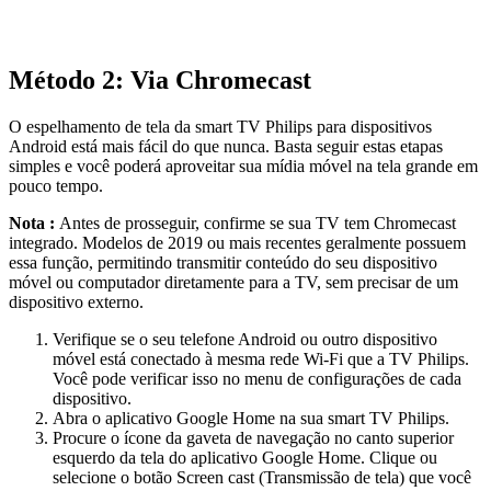
Método 2: Via Chromecast
O espelhamento de tela da smart TV Philips para dispositivos
Android está mais fácil do que nunca. Basta seguir estas etapas
simples e você poderá aproveitar sua mídia móvel na tela grande em
pouco tempo.
Nota :
Antes de prosseguir, confirme se sua TV tem Chromecast
integrado. Modelos de 2019 ou mais recentes geralmente possuem
essa função, permitindo transmitir conteúdo do seu dispositivo
móvel ou computador diretamente para a TV, sem precisar de um
dispositivo externo.
Verifique se o seu telefone Android ou outro dispositivo
móvel está conectado à mesma rede Wi-Fi que a TV Philips.
Você pode verificar isso no menu de configurações de cada
dispositivo.
Abra o aplicativo Google Home na sua smart TV Philips.
Procure o ícone da gaveta de navegação no canto superior
esquerdo da tela do aplicativo Google Home. Clique ou
selecione o botão Screen cast (Transmissão de tela) que você