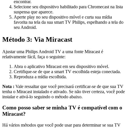
encontrar.
Selecione seu dispositivo habilitado para Chromecast na lista
suspensa que aparece.
Aperte play no seu dispositivo móvel e curta sua mídia
favorita na tela da sua smart TV Philips, espelhando a tela do
seu Android.
Método 3: Via Miracast
Ajustar uma Philips Android TV a uma fonte Miracast é
relativamente fácil, faça o seguinte:
Abra o aplicativo Miracast em seu dispositivo móvel.
Certifique-se de que a smart TV escolhida esteja conectada.
Reproduza a mídia escolhida.
Nota :
Vale ressaltar que você precisará certificar-se de que sua TV
tenha o Miracast instalado e ativado. Se não tiver certeza, você pode
instalar e ativá-lo seguindo o método abaixo.
Como posso saber se minha TV é compatível com o
Miracast?
Há vários métodos que você pode usar para determinar se sua TV