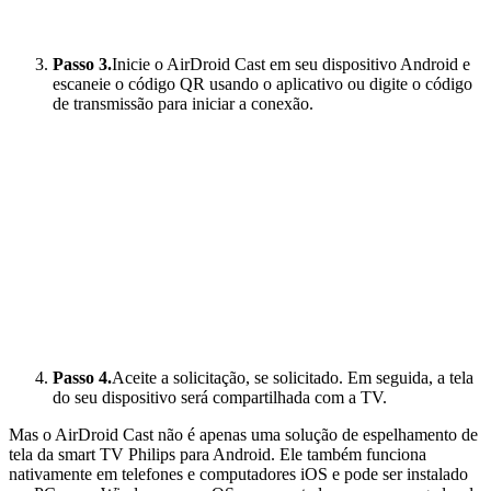
Passo 3.
Inicie o AirDroid Cast em seu dispositivo Android e
escaneie o código QR usando o aplicativo ou digite o código
de transmissão para iniciar a conexão.
Passo 4.
Aceite a solicitação, se solicitado. Em seguida, a tela
do seu dispositivo será compartilhada com a TV.
Mas o AirDroid Cast não é apenas uma solução de espelhamento de
tela da smart TV Philips para Android. Ele também funciona
nativamente em telefones e computadores iOS e pode ser instalado