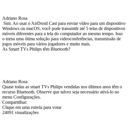
Adriano Rosa
Sim. Ao usar o AirDroid Cast para enviar vídeo para um dispositivo
Windows ou macOS, você pode transmitir até 5 telas de dispositivos
móveis diferentes para a tela do computador ao mesmo tempo. Isso
o torna uma ótima solução para videoconferências, transmissão de
jogos móveis para vários jogadores e muito mais.
As Smart TVs Philips têm Bluetooth?
Adriano Rosa
Quase todas as smart TVs Philips vendidas nos últimos anos têm o
recurso Bluetooth. Observe que talvez seja necessário ativá-lo no
menu Configurações.
Compartilhar:
Clique em uma estrela para votar
24091 visualizações