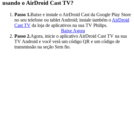
usando o AirDroid Cast TV?
Passo 1.
Baixe e instale o AirDroid Cast da Google Play Store
no seu telefone ou tablet Android; instale também o
AirDroid
Cast TV
da loja de aplicativos na sua TV Philips.
Baixe Agora
Passo 2.
Agora, inicie o aplicativo AirDroid Cast TV na sua
TV Android e você verá um código QR e um código de
transmissão na seção Sem fio.