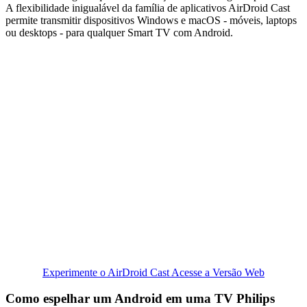
A flexibilidade inigualável da família de aplicativos AirDroid Cast
permite transmitir dispositivos Windows e macOS - móveis, laptops
ou desktops - para qualquer Smart TV com Android.
Experimente o AirDroid Cast
Acesse a Versão Web
Como espelhar um Android em uma TV Philips