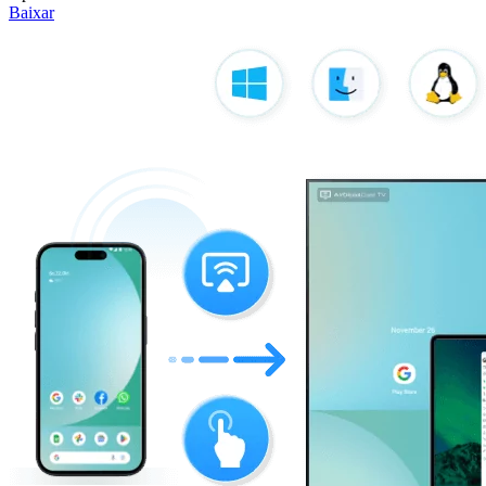
Baixar