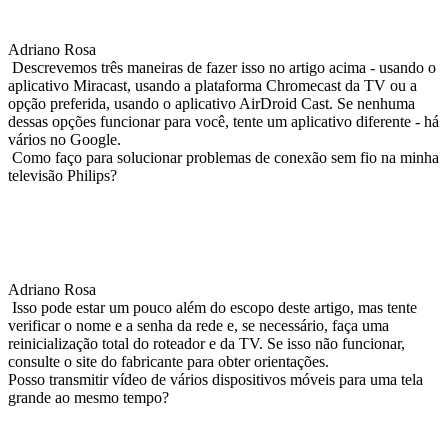
Adriano Rosa
Descrevemos três maneiras de fazer isso no artigo acima - usando o
aplicativo Miracast, usando a plataforma Chromecast da TV ou a
opção preferida, usando o aplicativo AirDroid Cast. Se nenhuma
dessas opções funcionar para você, tente um aplicativo diferente - há
vários no Google.
Como faço para solucionar problemas de conexão sem fio na minha
televisão Philips?
Adriano Rosa
Isso pode estar um pouco além do escopo deste artigo, mas tente
verificar o nome e a senha da rede e, se necessário, faça uma
reinicialização total do roteador e da TV. Se isso não funcionar,
consulte o site do fabricante para obter orientações.
Posso transmitir vídeo de vários dispositivos móveis para uma tela
grande ao mesmo tempo?