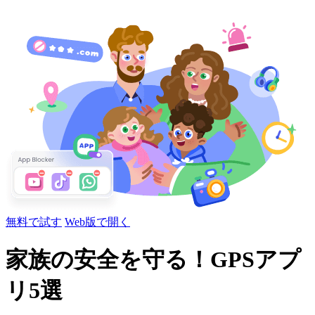
無料で試す
Web版で開く
家族の安全を守る！GPSアプ
リ5選