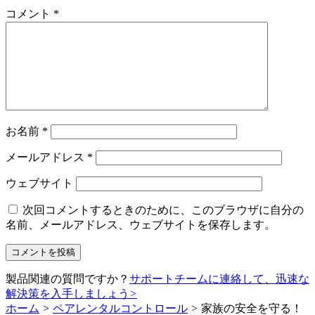
コメント
*
お名前
*
メールアドレス
*
ウェブサイト
次回コメントするときのために、このブラウザに自分の
名前、メールアドレス、ウェブサイトを保存します。
製品関連の質問ですか？
サポートチームに連絡して、迅速な
解決策を入手しましょう
>
ホーム
>
ペアレンタルコントロール
>
家族の安全を守る！