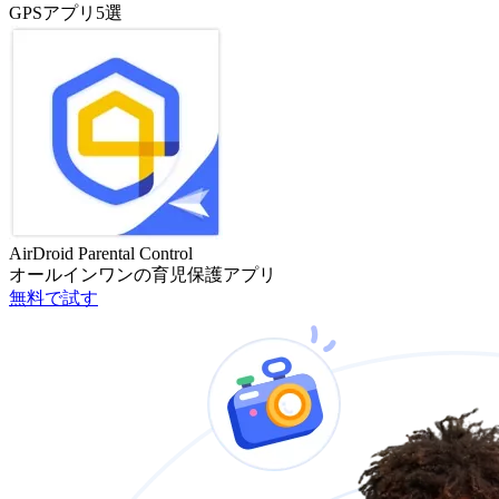
GPSアプリ5選
AirDroid Parental Control
オールインワンの育児保護アプリ
無料で試す