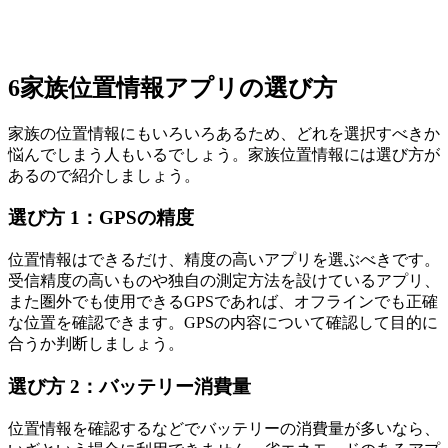
6
家族位置情報アプリの選び方
家族の位置情報にもいろいろあるため、どれを選択すべきか
悩んでしまう人もいるでしょう。家族位置情報には選び方が
あるので紹介しましょう。
選び方 1：GPSの精度
位置情報はできるだけ、精度の高いアプリを選ぶべきです。
受信精度の高いものや独自の測定方法を設けているアプリ、
また圏外でも使用できるGPSであれば、オフラインでも正確
な位置を確認できます。GPSの内容について確認して目的に
合うか判断しましょう。
選び方 2：バッテリー消費量
位置情報を確認するなどでバッテリーの消費量が多いなら、