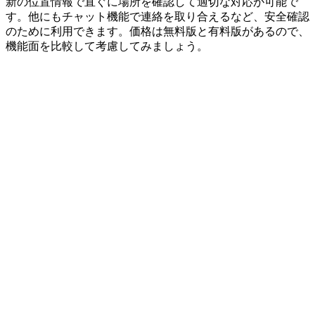
新の位置情報で直ぐに場所を確認して適切な対応が可能で
す。他にもチャット機能で連絡を取り合えるなど、安全確認
のために利用できます。価格は無料版と有料版があるので、
機能面を比較して考慮してみましょう。