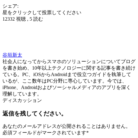
シェア:
星をクリックして投票してください
12332 視聴 , 5 読む
谷垣新太
社会人になってからスマホのソリューションについてブログ
を書き始め、10年以上テクノロジーに関する記事を書き続け
ている。PC、iOSからAndroidまで役立つガイドを執筆して
いるが、ここ数年はPC分野に専心しています。今では、
iPhone、Androidおよびソーシャルメディアのアプリを深く
理解しています。
ディスカッション
返信を残してください。
あなたのメールアドレスが公開されることはありません。
必須フィールドがマークされています
*