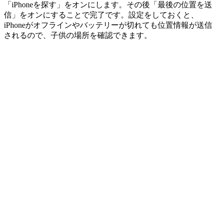
「iPhoneを探す」をオンにします。その後「最後の位置を送
信」をオンにすることで完了です。設定をしておくと、
iPhoneがオフラインやバッテリーが切れても位置情報が送信
されるので、子供の場所を確認できます。