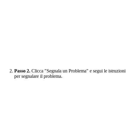
Passo 2.
Clicca "Segnala un Problema" e segui le istruzioni
per segnalare il problema.