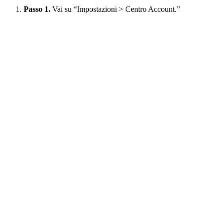
Passo 1.
Vai su “Impostazioni > Centro Account.”