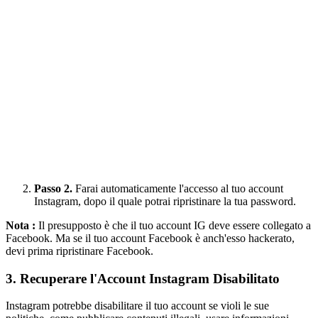
Passo 2.
Farai automaticamente l'accesso al tuo account
Instagram, dopo il quale potrai ripristinare la tua password.
Nota :
Il presupposto è che il tuo account IG deve essere collegato a
Facebook. Ma se il tuo account Facebook è anch'esso hackerato,
devi prima ripristinare Facebook.
3. Recuperare l'Account Instagram Disabilitato
Instagram potrebbe disabilitare il tuo account se violi le sue