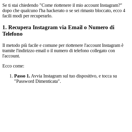
Se ti stai chiedendo "Come riottenere il mio account Instagram?"
dopo che qualcuno l'ha hackerato o se sei rimasto bloccato, ecco 4
facili modi per recuperarlo.
1. Recupera Instagram via Email o Numero di
Telefono
Il metodo più facile e comune per riottenere l'account Instagram è
tramite l'indirizzo email o il numero di telefono collegato con
l'account.
Ecco come:
Passo 1.
Avvia Instagram sul tuo dispositivo, e tocca su
"Password Dimenticata".