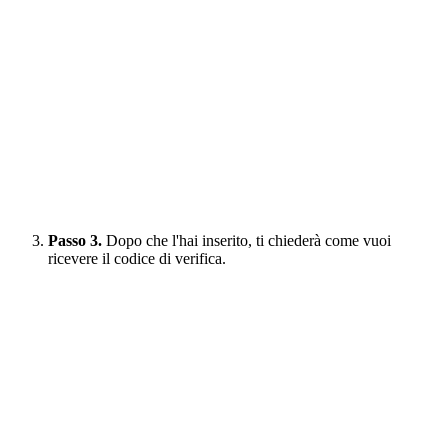
Passo 3.
Dopo che l'hai inserito, ti chiederà come vuoi
ricevere il codice di verifica.