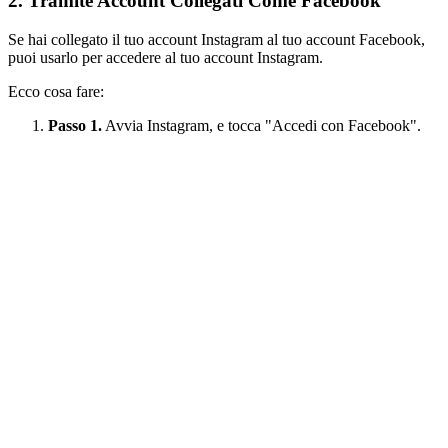
2. Tramite Account Collegati Come Facebook
Se hai collegato il tuo account Instagram al tuo account Facebook,
puoi usarlo per accedere al tuo account Instagram.
Ecco cosa fare:
Passo 1.
Avvia Instagram, e tocca "Accedi con Facebook".