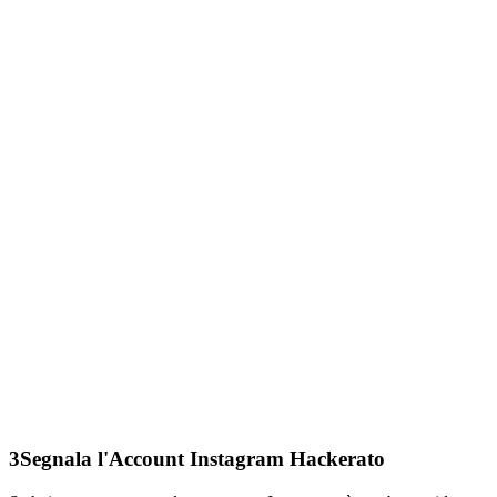
3
Segnala l'Account Instagram Hackerato