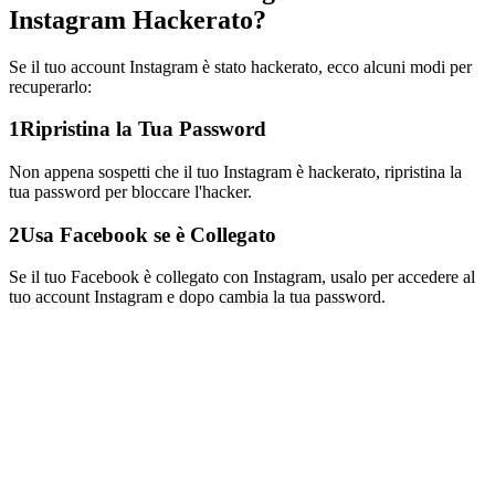
Instagram Hackerato?
Se il tuo account Instagram è stato hackerato, ecco alcuni modi per
recuperarlo:
1
Ripristina la Tua Password
Non appena sospetti che il tuo Instagram è hackerato, ripristina la
tua password per bloccare l'hacker.
2
Usa Facebook se è Collegato
Se il tuo Facebook è collegato con Instagram, usalo per accedere al
tuo account Instagram e dopo cambia la tua password.