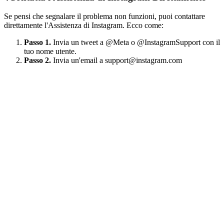
Se pensi che segnalare il problema non funzioni, puoi contattare
direttamente l'Assistenza di Instagram. Ecco come:
Passo 1.
Invia un tweet a @Meta o @InstagramSupport con il
tuo nome utente.
Passo 2.
Invia un'email a support@instagram.com