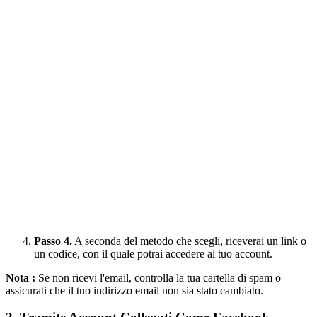
Passo 4.
A seconda del metodo che scegli, riceverai un link o
un codice, con il quale potrai accedere al tuo account.
Nota :
Se non ricevi l'email, controlla la tua cartella di spam o
assicurati che il tuo indirizzo email non sia stato cambiato.