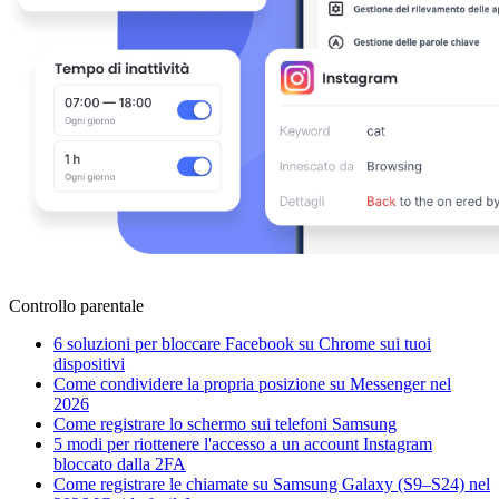
Controllo parentale
6 soluzioni per bloccare Facebook su Chrome sui tuoi
dispositivi
Come condividere la propria posizione su Messenger nel
2026
Come registrare lo schermo sui telefoni Samsung
5 modi per riottenere l'accesso a un account Instagram
bloccato dalla 2FA
Come registrare le chiamate su Samsung Galaxy (S9–S24) nel