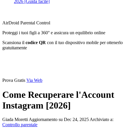
2026 [Guida facile]
AirDroid Parental Control
Proteggi i tuoi figli a 360° e assicura un equilibrio online
Scansiona il
codice QR
con il tuo dispositivo mobile per ottenerlo
gratuitamente
Prova Gratis
Via Web
Come Recuperare l'Account
Instagram [2026]
Giada Moretti
Aggiornamento su Dec 24, 2025
Archiviato a:
Controllo parentale