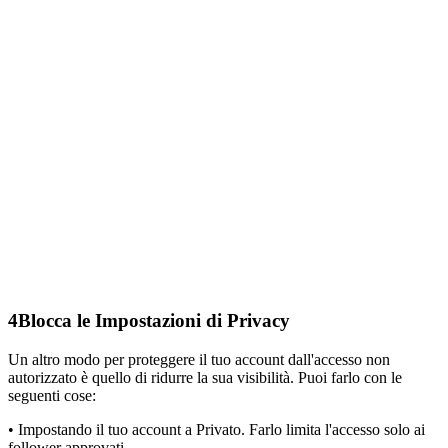
4
Blocca le Impostazioni di Privacy
Un altro modo per proteggere il tuo account dall'accesso non
autorizzato è quello di ridurre la sua visibilità. Puoi farlo con le
seguenti cose:
• Impostando il tuo account a Privato. Farlo limita l'accesso solo ai
follower approvati.