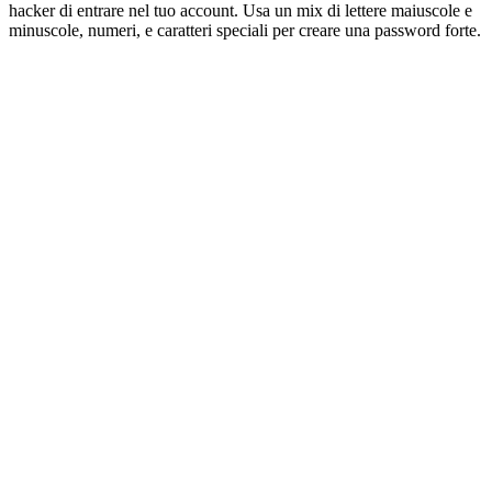
hacker di entrare nel tuo account. Usa un mix di lettere maiuscole e
minuscole, numeri, e caratteri speciali per creare una password forte.