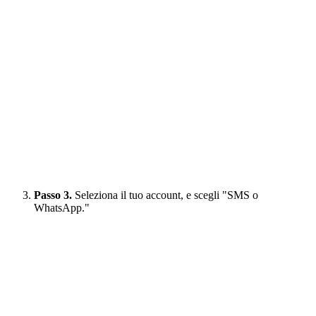
Passo 3.
Seleziona il tuo account, e scegli "SMS o
WhatsApp."