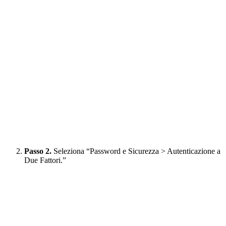
Passo 2.
Seleziona “Password e Sicurezza > Autenticazione a
Due Fattori.”