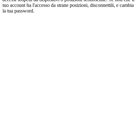
tuo account ha l'accesso da strane posizioni, disconnettili, e cambia
la tua password.