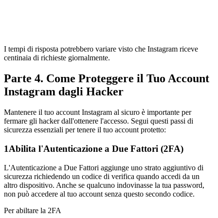
I tempi di risposta potrebbero variare visto che Instagram riceve
centinaia di richieste giornalmente.
Parte 4. Come Proteggere il Tuo Account
Instagram dagli Hacker
Mantenere il tuo account Instagram al sicuro è importante per
fermare gli hacker dall'ottenere l'accesso. Segui questi passi di
sicurezza essenziali per tenere il tuo account protetto:
1
Abilita l'Autenticazione a Due Fattori (2FA)
L'Autenticazione a Due Fattori aggiunge uno strato aggiuntivo di
sicurezza richiedendo un codice di verifica quando accedi da un
altro dispositivo. Anche se qualcuno indovinasse la tua password,
non può accedere al tuo account senza questo secondo codice.
Per abiltare la 2FA