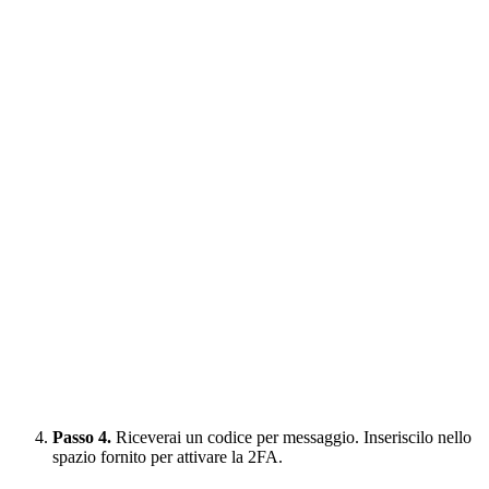
Passo 4.
Riceverai un codice per messaggio. Inseriscilo nello
spazio fornito per attivare la 2FA.