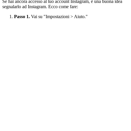
Se hai ancora accesso al tuo account Instagram, è una buona idea
segnalarlo ad Instagram. Ecco come fare:
Passo 1.
Vai su "Impostazioni > Aiuto."