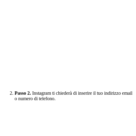
Passo 2.
Instagram ti chiederà di inserire il tuo indirizzo email
o numero di telefono.