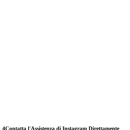
4
Contatta l'Assistenza di Instagram Direttamente