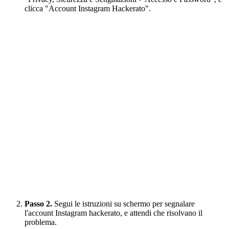
clicca "Account Instagram Hackerato".
Passo 2.
Segui le istruzioni su schermo per segnalare
l'account Instagram hackerato, e attendi che risolvano il
problema.