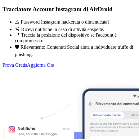
Tracciatore Account Instagram di AirDroid
⚠️ Password Instagram hackerata o dimenticata?
🚨 Ricevi notifiche in caso di attività sospette.
📍 Traccia la posizione del dispositivo se l'account è
compromesso.
🛡️ Rilevamento Contenuti Social aiuta a individuare truffe di
phishing.
Prova Gratis
Aggiorna Ora