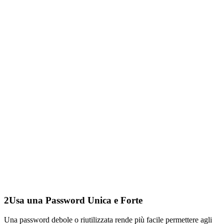
2
Usa una Password Unica e Forte
Una password debole o riutilizzata rende più facile permettere agli