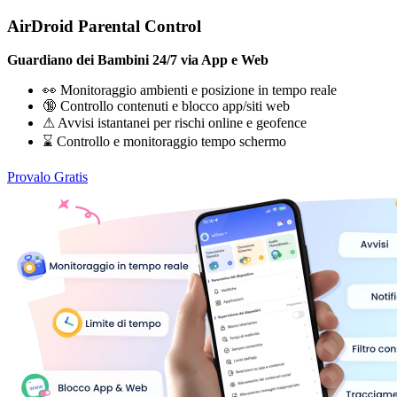
AirDroid Parental Control
Guardiano dei Bambini 24/7 via App e Web
👀 Monitoraggio ambienti e posizione in tempo reale
🔞 Controllo contenuti e blocco app/siti web
⚠ Avvisi istantanei per rischi online e geofence
⌛ Controllo e monitoraggio tempo schermo
Provalo Gratis