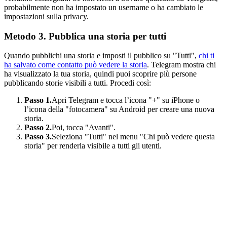
probabilmente non ha impostato un username o ha cambiato le
impostazioni sulla privacy.
Metodo 3. Pubblica una storia per tutti
Quando pubblichi una storia e imposti il pubblico su "Tutti",
chi ti
ha salvato come contatto può vedere la storia
. Telegram mostra chi
ha visualizzato la tua storia, quindi puoi scoprire più persone
pubblicando storie visibili a tutti. Procedi così:
Passo 1.
Apri Telegram e tocca l’icona "+" su iPhone o
l’icona della "fotocamera" su Android per creare una nuova
storia.
Passo 2.
Poi, tocca "Avanti".
Passo 3.
Seleziona "Tutti" nel menu "Chi può vedere questa
storia" per renderla visibile a tutti gli utenti.