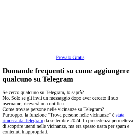
Provalo Gratis
Domande frequenti su come aggiungere
qualcuno su Telegram
Se cerco qualcuno su Telegram, lo saprà?
No. Solo se gli invii un messaggio dopo aver cercato il suo
username, riceverà una notifica.
Come trovare persone nelle vicinanze su Telegram?
Purtroppo, la funzione "Trova persone nelle vicinanze" è
stata
rimossa da Telegram
da settembre 2024. In precedenza permetteva
di scoprire utenti nelle vicinanze, ma era spesso usata per spam e
contenuti inappropriati.