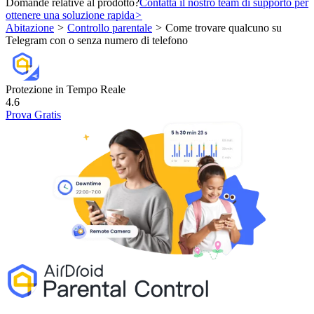
Domande relative al prodotto?
Contatta il nostro team di supporto per
ottenere una soluzione rapida
>
Abitazione
>
Controllo parentale
>
Come trovare qualcuno su
Telegram con o senza numero di telefono
Protezione in Tempo Reale
4.6
Prova Gratis