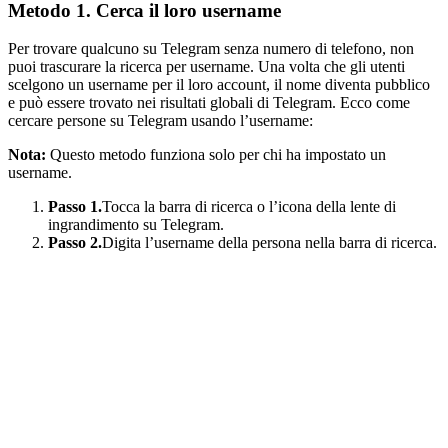
Metodo 1. Cerca il loro username
Per trovare qualcuno su Telegram senza numero di telefono, non
puoi trascurare la ricerca per username. Una volta che gli utenti
scelgono un username per il loro account, il nome diventa pubblico
e può essere trovato nei risultati globali di Telegram. Ecco come
cercare persone su Telegram usando l’username:
Nota:
Questo metodo funziona solo per chi ha impostato un
username.
Passo 1.
Tocca la barra di ricerca o l’icona della lente di
ingrandimento su Telegram.
Passo 2.
Digita l’username della persona nella barra di ricerca.