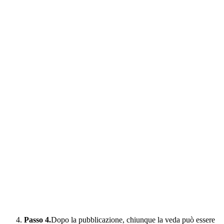
Passo 4.
Dopo la pubblicazione, chiunque la veda può essere