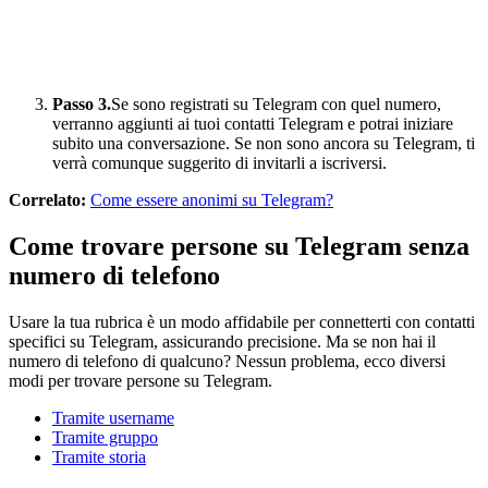
Passo 3.
Se sono registrati su Telegram con quel numero,
verranno aggiunti ai tuoi contatti Telegram e potrai iniziare
subito una conversazione. Se non sono ancora su Telegram, ti
verrà comunque suggerito di invitarli a iscriversi.
Correlato:
Come essere anonimi su Telegram?
Come trovare persone su Telegram senza
numero di telefono
Usare la tua rubrica è un modo affidabile per connetterti con contatti
specifici su Telegram, assicurando precisione. Ma se non hai il
numero di telefono di qualcuno? Nessun problema, ecco diversi
modi per trovare persone su Telegram.
Tramite username
Tramite gruppo
Tramite storia