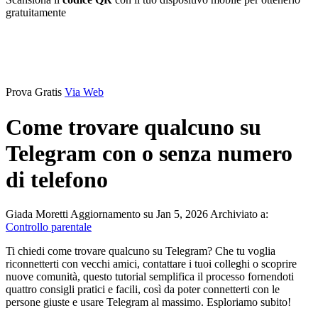
gratuitamente
Prova Gratis
Via Web
Come trovare qualcuno su
Telegram con o senza numero
di telefono
Giada Moretti
Aggiornamento su Jan 5, 2026
Archiviato a:
Controllo parentale
Ti chiedi come trovare qualcuno su Telegram? Che tu voglia
riconnetterti con vecchi amici, contattare i tuoi colleghi o scoprire
nuove comunità, questo tutorial semplifica il processo fornendoti
quattro consigli pratici e facili, così da poter connetterti con le
persone giuste e usare Telegram al massimo. Esploriamo subito!