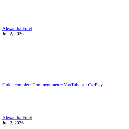
Alexandra Furet
Jun 2, 2026
Guide complet : Comment mettre YouTube sur CarPlay
Alexandra Furet
Jun 2, 2026