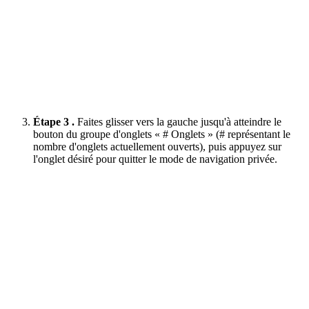
Étape 3 .
Faites glisser vers la gauche jusqu'à atteindre le
bouton du groupe d'onglets « # Onglets » (# représentant le
nombre d'onglets actuellement ouverts), puis appuyez sur
l'onglet désiré pour quitter le mode de navigation privée.