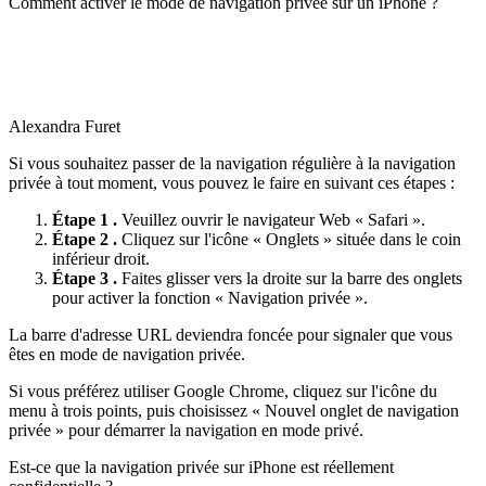
Comment activer le mode de navigation privée sur un iPhone ?
Alexandra Furet
Si vous souhaitez passer de la navigation régulière à la navigation
privée à tout moment, vous pouvez le faire en suivant ces étapes :
Étape 1 .
Veuillez ouvrir le navigateur Web « Safari ».
Étape 2 .
Cliquez sur l'icône « Onglets » située dans le coin
inférieur droit.
Étape 3 .
Faites glisser vers la droite sur la barre des onglets
pour activer la fonction « Navigation privée ».
La barre d'adresse URL deviendra foncée pour signaler que vous
êtes en mode de navigation privée.
Si vous préférez utiliser Google Chrome, cliquez sur l'icône du
menu à trois points, puis choisissez « Nouvel onglet de navigation
privée » pour démarrer la navigation en mode privé.
Est-ce que la navigation privée sur iPhone est réellement