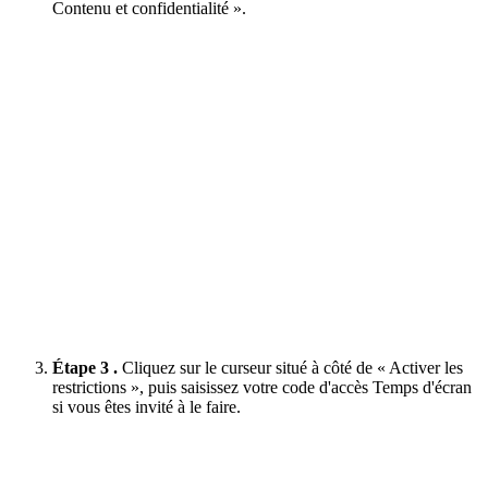
Contenu et confidentialité ».
Étape 3 .
Cliquez sur le curseur situé à côté de « Activer les
restrictions », puis saisissez votre code d'accès Temps d'écran
si vous êtes invité à le faire.