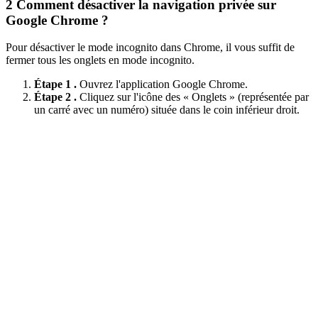
2
Comment désactiver la navigation privée sur
Google Chrome ?
Pour désactiver le mode incognito dans Chrome, il vous suffit de
fermer tous les onglets en mode incognito.
Étape 1 .
Ouvrez l'application Google Chrome.
Étape 2 .
Cliquez sur l'icône des « Onglets » (représentée par
un carré avec un numéro) située dans le coin inférieur droit.