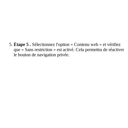
Étape 5 .
Sélectionnez l'option « Contenu web » et vérifiez
que « Sans restriction » est activé. Cela permettra de réactiver
le bouton de navigation privée.