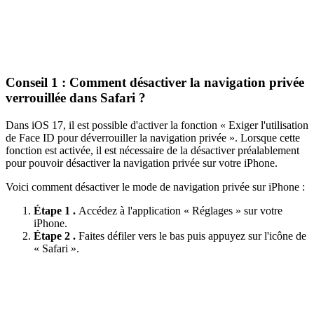
Conseil 1 : Comment désactiver la navigation privée
verrouillée dans Safari ?
Dans iOS 17, il est possible d'activer la fonction « Exiger l'utilisation
de Face ID pour déverrouiller la navigation privée ». Lorsque cette
fonction est activée, il est nécessaire de la désactiver préalablement
pour pouvoir désactiver la navigation privée sur votre iPhone.
Voici comment désactiver le mode de navigation privée sur iPhone :
Étape 1 .
Accédez à l'application « Réglages » sur votre
iPhone.
Étape 2 .
Faites défiler vers le bas puis appuyez sur l'icône de
« Safari ».