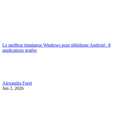
Le meilleur émulateur Windows pour téléphone Android : 8
applications testées
Alexandra Furet
Jun 2, 2026