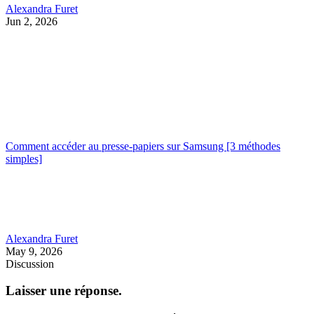
Alexandra Furet
Jun 2, 2026
Comment accéder au presse-papiers sur Samsung [3 méthodes
simples]
Alexandra Furet
May 9, 2026
Discussion
Laisser une réponse.