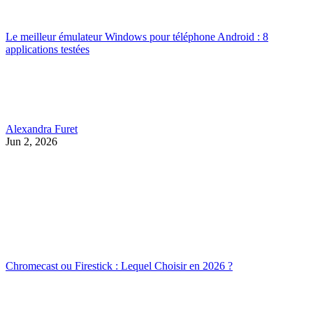
Le meilleur émulateur Windows pour téléphone Android : 8
applications testées
Alexandra Furet
Jun 2, 2026
Chromecast ou Firestick : Lequel Choisir en 2026 ?