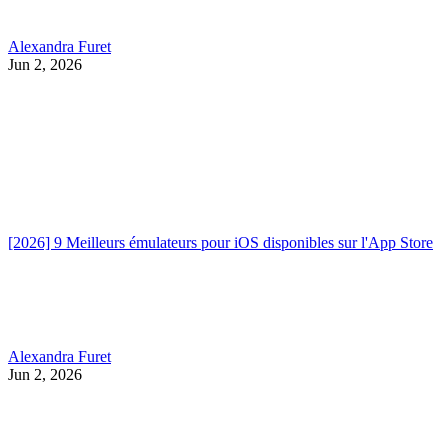
Alexandra Furet
Jun 2, 2026
[2026] 9 Meilleurs émulateurs pour iOS disponibles sur l'App Store
Alexandra Furet
Jun 2, 2026