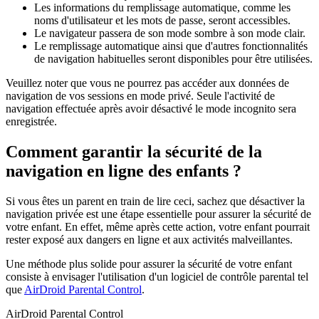
Les informations du remplissage automatique, comme les
noms d'utilisateur et les mots de passe, seront accessibles.
Le navigateur passera de son mode sombre à son mode clair.
Le remplissage automatique ainsi que d'autres fonctionnalités
de navigation habituelles seront disponibles pour être utilisées.
Veuillez noter que vous ne pourrez pas accéder aux données de
navigation de vos sessions en mode privé. Seule l'activité de
navigation effectuée après avoir désactivé le mode incognito sera
enregistrée.
Comment garantir la sécurité de la
navigation en ligne des enfants ?
Si vous êtes un parent en train de lire ceci, sachez que désactiver la
navigation privée est une étape essentielle pour assurer la sécurité de
votre enfant. En effet, même après cette action, votre enfant pourrait
rester exposé aux dangers en ligne et aux activités malveillantes.
Une méthode plus solide pour assurer la sécurité de votre enfant
consiste à envisager l'utilisation d'un logiciel de contrôle parental tel
que
AirDroid Parental Control
.
AirDroid Parental Control