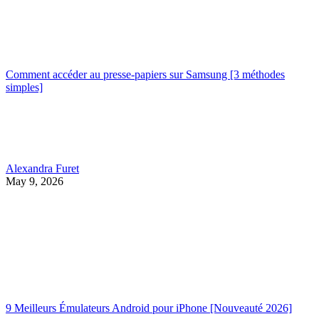
Comment accéder au presse-papiers sur Samsung [3 méthodes
simples]
Alexandra Furet
May 9, 2026
9 Meilleurs Émulateurs Android pour iPhone [Nouveauté 2026]