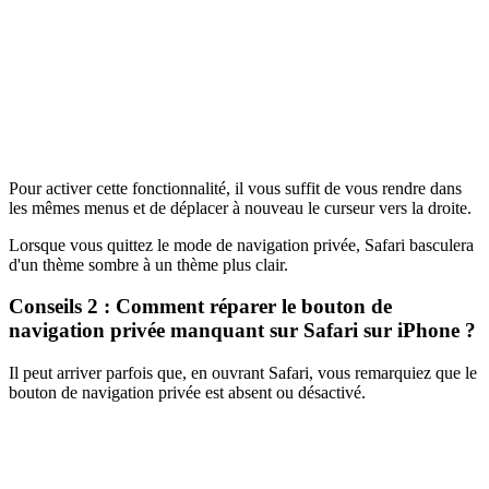
Pour activer cette fonctionnalité, il vous suffit de vous rendre dans
les mêmes menus et de déplacer à nouveau le curseur vers la droite.
Lorsque vous quittez le mode de navigation privée, Safari basculera
d'un thème sombre à un thème plus clair.
Conseils 2 : Comment réparer le bouton de
navigation privée manquant sur Safari sur iPhone ?
Il peut arriver parfois que, en ouvrant Safari, vous remarquiez que le
bouton de navigation privée est absent ou désactivé.