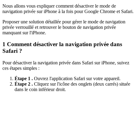
Nous allons vous expliquer comment désactiver le mode de
navigation privée sur iPhone à la fois pour Google Chrome et Safari.
Proposer une solution détaillée pour gérer le mode de navigation
privée verrouillé et retrouver le bouton de navigation privée
manquant sur l'iPhone.
1
Comment désactiver la navigation privée dans
Safari ?
Pour désactiver la navigation privée dans Safari sur iPhone, suivez
ces étapes simples :
Étape 1 .
Ouvrez l'application Safari sur votre appareil.
Étape 2 .
Cliquez sur l'icône des onglets (deux carrés) située
dans le coin inférieur droit.