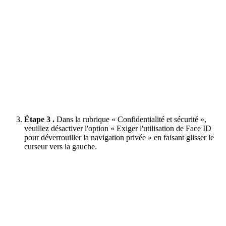
Étape 3 .
Dans la rubrique « Confidentialité et sécurité »,
veuillez désactiver l'option « Exiger l'utilisation de Face ID
pour déverrouiller la navigation privée » en faisant glisser le
curseur vers la gauche.