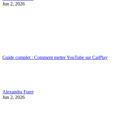
Jun 2, 2026
Guide complet : Comment mettre YouTube sur CarPlay
Alexandra Furet
Jun 2, 2026