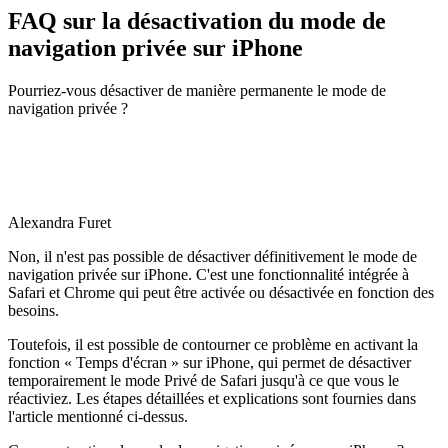
FAQ sur la désactivation du mode de
navigation privée sur iPhone
Pourriez-vous désactiver de manière permanente le mode de
navigation privée ?
Alexandra Furet
Non, il n'est pas possible de désactiver définitivement le mode de
navigation privée sur iPhone. C'est une fonctionnalité intégrée à
Safari et Chrome qui peut être activée ou désactivée en fonction des
besoins.
Toutefois, il est possible de contourner ce problème en activant la
fonction « Temps d'écran » sur iPhone, qui permet de désactiver
temporairement le mode Privé de Safari jusqu'à ce que vous le
réactiviez. Les étapes détaillées et explications sont fournies dans
l'article mentionné ci-dessus.