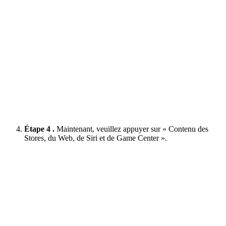
Étape 4 .
Maintenant, veuillez appuyer sur « Contenu des
Stores, du Web, de Siri et de Game Center ».