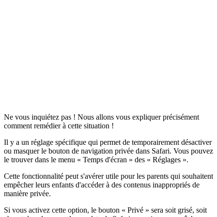
Ne vous inquiétez pas ! Nous allons vous expliquer précisément
comment remédier à cette situation !
Il y a un réglage spécifique qui permet de temporairement désactiver
ou masquer le bouton de navigation privée dans Safari. Vous pouvez
le trouver dans le menu « Temps d'écran » des « Réglages ».
Cette fonctionnalité peut s'avérer utile pour les parents qui souhaitent
empêcher leurs enfants d'accéder à des contenus inappropriés de
manière privée.
Si vous activez cette option, le bouton « Privé » sera soit grisé, soit