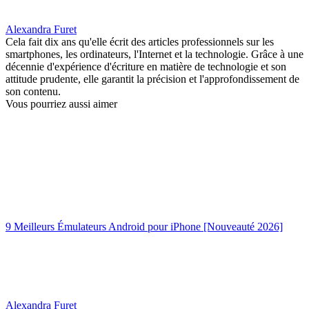
Alexandra Furet
Cela fait dix ans qu'elle écrit des articles professionnels sur les
smartphones, les ordinateurs, l'Internet et la technologie. Grâce à une
décennie d'expérience d'écriture en matière de technologie et son
attitude prudente, elle garantit la précision et l'approfondissement de
son contenu.
Vous pourriez aussi aimer
9 Meilleurs Émulateurs Android pour iPhone [Nouveauté 2026]
Alexandra Furet