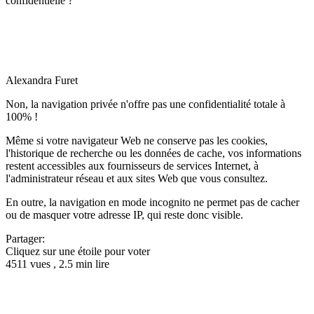
confidentielle ?
Alexandra Furet
Non, la navigation privée n'offre pas une confidentialité totale à
100% !
Même si votre navigateur Web ne conserve pas les cookies,
l'historique de recherche ou les données de cache, vos informations
restent accessibles aux fournisseurs de services Internet, à
l'administrateur réseau et aux sites Web que vous consultez.
En outre, la navigation en mode incognito ne permet pas de cacher
ou de masquer votre adresse IP, qui reste donc visible.
Partager:
Cliquez sur une étoile pour voter
4511 vues , 2.5 min lire