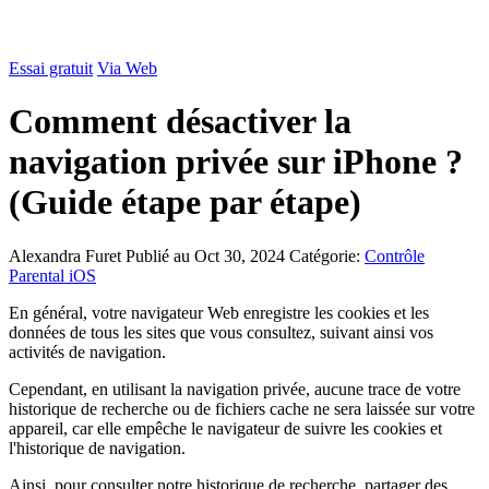
Essai gratuit
Via Web
Comment désactiver la
navigation privée sur iPhone ?
(Guide étape par étape)
Alexandra Furet
Publié au Oct 30, 2024
Catégorie:
Contrôle
Parental iOS
En général, votre navigateur Web enregistre les cookies et les
données de tous les sites que vous consultez, suivant ainsi vos
activités de navigation.
Cependant, en utilisant la navigation privée, aucune trace de votre
historique de recherche ou de fichiers cache ne sera laissée sur votre
appareil, car elle empêche le navigateur de suivre les cookies et
l'historique de navigation.
Ainsi, pour consulter notre historique de recherche, partager des