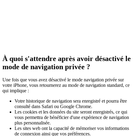
À quoi s'attendre après avoir désactivé le
mode de navigation privée ?
Une fois que vous avez désactivé le mode navigation privée sur
votre iPhone, vous retournerez au mode de navigation standard, ce
qui implique :
Votre historique de navigation sera enregistré et pourra être
consulté dans Safari ou Google Chrome.
Les cookies et les données du site seront enregistrés, ce qui
vous permettra de bénéficier d'une expérience de navigation
plus personnalisée.
Les sites web ont la capacité de mémoriser vos informations
de connexion ainsi que vos préférences.