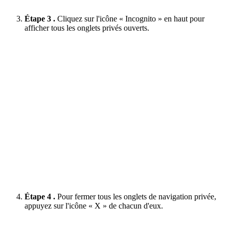
Étape 3 .
Cliquez sur l'icône « Incognito » en haut pour
afficher tous les onglets privés ouverts.
Étape 4 .
Pour fermer tous les onglets de navigation privée,
appuyez sur l'icône « X » de chacun d'eux.