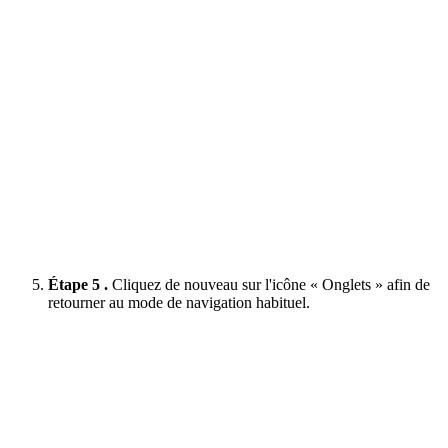
Étape 5 .
Cliquez de nouveau sur l'icône « Onglets » afin de
retourner au mode de navigation habituel.