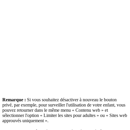
Remarque :
Si vous souhaitez désactiver à nouveau le bouton
privé, par exemple, pour surveiller l'utilisation de votre enfant, vous
pouvez retourner dans le même menu « Contenu web » et
sélectionner l'option « Limiter les sites pour adultes » ou « Sites web
approuvés uniquement ».